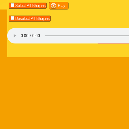
Select All Bhajans
Deselect All Bhajans