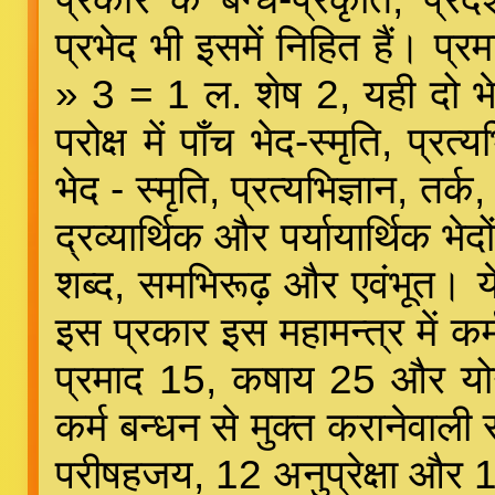
प्रभेद भी इसमें निहित हैं। प्रम
» 3 = 1 ल. शेष 2, यही दो भेद
परोक्ष में पाँच भेद-स्मृति, प्
भेद - स्मृति, प्रत्यभिज्ञान, 
द्रव्यार्थिक और पर्यायार्थिक भे
शब्द, समभिरूढ़ और एवंभूत। ये
इस प्रकार इस महामन्त्र में कर
प्रमाद 15, कषाय 25 और योग 
कर्म बन्धन से मुक्त करानेवाली
परीषहजय, 12 अनुप्रेक्षा और 10