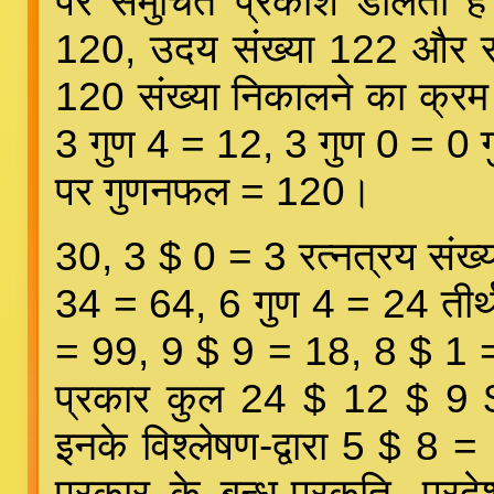
पर समुचित प्रकाश डालता है।
120, उदय संख्या 122 और सत्त
120 संख्या निकालने का क्रम य
3 गुण 4 = 12, 3 गुण 0 = 0 ग
पर गुणनफल = 120।
30, 3 $ 0 = 3 रत्नत्रय संख्य
34 = 64, 6 गुण 4 = 24 तीर्
= 99, 9 $ 9 = 18, 8 $ 1 =
प्रकार कुल 24 $ 12 $ 9 $
इनके विश्लेषण-द्वारा 5 $ 8 
प्रकार के बन्ध-प्रकृति, प्