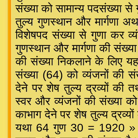
संख्या को सामान्य पदसंख्या से
तुल्य गुणस्थान और मार्गणा अथ
विशेषपद संख्या से गुणा कर व्य
गुणस्थान और मार्गणा की संख्
की संख्या निकलाने के लिए यह
संख्या (64) को व्यंजनों की स
देने पर शेष तुल्य द्रव्यों क
स्वर और व्यंजनों की संख्या को
काभाग देने पर शेष तुल्य द्रव्
यथा 64 गुण 30 = 1920 » 1