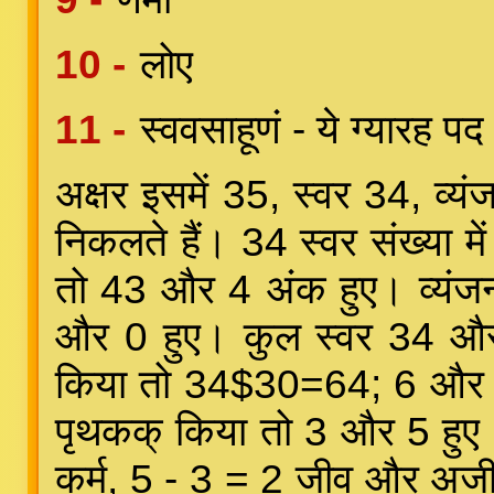
10 -
लोए
11 -
स्ववसाहूणं - ये ग्यारह पद 
अक्षर इसमें 35, स्वर 34, व्यं
निकलते हैं। 34 स्वर संख्या मे
तो 43 और 4 अंक हुए। व्यंजनो
और 0 हुए। कुल स्वर 34 और 
किया तो 34$30=64; 6 और 4 ह
पृथकक् किया तो 3 और 5 हुए
कर्म, 5 - 3 = 2 जीव और अजीव