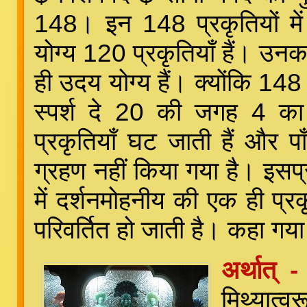
148। इन 148 प्रकृतियों में
योग्य 120 प्रकृतियाँ हैं। उ
ही उदय योग्य हैं। क्योंकि 148 
स्पर्श दे 20 की जगह 4 का
प्रकृतियाँ घट जाती हैं और पाँ
ग्रहण नहीं किया गया है। इसप
में दर्शनमोहनीय की एक ही प्रक
परिवर्तित हो जाती है। कहा गया 
अर्थात् 
मिथ्यात्व