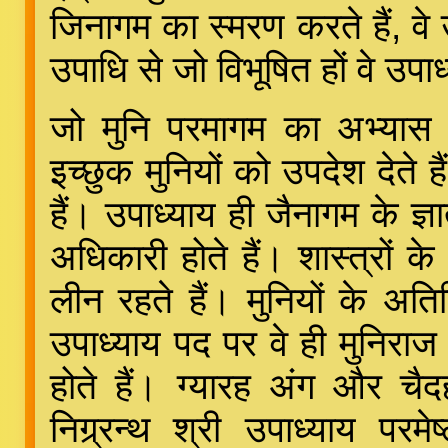
जिनागम का स्मरण करते हैं, वे
उपाधि से जो विभूषित हों वे उपा
जो मुनि परमागम का अभ्यास करक
इच्छुक मुनियों को उपदेश देते है
हैं। उपाध्याय ही जैनागम के ज्
अधिकारी होते हैं। शास्त्रों के
लीन रहते हैं। मुनियों के अति
उपाध्याय पद पर वे ही मुनिराज 
होते हैं। ग्यारह अंग और चैदह 
निग्र्रन्थ श्री उपाध्याय पर