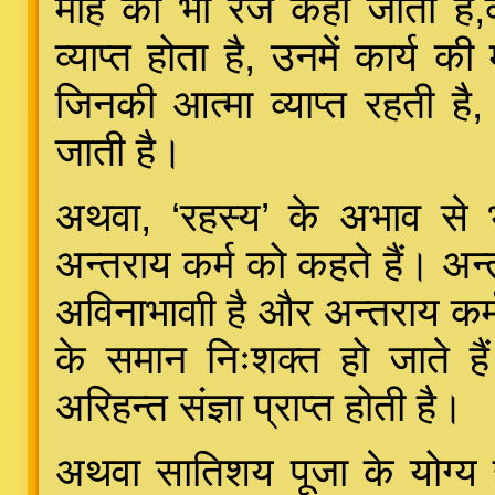
मोह को भी रज कहा जाता है,क
व्याप्त होता है, उनमें कार्य 
जिनकी आत्मा व्याप्त रहती है, 
जाती है।
अथवा, ‘रहस्य’ के अभाव से भी
अन्तराय कर्म को कहते हैं। अन्
अविनाभावाी है और अन्तराय कर्म
के समान निःशक्त हो जाते है
अरिहन्त संज्ञा प्राप्त होती है।
अथवा सातिशय पूजा के योग्य होने