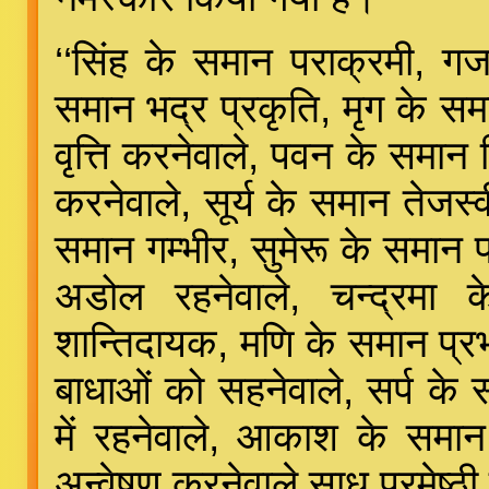
‘‘सिंह के समान पराक्रमी, गज
समान भद्र प्रकृति, मृग के स
वृत्ति करनेवाले, पवन के समान 
करनेवाले, सूर्य के समान तेजस्
समान गम्भीर, सुमेरू के समान
अडोल रहनेवाले, चन्द्रमा
शान्तिदायक, मणि के समान प्रभा
बाधाओं को सहनेवाले, सर्प के
में रहनेवाले, आकाश के समान न
अन्वेषण करनेवाले साधु परमेष्ठी ह