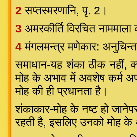
2
सप्तस्मरणानि, पृ. 2।
3
अमरकीर्ति विरचित नाममाला 
4
मंगलमन्त्र मणेकार: अनुचिन्
समाधान-यह शंका ठीक नहीं, क्
मोह के अभाव में अवशेष कर्म अप
मोह की ही प्रधानता है।
शंकाकार-मोह के नष्ट हो जानेपर
रहती है, इसलिए उनको मोह के