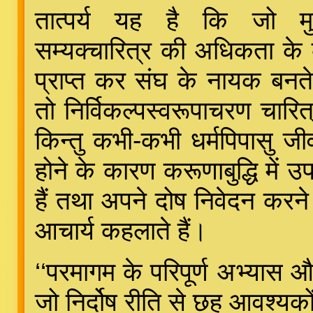
तात्पर्य यह है कि जो मु
सम्यक्चारित्र की अधिकता के
प्राप्त कर संघ के नायक बनते 
तो निर्विकल्पस्वरूपाचरण चारित्र
किन्तु कभी-कभी धर्मपिपासु जी
होने के कारण करूणाबुद्धि में उपदे
हैं तथा अपने दोष निवेदन करने व
आचार्य कहलाते हैं।
‘‘परमागम के परिपूर्ण अभ्यास औ
जो निर्दोष रीति से छह आवश्यको