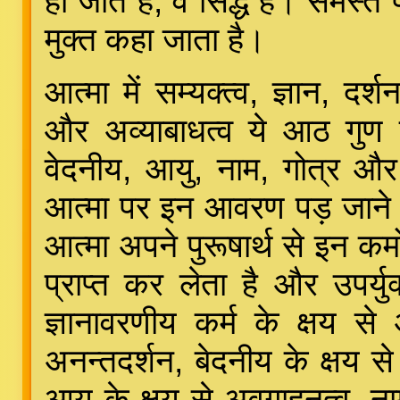
हो जाते हैं, वे सिद्ध हैं। सम
मुक्त कहा जाता है।
आत्मा में सम्यक्त्व, ज्ञान, दर्श
और अव्याबाधत्व ये आठ गुण हो
वेदनीय, आयु, नाम, गोत्र और 
आत्मा पर इन आवरण पड़ जाने से
आत्मा अपने पुरूषार्थ से इन कर्
प्राप्त कर लेता है और उपर्यु
ज्ञानावरणीय कर्म के क्षय से 
अनन्तदर्शन, बेदनीय के क्षय से 
आयु के क्षय से अवगाहनत्व, नामकर्