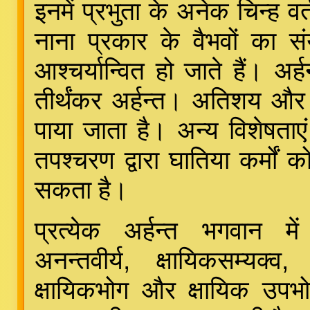
इनमें प्रभुता के अनेक चिन्ह 
नाना प्रकार के वैभवों का 
आश्चर्यान्वित हो जाते हैं। अर्ह
तीर्थंकर अर्हन्त। अतिशय और धर्
पाया जाता है। अन्य विशेषताए
तपश्चरण द्वारा घातिया कर्मों 
सकता है।
प्रत्येक अर्हन्त भगवान मे
अनन्तवीर्य, क्षायिकसम्यक्व
क्षायिकभोग और क्षायिक उपभो