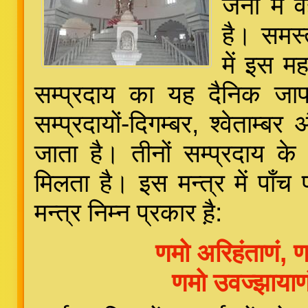
जैनों मे
है। समस्
में इस म
सम्प्रदाय का यह दैनिक जाप-
सम्प्रदायों-दिगम्बर, श्वेताम्
जाता है। तीनों सम्प्रदाय के
मिलता है। इस मन्त्र में पाँच
मन्त्र निम्न प्रकार ह़ै:
णमो अरिहंताणं, ण
णमो उवज्झायाण