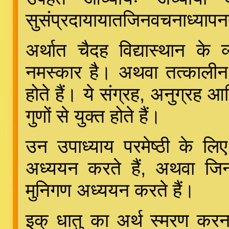
सुसंप्रदायायातजिनवचनाध्यापन
अर्थात चैदह विद्यास्थान के व
नमस्कार है। अथवा तत्कालीन 
होते हैं। ये संग्रह, अनुग्रह 
गुणों से युक्त होते हैं।
उन उपाध्याय परमेष्ठी के लि
अध्ययन करते हैं, अथवा जिनक
मुनिगण अध्ययन करते हैं।
इक् धातु का अर्थ स्मरण करना