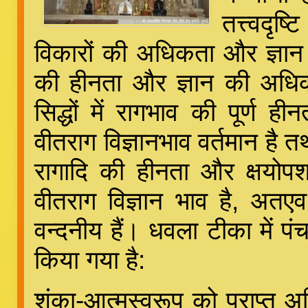
तत्त्वदृ
विकारों की अधिकता और ज्ञान 
की हीनता और ज्ञान की अधिकत
सिद्धों में रागभाव की पूर्ण 
वीतराग विज्ञानभाव वर्तमान है 
रागादि की हीनता और क्षयोपश
वीतराग विज्ञान भाव है, अतएव 
वन्दनीय हैं। धवला टीका में पंच
किया गया है:
शंका-आत्मस्वरूप को प्राप्त अ