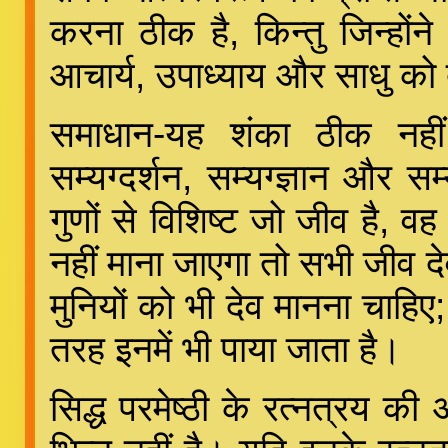
करना ठीक है, किन्तु जिन्होंने
आचार्य, उपाध्याय और साधु को
समाधान-यह शंका ठीक नहीं 
सम्यग्दर्शन, सम्यग्ज्ञान और स
गुणों से विशिष्ट जो जीव है, व
नहीं माना जाएगा तो सभी जीव द
मुनियों को भी देव मानना चाहिए;
तरह इनमें भी पाया जाता है।
सिद्ध परमेष्ठी के रत्नत्रय की 