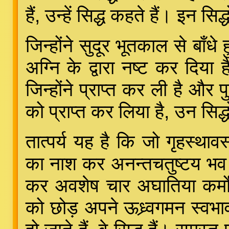
हैं, उन्हें सिद्ध कहते हैं। इन सि
जिन्होंने सुदूर भूतकाल से बाँध
अग्नि के द्वारा नष्ट कर दिया 
जिन्होंने प्राप्त कर ली है और पु
को प्राप्त कर लिया है, उन सिद्
तात्पर्य यह है कि जो गृहस्थाव
का नाश कर अनन्तचतुष्टय भव को
कर अवशेष चार अघातिया कर्मो
को छोड़ अपने ऊध्र्वगमन स्वभ