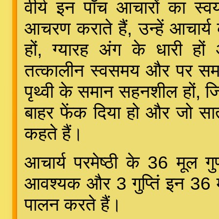
वीर्य इन पाँच आचारों का स्
आचरण कराते हैं, उन्हें आचार्य 
हों, ग्यारह अंग के धारी हो
तत्कालीन स्वसमय और पर समय मे
पृथ्वी के समान सहनशील हों, जिन
बाहर फेंक दिया हो और जो सात 
कहते हैं।
आचार्य परमेष्ठी के 36 मूल ग
आवश्यक और 3 गुप्तिं इन 36 मूल
पालन करते हैं।