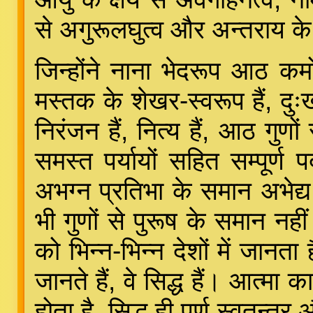
से अगुरूलघुत्व और अन्तराय के क
जिन्होंने नाना भेदरूप आठ कर
मस्तक के शेखर-स्वरूप हैं, दुःखो
निरंजन हैं, नित्य हैं, आठ गुणों से 
समस्त पर्यायों सहित सम्पूर्ण 
अभग्न प्रतिभा के समान अभेद्य
भी गुणों से पुरूष के समान नहीं है
को भिन्न-भिन्न देशों में जानता 
जानते हैं, वे सिद्ध हैं। आत्मा क
होता है, सिद्ध ही पूर्ण स्वतन्त्र