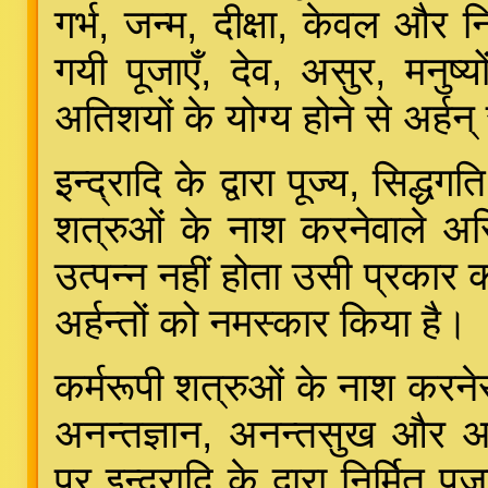
गर्भ, जन्म, दीक्षा, केवल और निर्
गयी पूजाएँ, देव, असुर, मनुष्
अतिशयों के योग्य होने से अर्हन् स
इन्द्रादि के द्वारा पूज्य, सिद्धगत
शत्रुओं के नाश करनेवाले अ
उत्पन्न नहीं होता उसी प्रकार क
अर्हन्तों को नमस्कार किया है।
कर्मरूपी शत्रुओं के नाश करनेस
अनन्तज्ञान, अनन्तसुख और अनन्
पर इन्द्रादि के द्वारा निर्मित प