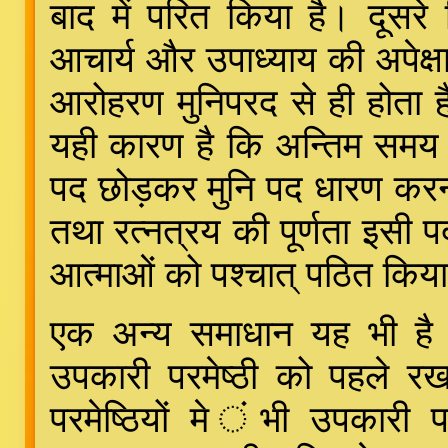
बाद में परित किया है। दूसरे व
आचार्य और उपाध्याय की अपेक्षा
आरोहरण मुनिपरद से ही होता 
यही कारण है कि अन्तिम समय 
पद छोड़कर मुनि पद धारण करना प
तथा रत्नत्रय की पूर्णता इसी पद
आत्माओं को पश्चात् पठित किया
एक अन्य समाधान यह भी है कि
उपकारी परमेष्ठी को पहले रख
परमेष्ठियों मे ंभी उपकारी 