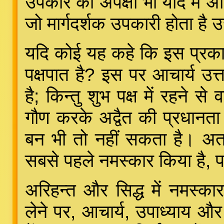
उपकार की अपेक्षा भी यदि में अ
जो मार्गदर्शक उपकारी होता है
यदि कोई यह कहे कि इस प्रकार
पक्षपात है? इस पर आचार्य उत्
है; किन्तु शुभ पक्ष में रहने 
गौण करके अद्वैत की प्रधानता स
बन भी तो नहीं सकता है। अतः
सबसे पहले नमस्कार किया है, पश्
अरिहन्त और सिद्ध में नमस्क
लेने पर, आचार्य, उपाध्याय और