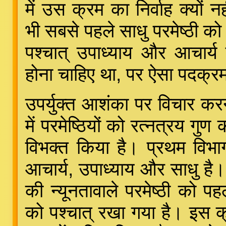
में उस क्रम का निर्वाह क्यों न
भी सबसे पहले साधु परमेष्ठी क
पश्चात् उपाध्याय और आचार्य 
होना चाहिए था, पर ऐसा पदक्रम
उपर्युक्त आशंका पर विचार करन
में परमेष्ठियों को रत्नत्रय गुण 
विभक्त किया है। प्रथम विभाग मे
आचार्य, उपाध्याय और साधु है। प
की न्यूनतावाले परमेष्ठी को पह
को पश्चात् रखा गया है। इस क