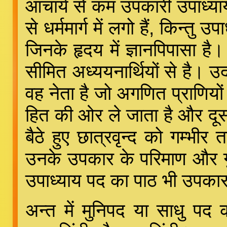
आचार्य से कम उपकारी उपाध्या
से धर्ममार्ग में लगो हैं, किन्तु
जिनके हृदय में ज्ञानपिपासा है
सीमित अध्ययनार्थियों से है।
वह नेता है जो अगणित प्राणियों
हित की ओर ले जाता है और दूसर
बैठे हुए छात्रवृन्द को गम्भीर 
उनके उपकार के परिमाण और गुण
उपाध्याय पद का पाठ भी उपकार 
अन्त में मुनिपद या साधु पद 