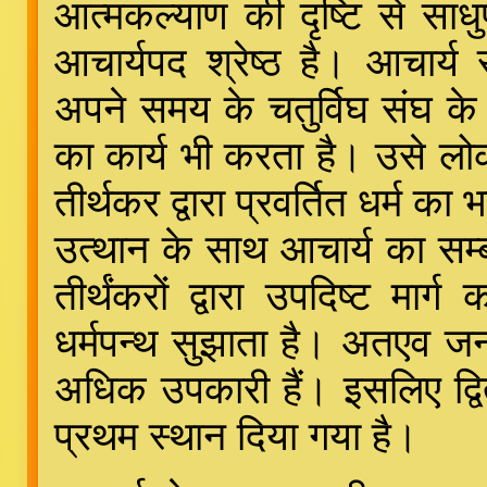
आत्मकल्याण की दृष्टि से साध
आचार्यपद श्रेष्ठ है। आचार्य
अपने समय के चतुर्विघ संघ के 
का कार्य भी करता है। उसे लोक
तीर्थकर द्वारा प्रवर्तित धर्म
उत्थान के साथ आचार्य का सम्बन
तीर्थंकरों द्वारा उपदिष्ट म
धर्मपन्थ सुझाता है। अतएव जन
अधिक उपकारी हैं। इसलिए द्विती
प्रथम स्थान दिया गया है।