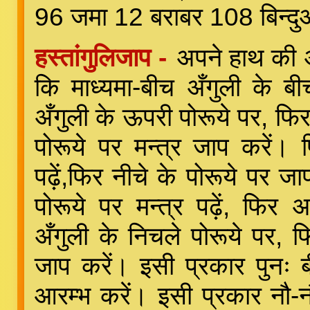
96 जमा 12 बराबर 108 बिन्दुओ
हस्तांगुलिजाप -
अपने हाथ की अ
कि माध्यमा-बीच अँगुली के ब
अँगुली के ऊपरी पोरूये पर, फिर
पोरूये पर मन्त्र जाप करें। 
पढ़ें,फिर नीचे के पोरूये पर 
पोरूये पर मन्त्र पढ़ें, फि
अँगुली के निचले पोरूये पर,
जाप करें। इसी प्रकार पुनः 
आरम्भ करें। इसी प्रकार नौ-