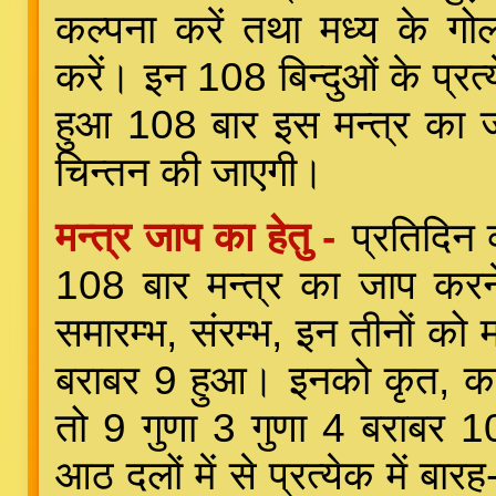
कल्पना करें तथा मध्य के गोलवृ
करें। इन 108 बिन्दुओं के प्रत
हुआ 108 बार इस मन्त्र का 
चिन्तन की जाएगी।
मन्त्र जाप का हेतु -
प्रतिदिन 
108 बार मन्त्र का जाप करन
समारम्भ, संरम्भ, इन तीनों को
बराबर 9 हुआ। इनको कृत, कार
तो 9 गुणा 3 गुणा 4 बराबर 108
आठ दलों में से प्रत्येक में बा