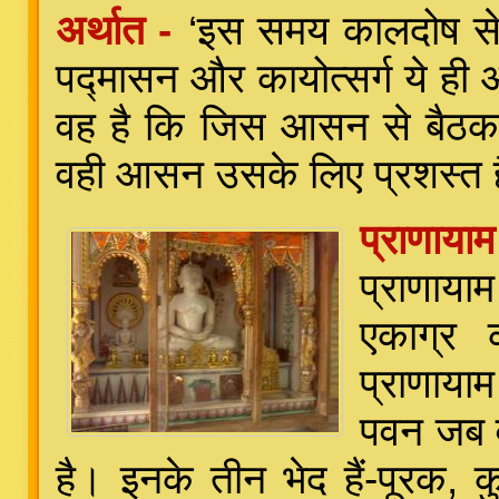
अर्थात -
‘इस समय कालदोष से ज
पद्मासन और कायोत्सर्ग ये ही आ
वह है कि जिस आसन से बैठ
वही आसन उसके लिए प्रशस्त 
प्राणाय
प्राणाया
एकाग्र 
प्राणाया
पवन जब व
है। इनके तीन भेद हैं-पूरक, 