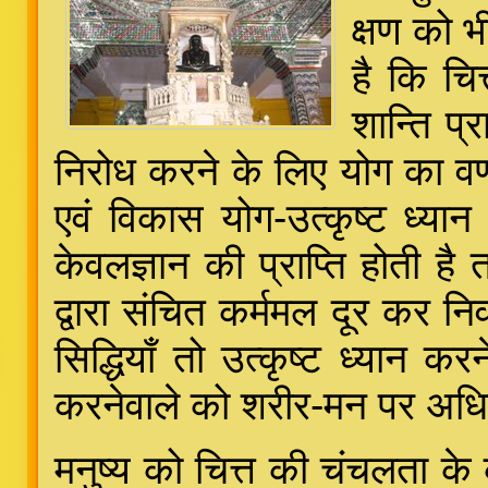
क्षण को भ
है कि चित
शान्ति प्
निरोध करने के लिए योग का वर्
एवं विकास योग-उत्कृष्ट ध्या
केवलज्ञान की प्राप्ति होती है 
द्वारा संचित कर्ममल दूर कर नि
सिद्धियाँ तो उत्कृष्ट ध्यान क
करनेवाले को शरीर-मन पर अधिका
मनुष्य को चित्त की चंचलता क