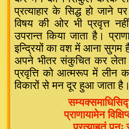
प्रत्याहार के सिद्ध हो जाने प
विषय की ओर भी प्रवृत्त नही
उपरान्त किया जाता है। प्राणाय
इन्द्रियों का वश में आना सुगम
अपने भीतर संकुचित कर लेता है,
प्रवृत्ति को आत्मरूप में लीन क
विकारों से मन दूर हुआ जाता है
सम्यक्समाधिसिद्ध्
प्राणायामेन विक्षि
प्रत्याहृतं पुनः