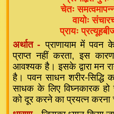
चेतः समत्वमापन्न
वायोः संचारच
प्रायः प्रत्यूहबीज
अर्थात -
प्राणायाम में पवन क
प्राप्त नहीं करता, इस कारण
आवश्यक है। इसके द्वारा मन राग
है। पवन साधन शरीर-सिद्धि का
साधक के लिए विघ्नकारक हो सकत
को दूर करने का प्रयत्न करना