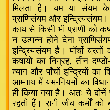
मिलता है। यम या संयम के प
प्राणिसंयम और इन्द्रियसंयम। 
काय से किसी भी प्राणी को कष्ट
न उत्पन्न होने देना प्राणिसंय
इन्द्रियसंयम है। पाँचों व्रतो
कषायों का निग्रह, तीन दण्ड
त्याग और पाँचों इन्द्रियों क
आम्नाय में यम-नियमों का विधान
ही किया गया है। अतः ये दोनें प
रहती हैं। रागी जीव कर्मों को 