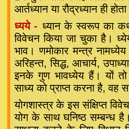
आर्तध्यान या रौद्रध्यान ही होता 
ध्यये -
ध्यान के स्वरूप का क
विवेचन किया जा चुका है। ध्येय
भाव। णमोकार मन्त्र नामध्येय हैं
अरिहन्त, सिद्ध, आचार्य, उपाध्य
इनके गुण भावध्येय हैं। यों तो
साध्य को प्राप्त करना है, वह सा
योगशास्त्र के इस संक्षिप्त विव
योग के साथ घनिष्ठ सम्बन्ध ह