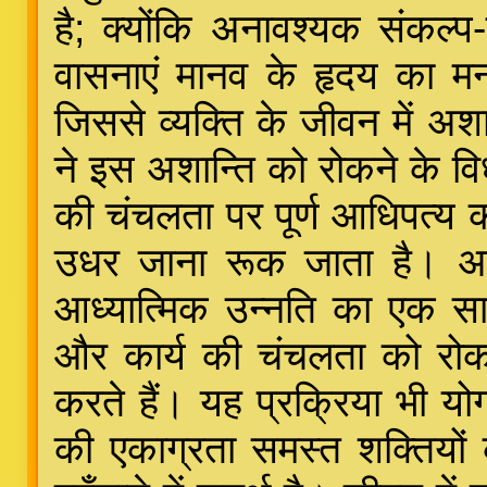
है; क्योंकि अनावश्यक संकल्प
वासनाएं मानव के हृदय का मन
जिससे व्यक्ति के जीवन में अशा
ने इस अशान्ति को रोकने के वि
की चंचलता पर पूर्ण आधिपत्य कर
उधर जाना रूक जाता है। अ
आध्यात्मिक उन्नति का एक स
और कार्य की चंचलता को रोकन
करते हैं। यह प्रक्रिया भी योग
की एकाग्रता समस्त शक्तियों