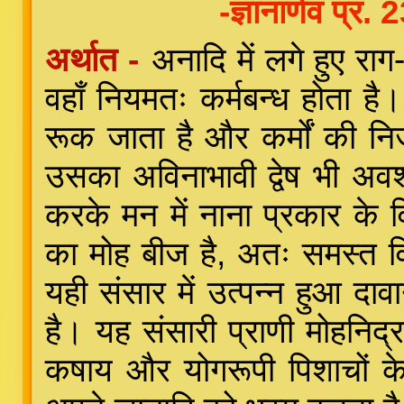
-ज्ञानार्णव प्र
अर्थात -
अनादि में लगे हुए राग-द
वहाँ नियमतः कर्मबन्ध होता है।
रूक जाता है और कर्मों की निर्
उसका अविनाभावी द्वेष भी अव
करके मन में नाना प्रकार के वि
का मोह बीज है, अतः समस्त व
यही संसार में उत्पन्न हुआ दाव
है। यह संसारी प्राणी मोहनिद्र
कषाय और योगरूपी पिशाचों के