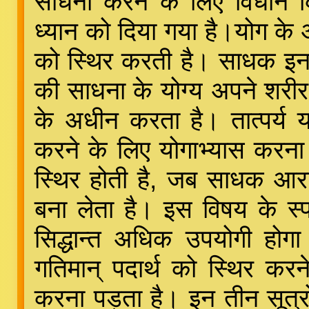
साधना करने के लिए विधान कि
ध्यान को दिया गया है।योग के आ
को स्थिर करती है। साधक इन क
की साधना के योग्य अपने शरीर 
के अधीन करता है। तात्पर्य 
करने के लिए योगाभ्यास करना 
स्थिर होती है, जब साधक आरम
बना लेता है। इस विषय के स
सिद्धान्त अधिक उपयोगी होगा
गतिमान् पदार्थ को स्थिर करने 
करना पड़ता है। इन तीन सूत्र