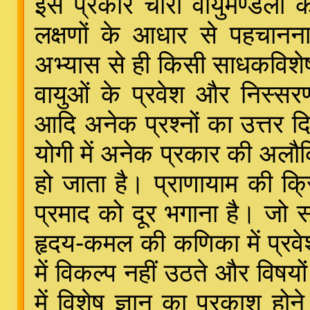
इस प्रकार चारों वायुमण्डलों 
लक्षणों के आधार से पहचानना
अभ्यास से ही किसी साधकविशे
वायुओं के प्रवेश और निस्स
आदि अनेक प्रश्नों का उत्तर 
योगी में अनेक प्रकार की अलौकि
हो जाता है। प्राणायाम की क्र
प्रमाद को दूर भगाना है। जो 
हृदय-कमल की कणिका में प्रवे
में विकल्प नहीं उठते और विषयो
में विशेष ज्ञान का प्रकाश होन