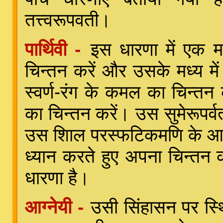
तत्त्वरूपवती।
पार्थिवी -
इस धारणा में एक म
चिन्तन करें और उसके मध्य में
स्वर्ण-रंग के कमल का चिन्तन क
का चिन्तन करें। उस सुमेरूपर्व
उस शिाल परस्फटिकमणि के आ
ध्यान करते हुए अपना चिन्तन 
धारणा है।
आग्नेयी -
उसी सिंहासन पर स्थ