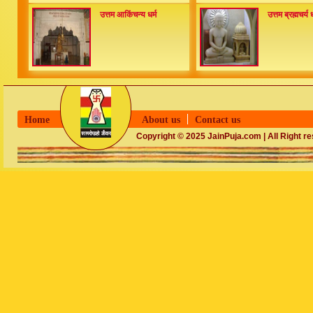
उत्तम आकिंचन्य धर्म
उत्तम ब्रह्मचर्य ध
Home
About us
Contact us
Copyright © 2025 JainPuja.com | All Right r