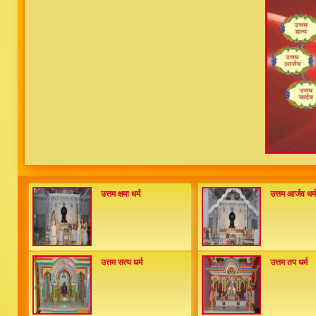
उत्तम क्षमा धर्म
उत्तम आर्जव धर्म
उत्तम सत्य धर्म
उत्तम तप धर्म