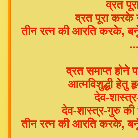
व्रत पूर
व्रत पूरा करके 
तीन रत्न की आरति करके, बनू
.
व्रत समाप्त होने
आत्मविशुद्धी हेतु 
देव-शास्त्र
देव-शास्त्र-गुरु की
तीन रत्न की आरति करके, बनू
.