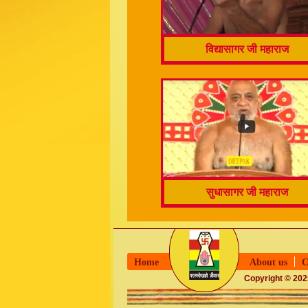
विद्यासागर जी महाराज
सुधासागर जी महाराज
Home
About us
C
Copyright © 2025