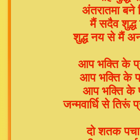
अंतरातमा बने 
मैं सदैव शुद्
शुद्ध नय से मैं 
आप भक्ति के प्रस
आप भक्ति के प
आप भक्ति के 
जन्मवार्धि से तिरू
दो शतक पचास