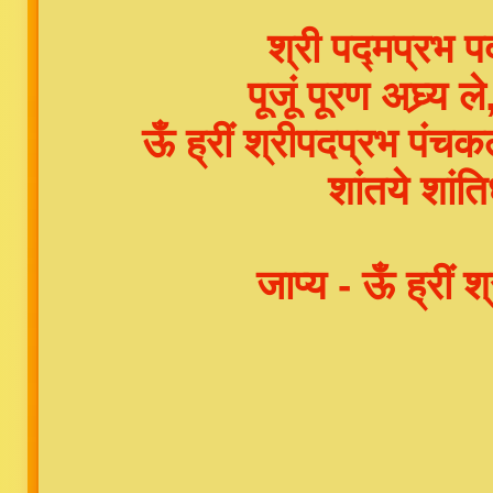
श्री पद्मप्रभ 
पूजूं पूरण अघ्र्
ऊँ ह्रीं श्रीपदप्रभ पंचकल्
शांतये शांति
जाप्य - ऊँ ह्रीं 