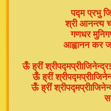
पद्म प्रभु ज
श्री आनन्त्य 
गणधर मुनिगण
आह्वानन कर 
ऊँ ह्रीं श्रीपद्मप्रीाजिनेन्
ऊँ ह्रीं श्रीपद्मप्रीाजिने
ऊँ ह्रीं श्रीपद्मप्रीाजिन
स