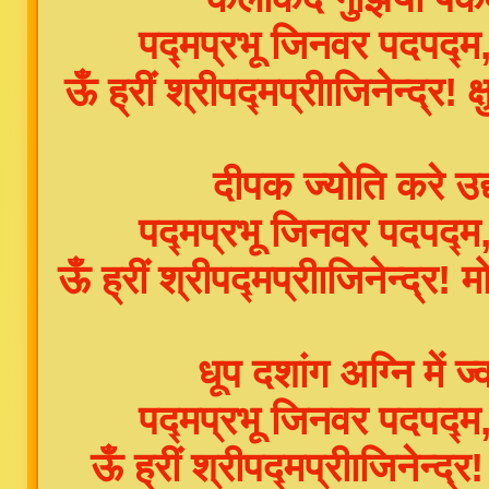
पद्मप्रभू जिनवर पदपद
ऊँ ह्रीं श्रीपद्मप्रीाजिनेन्द्र! 
दीपक ज्योति करे उद
पद्मप्रभू जिनवर पदपद
ऊँ ह्रीं श्रीपद्मप्रीाजिनेन्द्र!
धूप दशांग अग्नि में
पद्मप्रभू जिनवर पदपद
ऊँ ह्रीं श्रीपद्मप्रीाजिनेन्द्