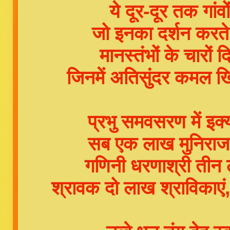
ये दूर-दूर तक गांवो
जो इनका दर्शन करते 
मानस्तंभों के चारों
जिनमें अतिसुंदर कमल खि
प्रभु समवसरण में इक्य
सब एक लाख मुनिराज वह
गणिनी धरणाश्री तीन 
श्रावक दो लाख श्राविकाएं