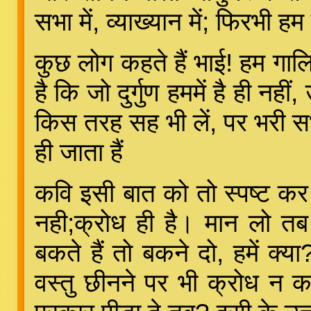
सभा में, व्याख्यान में; फिरभी हम 
कुछ लोग कहते हैं भाई! हम गालि
है कि जो दुर्गुण हममें है ही नहीं
किस तरह सह भी लें, पर भरी सभा 
ही जाता हैं
कवि इसी बात को तो स्पष्ट कर र
नही;क्रोध ही है। मान लो तब
बकते हैं तो बकने दो, हमें क्
वस्तु छीनने पर भी क्रोध न कर