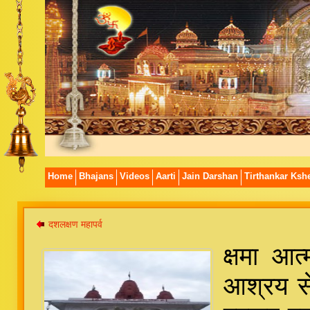
Home
Bhajans
Videos
Aarti
Jain Darshan
Tirthankar Kshe
दशलक्षण महापर्व
क्षमा आत
आश्रय से