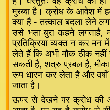
है। वस्तुतः वह क्रोध का ह
मुरब्बा है। क्रोध के आवेश में
क्या हैं - तत्काल बदला लेने लगत
उसे भला-बुरा कहने लगताहै, 
प्रतिक्रिया व्यक्त न कर मन म
लेते हैं कि अभी मौक ठीक नहीं 
सकती है, शत्रु प्रबल है, मौका
रूप धारण कर लेता है और वर्ष
जाता है।
ऊपर से देखने पर क्रोध की अ