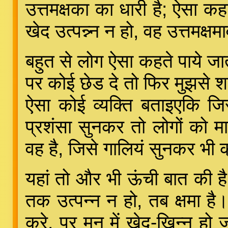
उत्तमक्षका का धारी है; ऐसा क
खेद उत्पन्न्न न हो, वह उत्तमक्षम
बहुत से लोग ऐसा कहते पाये जाते
पर कोई छेड दे तो फिर मुझसे शा
ऐसा कोई व्यक्ति बताइएकि जि
प्रशंसा सुनकर तो लोगों को मा
वह है, जिसे गालियं सुनकर भी
यहां तो और भी ऊंची बात की है
तक उत्पन्न न हो, तब क्षमा है। 
करे, पर मन में खेद-खिन्न हो ज