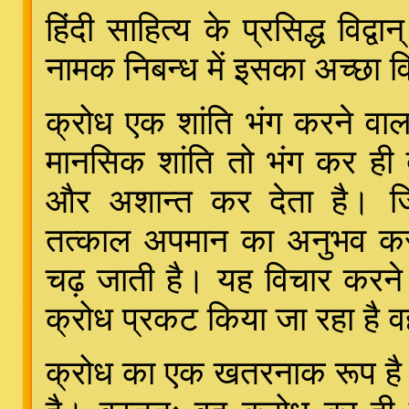
हिंदी साहित्य के प्रसिद्ध विद्
नामक निबन्ध में इसका अच्छा व
क्रोध एक शांति भंग करने वा
मानसिक शांति तो भंग कर ही 
और अशान्त कर देता है। जिस
तत्काल अपमान का अनुभव कर
चढ़ जाती है। यह विचार करने 
क्रोध प्रकट किया जा रहा है 
क्रोध का एक खतरनाक रूप है 