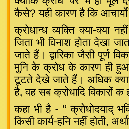
क्योंकि क्रोध ’पर’ मं ही भूल द
कैसे? यही कारण है कि आचार्यों
क्रोधान्ध व्यक्ति क्या-क्या नही
जिता भी विनाश होता देखा जाता 
जाते हैं। द्वारिका जैसी पूर्ण
मुनि के क्रोध के कारण ही हु
टूटते देखे जाते हैं। अधिक क्य
है, वह सब क्रोधादि विकारों क 
कहा भी है - ’’ क्रोधोदयाद् भ
किसी कार्य-हनि नहीं होती, अर्थ