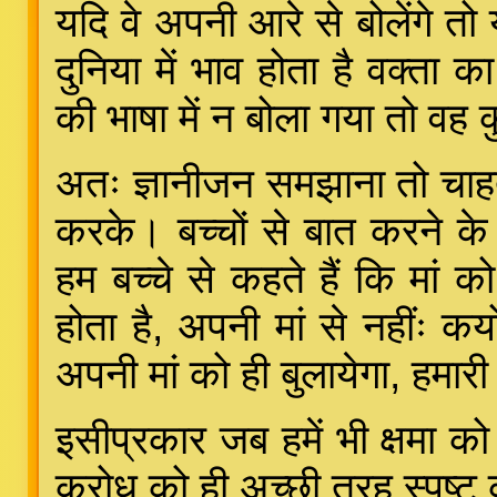
यदि वे अपनी आरे से बोलेंगे तो 
दुनिया में भाव होता है वक्ता 
की भाषा में न बोला गया तो व
अतः ज्ञानीजन समझाना तो चाहते 
करके। बच्चों से बात करने क
हम बच्चे से कहते हैं कि मां क
होता है, अपनी मां से नहींः क
अपनी मां को ही बुलायेगा, हमारी
इसीप्रकार जब हमें भी क्षमा को
क्रोध को ही अच्छी तरह स्पष्