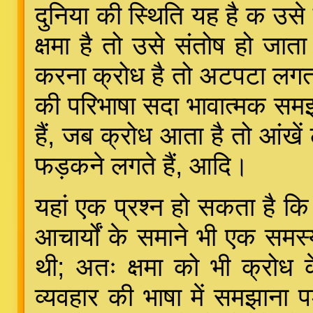
दुनिया की स्थिति यह है क उस
क्षमा है तो उसे संतोष हो जात
करना क्रोध है तो अटपटा लगत
की परिभाषा सदा भावात्मक समझा
हैं, जब क्रोध आता है तो आंखें 
फड़कने लगते हैं, आदि।
यहां एक प्रश्न हो सकता है कि
आचार्यों के समाने भी एक समस्य
थी; अतः क्षमा को भी क्रोध 
व्यवहार की भाषा में समझाना पड