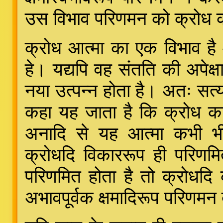
उस विभाव परिणमन को क्रोध क
क्रोध आत्मा का एक विभाव है
हे। यद्यपि वह संतति की अपेक्
नया उत्पन्न होता है। अतः सत्य
कहा यह जाता है कि क्रोध क
अनादि से यह आत्मा कभी भी 
क्रोधदि विकाररूप ही परिणमि
परिणमित होता है तो क्रोधदि
अभावपूर्वक क्षमादिरूप परिण