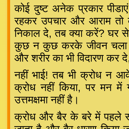
कोई दुष्ट अनेक प्रकार पीडाएं
रहकर उपचार और आराम तो कर
निकाल दे, तब क्या करें? घर से
कुछ न कुछ करके जीवन चला ह
और शरीर का भी विदारण कर दे
नहीं भाई! तब भी क्रोध न आवे
क्रोध नहीं किया, पर मन में
उत्तमक्षमा नहीं है।
क्रोध और बैर के बरे में पहले