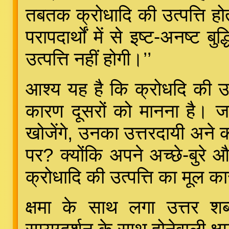
तबतक क्रोधादि की उत्पत्ति होत
परापदार्थों में से इष्ट-अनष्ट ब
उत्पत्ति नहीं होगी।’’
आश्य यह है कि क्रोधदि की उ
कारण दूसरों को मानना है। 
खोजेंगे, उनका उत्तरदायी अने क
पर? क्योंकि अपने अच्छे-बुरे 
क्रोधादि की उत्पत्ति का मूल क
क्षमा के साथ लगा उत्तर शब