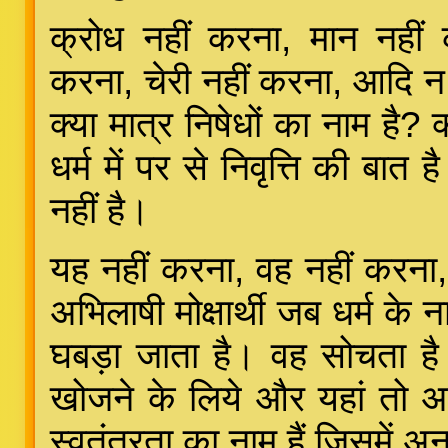
क्रोध नहीं करना, मान नहीं
करना, चेरी नहीं करना, आदि न जा
क्या मात्र निषेधों का नाम है?
धर्म में पर से निवृत्ति की बात ह
नहीं है।
यह नहीं करना, वह नहीं करना, 
अभिलाषी मोक्षार्थी जब धर्म के 
घबड़ा जाता है। वह सोचता है 
खोजने के लिये और यहां तो अनेक
स्वतंत्रता का नाम हैं जिसमें अ