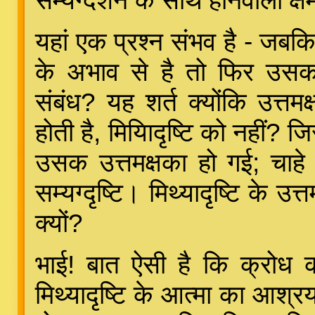
सम्यग्दर्शन के साथ होनेवाली क्षमा
यहां एक प्रश्न संभव है - जबकि
के अभाव से है तो फिर उसका 
संबंध? यह शर्त क्योंकि उत्तमक्ष
होती है, मियिादृष्टि को नहीं? 
उसक उत्तमक्षका हो गई; चाहे व
सम्यग्दृष्टि। मिथ्यादृष्टि के उ
क्यों?
भाई! बात ऐसी है कि क्रोध 
मिथ्यादृष्टि के आत्मा का आश्