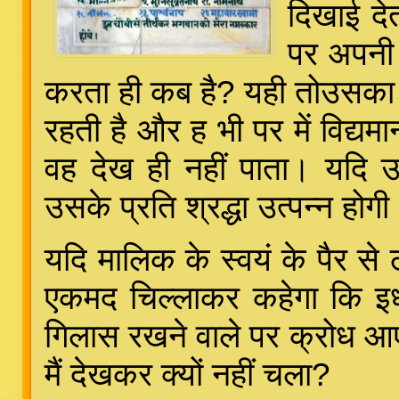
दिखाई देत
पर अपनी 
करता ही कब है? यही तोउसका 
रहती है और ह भी पर में विद्यमान
वह देख ही नहीं पाता। यदि उ
उसके प्रति श्रद्धा उत्पन्न होग
यदि मालिक के स्वयं के पैर 
एकमद चिल्लाकर कहेगा कि इध
गिलास रखने वाले पर क्रोध आएग
मैं देखकर क्यों नहीं चला?