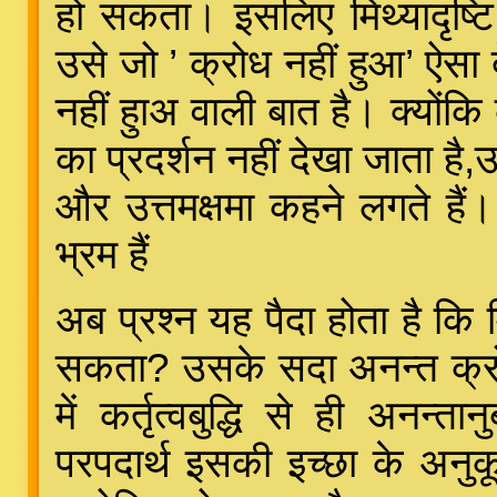
हो सकता। इसलिए मिथ्यादृष्टि
उसे जो ’ क्रोध नहीं हुआ’ ऐसा 
नहीं हुाअ वाली बात है। क्योंक
का प्रदर्शन नहीं देखा जाता है
और उत्तमक्षमा कहने लगते हैं। 
भ्रम हैं
अब प्रश्न यह पैदा होता है कि म
सकता? उसके सदा अनन्त क्रोध
में कर्तृत्वबुद्धि से ही अनन्
परपदार्थ इसकी इच्छा के अनु