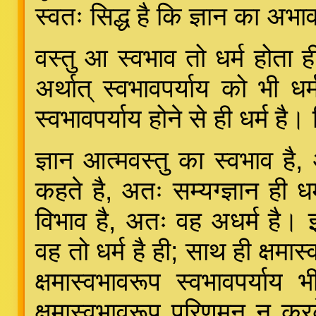
स्वतः सिद्ध है कि ज्ञान का अभा
वस्तु आ स्वभाव तो धर्म होता ह
अर्थात् स्वभावपर्याय को भी धर
स्वभावपर्याय होने से ही धर्म है
ज्ञान आत्मवस्तु का स्वभाव है, 
कहते है, अतः सम्यग्ज्ञान ही धर
विभाव है, अतः वह अधर्म है। इ
वह तो धर्म है ही; साथ ही क्षमा
क्षमास्वभावरूप स्वभावपर्याय भ
क्षमास्वभावरूप परिणमन न कर