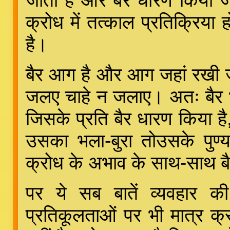
जाता है और बैर धारण किया ज
क्रोध में तत्काल प्रतिक्रिया हो
है।
बैर आग है और आग जहां रखी जा
जलए चाहे न जलाए। अतः बैर भ
जिसके प्रति बैर धारण किया है,
उसका भला-बुरा तोउसके पुण
क्रोध के अभाव के साथ-साथ बै
पर ये सब बातें व्यवहार की 
प्रतिकूलताओं पर भी मात्र क्रो