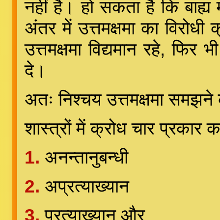
नहीं है। हो सकता है कि बाह्य 
अंतर में उत्तमक्षमा का विरोधी
उत्तमक्षमा विद्यमान रहे, फिर भी 
दे।
अतः निश्चय उत्तमक्षमा समझने 
शास्त्रों में क्रोध चार प्रकार
1.
अनन्तानुबन्धी
2.
अप्रत्याख्यान
3.
प्रत्याख्यान और