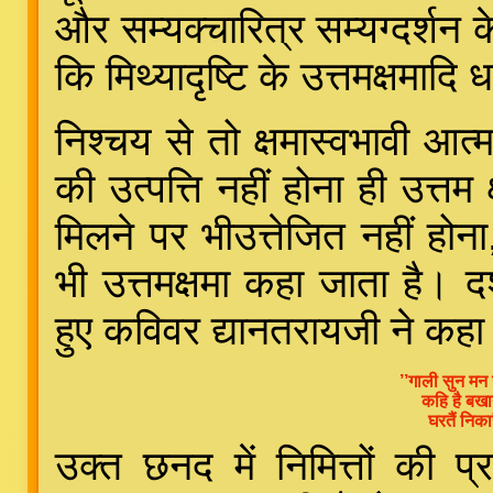
और सम्यक्चारित्र सम्यग्दर्शन क
कि मिथ्यादृष्टि के उत्तमक्षमादि
निश्चय से तो क्षमास्वभावी आत्
की उत्पत्ति नहीं होना ही उत्तम 
मिलने पर भीउत्तेजित नहीं होना
भी उत्तमक्षमा कहा जाता है। दश
हुए कविवर द्यानतरायजी ने कहा 
’’गाली सुन मन
कहि है बखान
घरतैं निका
उक्त छनद में निमित्तों की प