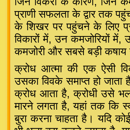
जिन विकरों के कारण, जिन कम
प्राणी सफलता के द्वार तक प
के शिखर पर पहुंचने के लिए प्
विकारों में, उन कमजोरियों में,
कमजोरी और सबसे बड़ी कषाय 
क्रोध आत्मा की एक ऐसी वि
उसका विवके समाप्त हो जाता ह
क्रोध आता है, क्रोधी उसे भला
मारने लगता है, यहां तक कि 
बुरा करना चाहता है। यदि कोई ह