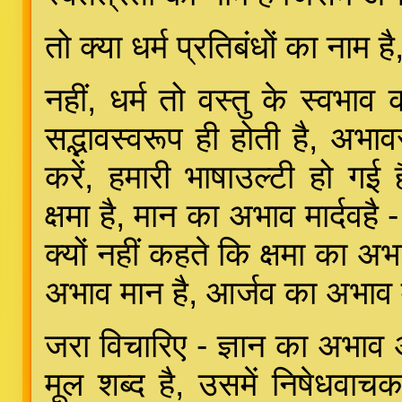
तो क्या धर्म प्रतिबंधों का नाम 
नहीं, धर्म तो वस्तु के स्वभाव
सद्भावस्वरूप ही होती है, अभाव
करें, हमारी भाषाउल्टी हो ग
क्षमा है, मान का अभाव मार्दवहै
क्यों नहीं कहते कि क्षमा का अभा
अभाव मान है, आर्जव का अभाव 
जरा विचारिए - ज्ञान का अभाव अ
मूल शब्द है, उसमें निषेधवाच