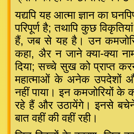
यद्यपि यह आत्मा ज्ञान का घनपि
परिपूर्ण है; तथापि कुछ विकृतिय
हैं, जब से यह है। उन कमजोरि
कहा, अैर न जाने क्या-क्या न
दिया; सच्चे सुख को प्राप्त क
महात्माओं के अनेक उपदेशों 
नहीं पाया। इन कमजोरियों के का
रहे हैं और उठायेंगे। इनसे बच
बात वहीं की वहीं रही।