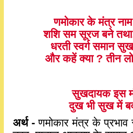
णमोकार के मंत्र नाम
शशि सम सूरज बने तथ
धरती स्वर्ग समान सु
और कहें क्या ? तीन ल
सुखदायक इस मंत
दुख भी सुख में ब
अर्थ -
णमोकार मंत्र के प्रभाव से