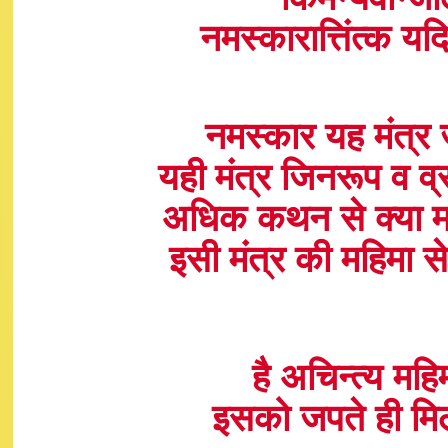
नमस्कारात्तिंत्क
नमस्कार यह मंत्र ज
यही मंत्र जिनरूप व
अधिक कथन से क्या 
इसी मंत्र की महिमा 
है अचिन्त्य मह
इसको जपते ही मिल