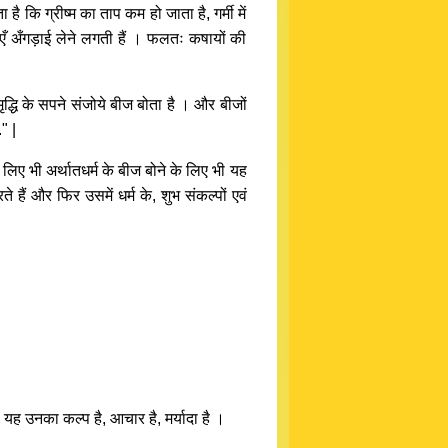
ि ग्रीष्म का ताप कम हो जाता है, गर्मी में
ँ अँगड़ाई लेने लगती हैं । फलतः कषायों की
मृद्धि के सपने संजोये बीज बोता है । और बीजों
" |
े लिए भी अर्थातधर्म के बीज बोने के लिए भी यह
ैं और फिर उसमें धर्म के, शुभ संकल्पों एवं
। यह उनका कल्प है, आचार है, मर्यादा है ।