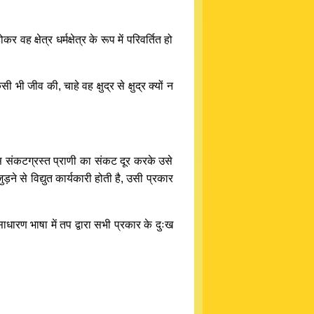
ह क्षेत्र धर्मक्षेत्र के रूप में परिवर्तित हो
ी जीव की, चाहे वह क्षुद्र से क्षुद्र क्यों न
स संकटग्रस्त प्राणी का संकट दूर करके उसे
ने से विद्युत कार्यकारी होती है, उसी प्रकार
धारण भाषा में तप द्वारा सभी प्रकार के दुःख