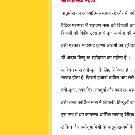
आध्यात्मिक महत्व
चातुर्मास का आध्यात्मिक महत्व तो और भी अ
वैदिक परम्परा में श्रावण मास को शिवजी का म
शिवजी की विशेष उत्साह से पूजा-अर्चना की ज
इसी प्रकार भाद्रपद कृष्णा अष्टमी को श्रीकृष्
यों भादवा विष्णु या श्रीकृष्ण का महीना है ।
आश्विन मास देवी-पूजा के लिए निश्चित है ।
उत्सव होता है, जिसमें हजारों व्यक्ति भाग लेते 
देवी-पूजा, नवरात्रि, नवदुर्गा और दशहरा- यह 
इसी तरह कार्तिक मास में दिवाली, हिन्दुओं का
इस रूप में धर्म जागरणा-धार्मिक उत्साह वैदिक अ
लेकिन जैन धर्मानुयायियों के चातुर्मास-वर्षा 