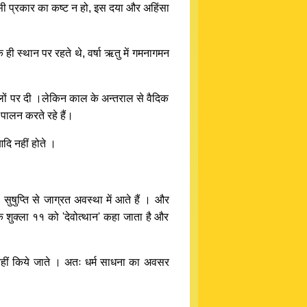
 किसी प्रकार का कष्ट न हो, इस दया और अहिंसा
क ही स्थान पर रहते थे, वर्षा ऋतु में गमनागमन
स्थलों पर दी ।लेकिन काल के अन्तराल से वैदिक
क पालन करते रहे हैं।
आदि नहीं होते ।
 सुषुप्ति से जाग्रत अवस्था में आते हैं । और
क शुक्ला ११ को 'देवोत्थान' कहा जाता है और
ी नहीं किये जाते । अतः धर्म साधना का अवसर