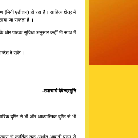
िनी एडीशन) हो रहा है। साहित्य क्षेत्र में
भ उठाया जा सकता है ।
 सके और पाठक सुविधा अनुसार कहीं भी साथ में
न्देश दे सके ।
-उपाचार्य देवेन्द्रमुनि
ारिक दृष्टि से भी और आध्यात्मिक दृष्टि से भी
श्रावण से कार्तिक तक अर्थात् आषाढ़ी पूनम से