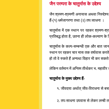
जैन परम्परा के चातुर्मास के उद्देश्य
जैन श्रमण-श्रमणी अनायास अथवा निरुद्देश्य ह
हैं-(१) धर्मजागरणा तथा (२) तपःसाधना ।
चातुर्मास में एक स्थान पर रहकर श्रमण-
प्रतिबद्ध होता है, उतना ही लोक-कल्याण क
चातुर्मास के कल्प-सम्बन्धी एक और बात जान
स्थान पर रहकर चार मास तक वर्षावास करते ह
हो तो वे रुकते हैं अन्यथा विहार भी कर सकते 
लेकिन वर्तमान में अन्तिम तीर्थकर भ. महावी
चातुर्मास के मुख्य उद्देश्य हैं-
१. जीवदया अर्थात् जीव-विराधना से बच
२. तपःसाधना उपवास से लेकर लम्बी त