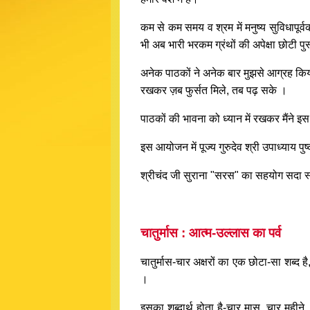
कम से कम समय व श्रम में मनुष्य सुविधापूर
भी अब भारी भरकम ग्रंथों की अपेक्षा छोटी पुस
अनेक पाठकों ने अनेक बार मुझसे आग्रह किया 
रखकर ज़ब फुर्सत मिले, तब पढ़ सके ।
पाठकों की भावना को ध्यान में रखकर मैंने इ
इस आयोजन में पूज्य गुरुदेव श्री उपाध्याय पु
श्रीचंद जी सुराना "सरस" का सहयोग सदा स
चातुर्मास : आत्म-उल्लास का पर्व
चातुर्मास-चार अक्षरों का एक छोटा-सा शब्द है
।
इसका शब्दार्थ होता है-चार मास, चार महीने ।