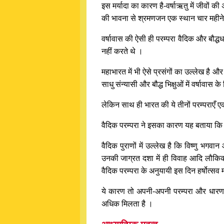
इस मर्यादा का कारण है-वर्षाऋतु में जीवों क
की भावना से श्रमणजन एक स्थान चार महीने व
वर्षावास की ऐसी ही परम्परा वैदिक और बौद्धधर
नहीं करते थे ।
महाभारत में भी ऐसे प्रसंगों का उल्लेख है औ
साधु संन्यासी और बौद्ध भिक्षुओं में वर्षावास
लेकिन साथ ही भारत की ये तीनों परम्पराएँ एक
वैदिक परम्परा ने इसका कारण यह बताया कि चातुर
वैदिक पुराणों में उल्लेख है कि विष्णु भगवा
उनकी जाग्रत दशा में ही विवाह आदि लौकिक श
वैदिक परम्परा के अनुयायी इस दिन हर्षोत्सव म
ये कारण तो अपनी-अपनी परम्परा और धारणा क
अधिक मिलता है ।