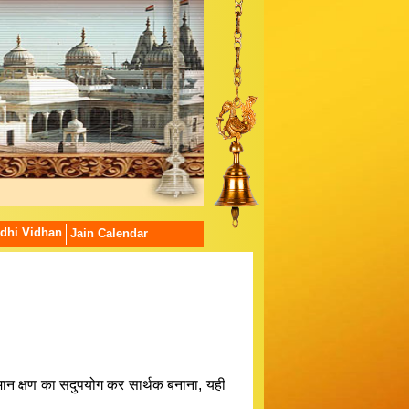
dhi Vidhan
Jain Calendar
तमान क्षण का सदुपयोग कर सार्थक बनाना, यही