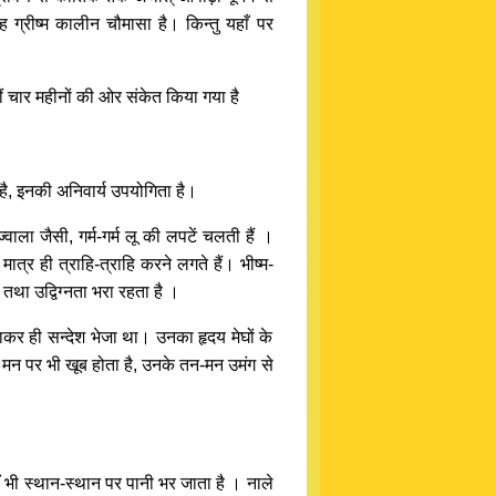
ग्रीष्म कालीन चौमासा है। किन्तु यहाँ पर
्हीं चार महीनों की ओर संकेत किया गया है
 है, इनकी अनिवार्य उपयोगिता है।
ाला जैसी, गर्म-गर्म लू की लपटें चलती हैं ।
्र ही त्राहि-त्राहि करने लगते हैं। भीष्म-
 तथा उद्विग्नता भरा रहता है ।
नाकर ही सन्देश भेजा था। उनका हृदय मेघों के
े मन पर भी खूब होता है, उनके तन-मन उमंग से
वहाँ भी स्थान-स्थान पर पानी भर जाता है । नाले