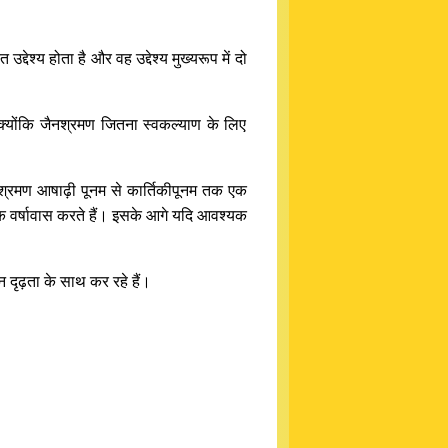
ेश्य होता है और वह उद्देश्य मुख्यरूप में दो
क्योंकि जैनश्रमण जितना स्वकल्याण के लिए
े श्रमण आषाढ़ी पूनम से कार्तिकीपूनम तक एक
तक वर्षावास करते हैं। इसके आगे यदि आवश्यक
 दृढ़ता के साथ कर रहे हैं।