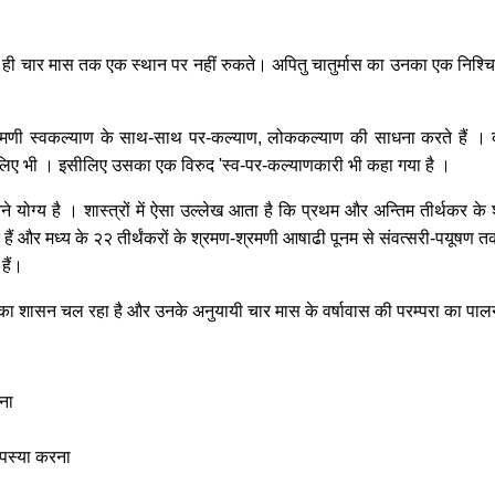
ी चार मास तक एक स्थान पर नहीं रुकते। अपितु चातुर्मास का उनका एक निश्चित उद्द
श्रमणी स्वकल्याण के साथ-साथ पर-कल्याण, लोककल्याण की साधना करते हैं । 
े लिए भी । इसीलिए उसका एक विरुद 'स्व-पर-कल्याणकारी भी कहा गया है ।
ने योग्य है । शास्त्रों में ऐसा उल्लेख आता है कि प्रथम और अन्तिम तीर्थकर क
ैं और मध्य के २२ तीर्थंकरों के श्रमण-श्रमणी आषाढी पूनम से संवत्सरी-पयूषण 
हैं।
र का शासन चल रहा है और उनके अनुयायी चार मास के वर्षावास की परम्परा का पालन
ना
पस्या करना