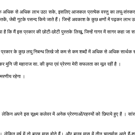
्वक अधिक से अधिक लाभ उठा सके, इसलिए आजकल प्रत्येक वस्तु का लघु-संस्करण (म
्तकें, जेबी गुटके पसन्द किये जाते हैं। जिन्हें अवकाश के कुछ क्षणों में पढ़कर ला
है कि मैं इस प्रकार की छोटी-छोटी पुस्तके लिखू, जिन्हें गागर में सागर कहा जा
स प्रकार के कुछ लघु निबन्ध लिखे जो कम से कम शब्दों में अधिक से अधिक सार्थक स
ष्कर मुनि जी महाराज सा. की कृपा एवं प्रेरणा मेरी सफलता का मूल रहीं है ।
्मरणीय रहेगा ।
, लेकिन अपने इस सूक्ष्म कलेवर में अनेक प्रेरणाओं/रहस्यों को छिपाये हुए है । सांस
 लेकिन वर्ष में तो बारह मास होते हैं। और बारह मास में तीन चातुर्मास आते हैं-