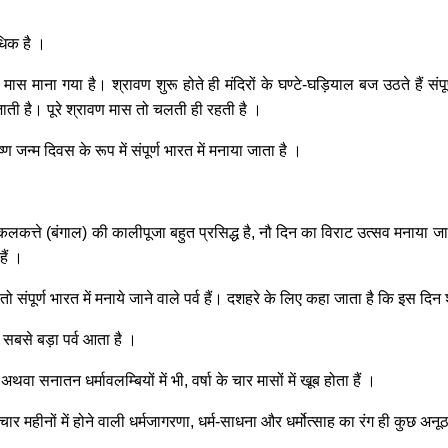
धिक है ।
ास माना गया है। श्रावण शुरू होते ही मंदिरों के घण्टे-घड़ियाल बज उठते हैं संपूर
ाती है। पूरे श्रावण मास तो चलती ही रहती है ।
ण जन्म दिवस के रूप में संपूर्ण भारत में मनाया जाता है ।
 कलकत्ते (बंगाल) की कालीपूजा बहुत प्रसिद्ध है, नौ दिन का विराट उत्सव मनाया 
हैं ।
तो संपूर्ण भारत में मनाये जाने वाले पर्व हैं। दशहरे के लिए कहा जाता है कि इस दि
 सबसे बड़ा पर्व आता है ।
थवा सनातन धर्मावलम्बियों में भी, वर्षा के चार मासों में खूब होता हैं ।
के चार महीनों में होने वाली धर्मजागरणा, धर्म-साधना और धर्मोत्साह का रंग ही कुछ अन