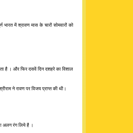
्ण भारत में श्रावण मास के चारों सोमवारों को
जाता है । और फिर दसवें दिन दशहरे का विशाल
न श्रीराम ने रावण पर विजय प्राप्त की थी।
ूठा अलग रंग लिये है ।