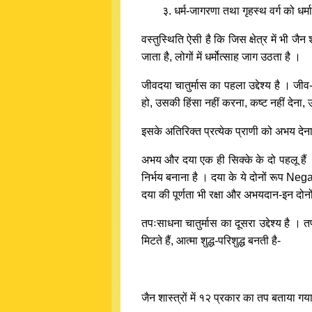
३. धर्म-जागरणा तथा गृहस्थ वर्ग को धर्मा
वस्तुस्थिति ऐसी है कि जिस क्षेत्र में भी जैन
जाता है, लोगों में धर्मोत्साह जाग उठता है ।
जीवदया चातुर्मास का पहला उद्देश्य है । जीव
हो, उसकी हिंसा नहीं करना, कष्ट नहीं देना,
इसके अतिरिक्त प्रत्येक प्राणी को अभय देन
अभय और दया एक ही सिक्के के दो पहलू हैं 
निर्भय बनाना है । दया के ये दोनों रूप Nega
दया की पूर्णता भी रक्षा और अभयदान-इन दोनों प
तपःसाधना चातुर्मास का दूसरा उद्देश्य है ।
मिटते हैं, आत्मा शुद्ध-परिशुद्ध बनती है-
जैन शास्त्रों में १२ प्रकार का तप बताया गया