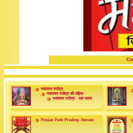
Co
भक्तामर स्तोत्र
भक्तामर स्तोत्र की महिमा
भक्तामर स्तोत्र - एक काव्य
Poojan Path Pradeep Jinvani