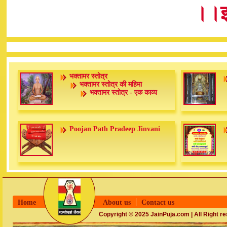
।।इत
भक्तामर स्तोत्र
भक्तामर स्तोत्र की महिमा
भक्तामर स्तोत्र - एक काव्य
Poojan Path Pradeep Jinvani
Home
About us
Contact us
Copyright © 2025 JainPuja.com | All Right r