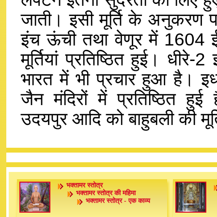
जाती। इसी मूर्ति के अनुकरण 
इंच ऊंची तथा वेणूर में 1604 
मूर्तियां प्रतिष्ठित हुई। धीरे-
भारत में भी प्रचार हुआ है। इध
जैन मंदिरों में प्रतिष्ठित हु
उदयपुर आदि को बाहुबली की मूर्तिय
भक्तामर स्तोत्र
भक्तामर स्तोत्र की महिमा
भक्तामर स्तोत्र - एक काव्य