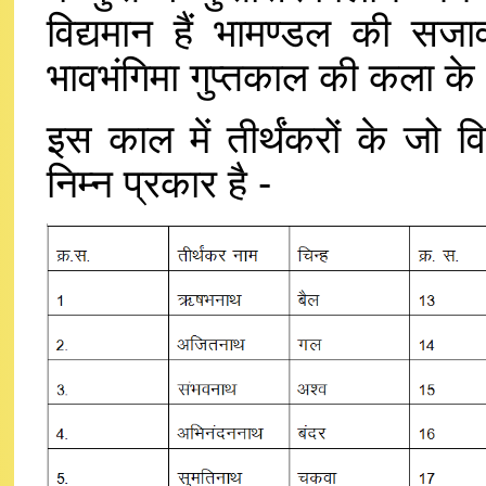
विद्यमान हैं भामण्डल की सजाव
भावभंगिमा गुप्तकाल की कला के 
इस काल में तीर्थंकरों के जो वि
निम्न प्रकार है -