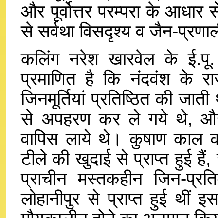
और पूर्वोत्तर परम्परा के आधार से 
से सर्वथा विसदृश्य व जैन-प्रणाल
कलिंग नरेश खारवेल के ई.पू. 
प्रमाणित है कि नंदवंश के राज
जिनमूर्तियां प्रतिष्ठित की जात
से अपहरण कर ले गये थे, औ
वापिस लाये थे। कुषाण काल की
टीले की खुदाई से प्राप्त हुई हैं
प्राचीन मस्तकहीन जिन-प्रतिम
लोहानीपुर से प्राप्त हुई थीं