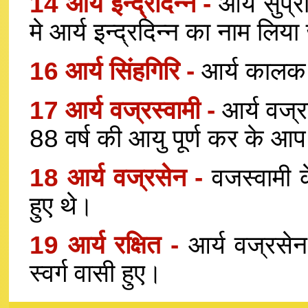
14 आर्य इन्द्रदिन्न -
आर्य सुप्र
मे आर्य इन्द्रदिन्न का नाम लिया 
16 आर्य सिंहगिरि -
आर्य कालक क
17 आर्य वज्रस्वामी -
आर्य वज्र
88 वर्ष की आयु पूर्ण कर के आप 
18 आर्य वज्रसेन -
वजस्वामी 
हुए थे।
19 आर्य रक्षित -
आर्य वज्रसेन
स्वर्ग वासी हुए।