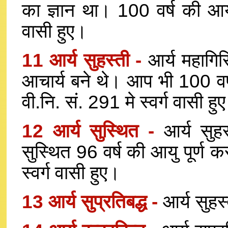
का ज्ञान था। 100 वर्ष की आयु
वासी हुए।
11 आर्य सुहस्ती -
आर्य महागिर
आचार्य बने थे। आप भी 100 वर्
वी.नि. सं. 291 मे स्वर्ग वासी हु
12 आर्य सुस्थित -
आर्य सुह
सुस्थित 96 वर्ष की आयु पूर्ण क
स्वर्ग वासी हुए।
13 आर्य सुप्रतिबद्ध -
आर्य सुहस