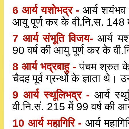
6 आर्य यशोभद्र -
आर्य शयंभव 
आयु पूर्ण कर के वी.नि.स. 148 मे
7 आर्य संभूति विजय-
आर्य यश
90 वर्ष की आयु पूर्ण कर के वी.न
8 आर्य भद्रबाहु -
पंचम श्रुत के
चैदह पूर्व ग्रन्थों के ज्ञाता थे
9 आर्य स्थूलिभद्र -
आर्य स्थ
वी.नि.सं. 215 में 99 वर्ष की आय
10 आर्य महागिरि -
आर्य महागिर