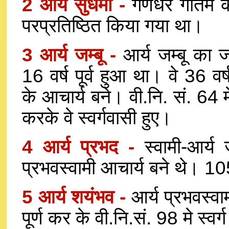
2 आर्य सुधर्मा -
गणधर गौतम के 
परप्रतिष्ठित किया गया था।
3 आर्य जम्बू -
आर्य जम्बू का ज
16 वर्ष पूर्व हुआ था। वे 36 व
के आचार्य बने। वी.नि. सं. 64 मे
करके वे स्वर्गवासी हुए।
4 आर्य प्रभद -
स्वामी-आर्य 
प्रभवस्वामी आचार्य बने थे। 105 
5 आर्य शयंभव -
आर्य प्रभवस्व
पूर्ण कर के वी.नि.सं. 98 मे स्वर्