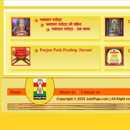
भक्तामर स्तोत्र
भक्तामर स्तोत्र की महिमा
भक्तामर स्तोत्र - एक काव्य
Poojan Path Pradeep Jinvani
Home
About us
Contact us
Copyright © 2025 JainPuja.com | All Right r