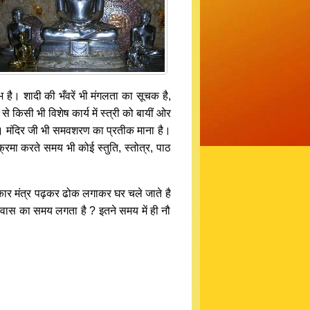
है। शादी की भँवरें भी मंगलता का सूचक है,
े किसी भी विशेष कार्य में स्त्री को बायीं ओर
 है। मंदिर जी भी समवशरण का प्रतीक माना है।
रमा करते समय भी कोई स्तुति, स्तोत्र, पाठ
मोकार मंत्र पढ़कर ढोक लगाकर घर चले जाते है
च्छवास का समय लगता है ? इतने समय में ही नौ