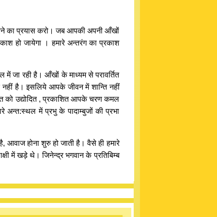
 करने का प्रयास करो। जब आपकी अपनी आँखों
प्रकाश हो जायेगा । हमारे अन्तरंग का प्रकाश
ं जा रही है। आँखों के माध्यम से परावर्तित
ि नहीं है। इसलिये आपके जीवन में शान्ति नहीं
ी कान्ति को उद्योदित , प्रकाशित आपके चरण कमल
्त:स्थल में प्रभु के पादाम्बुजों की प्रभा
 आवाज होना शुरु हो जाती है। वैसे ही हमारे
में खड़े थे। जिनेन्द्र भगवान के प्रतिबिम्ब