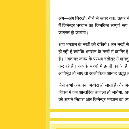
अंग—अंग निरखो, नीचे से ऊपर तक, ऊपर से
में जिनेन्द्र भगवान का जिनबिम्ब सम्पूर्ण 
जाग्रत हो जायेगा।
आप भगवान के नखों को देखिये। उन नखों से क
हो रही है क्योंकि भगवान के नखों में कान्ति
है। भक्तामर काव्य के प्रथम स्तोत्र में मान
कर रहे हैं। आपके चरणों में इतनी कान्ति ह
आविर्भूत हो जाए तो आलौकिक आनन्द उद्भूत हो
जैसे कभी अचानक अन्धेरा हो जाता है और अन्
जीवन में जब आन्तरिक उजाला हो जायेगा, अपने
को आपने निहारा और जिनेन्द्र भगवान का उप