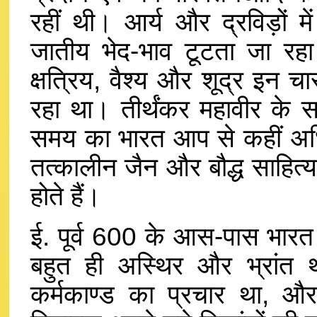
रहीं थी। आर्य और द्रविड़ों म
जातीय भेद-भाव टूटता जा रहा 
क्षत्रिय, वैश्य और शूद्र इन चा
रहा था। तीर्थंकर महावीर के स
समय का भारत आप से कहीं अधिक
तत्कालीन जैन और बौद्ध साहित्य मे
होते हैं।
ई. पूर्व 600 के आस-पास भारत 
बहुत ही अस्थिर और भ्रांत
कर्मकाण्ड का प्रचार था, 