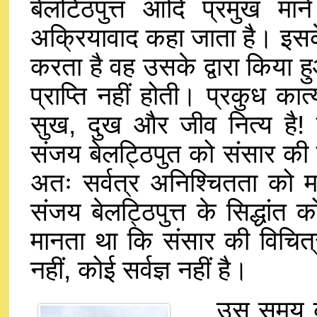
बेलटिठपुत्त आदि प्रमुख मान
अक्रियावाद कहा जाता है। इसके
करता है वह उसके द्वारा किया हु
प्राप्ति नहीं होती। प्रकुध कात
सुख, दुख और जीव नित्य है!
संजय बेलट्ठिपुत को संसार की
अतः सर्वत्र अनिश्चितता को म
संजय बेलट्ठिपुत्त के सिद्धांत
मानता था कि संसार की विचित्
नहीं, कोई सर्वज्ञ नहीं है।
उस समय कुछ 