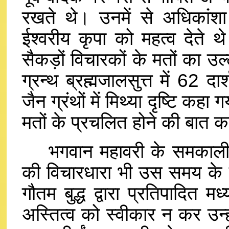
रखते थे। उनमें से अधिकांशा
ईश्वरीय कृपा को महत्व देते थे
सैकड़ों विचारकों के मतों का उल्
ग्रन्थ ब्रह्मजालसुत्त में 62 दा
जैन ग्रंथों में मिथ्या दृष्टि कह
मतों के प्रचलित होने की बात क
भगवान महावरी के समकालीन प
की विचारधारा भी उस समय के 
गौतम बुद्ध द्वारा प्रतिपादित 
अस्तित्व को स्वीकार न कर उन्हो