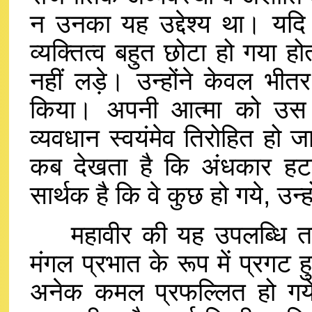
न उनका यह उद्देश्य था। यदि 
व्यक्तित्व बहुत छोटा हो गया ह
नहीं लड़े। उन्होंने केवल भीत
किया। अपनी आत्मा को उस स्
व्यवधान स्वयंमेव तिरोहित हो ज
कब देखता है कि अंधकार हटा 
सार्थक है कि वे कुछ हो गये, उन्
महावीर की यह उपलब्धि तत्
मंगल प्रभात के रूप में प्रगट 
अनेक कमल प्रफल्लित हो गय