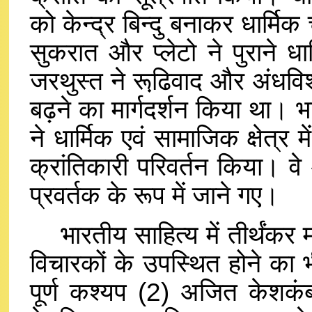
को केन्द्र बिन्दु बनाकर धार्मि
सुकरात और प्लेटो ने पुराने ध
जरथुस्त ने रूढि़वाद और अंधवि
बढ़ने का मार्गदर्शन किया था। भ
ने धार्मिक एवं सामाजिक क्षेत्र
क्रांतिकारी परिवर्तन किया। व
प्रवर्तक के रूप में जाने गए।
भारतीय साहित्य में तीर्थंकर 
विचारकों के उपस्थित होने का भ
पूर्ण कश्यप (2) अजित केशकं