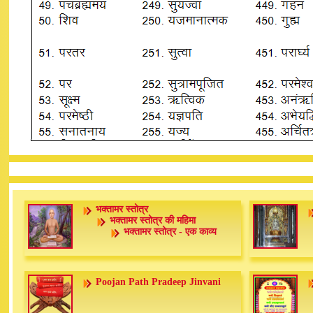
भक्तामर स्तोत्र
भक्तामर स्तोत्र की महिमा
भक्तामर स्तोत्र - एक काव्य
Poojan Path Pradeep Jinvani