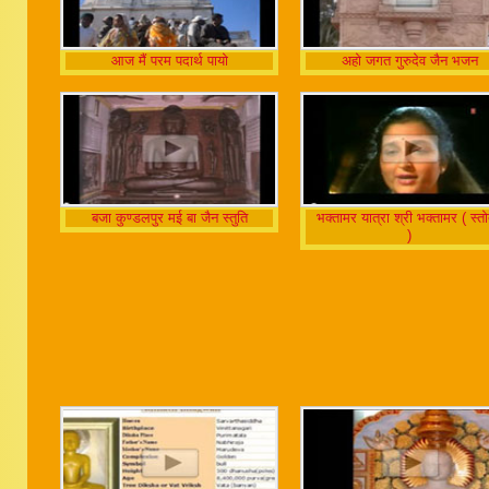
आज मैं परम पदार्थ पायो
अहो जगत गुरुदेव जैन भजन
बजा कुण्डलपुर मई बा जैन स्तुति
भक्तामर यात्रा श्री भक्तामर ( स्तो
)