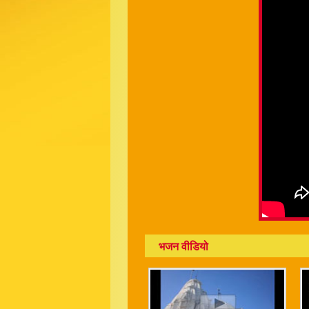
भजन वीडियो