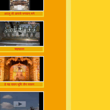
अटलु तो आपजे भगवान् मने
चाह्ढाला
हे यह पावन भूमि जैन स्तवन