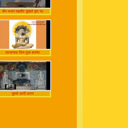
जैन भजन महावीर तुम्हारे द्वार पर
पारसनाथ जिन पूजा कच्नेर
तुमसे लागी लगन