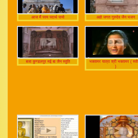
आज मैं परम पदार्थ पायो
अहो जगत गुरुदेव जैन भजन
बजा कुण्डलपुर मई बा जैन स्तुति
भक्तामर यात्रा श्री भक्तामर ( स्तो
)