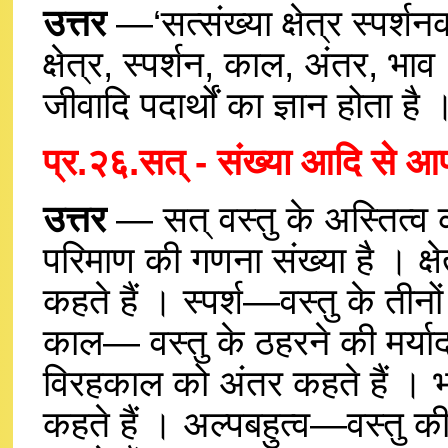
उत्तर
—‘सत्संख्या क्षेत्र स्पर्शन
क्षेत्र, स्पर्शन, काल, अंतर, भाव
जीवादि पदार्थों का ज्ञान होता है 
प्र.२६.सत् - संख्या आदि से आप
उत्तर
— सत् वस्तु के अस्तित्व 
परिमाण की गणना संख्या है । क्षे
कहते हैं । स्पर्श—वस्तु के तीनो
काल— वस्तु के ठहरने की मर्य
विरहकाल को अंतर कहते हैं ।
कहते हैं । अल्पबहुत्व—वस्तु क