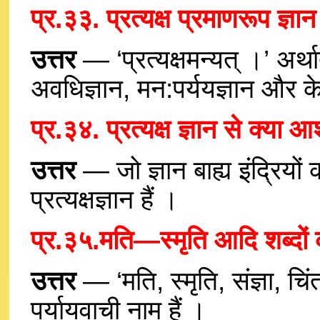
प्र.३३. प्रत्यक्ष प्रमाणरूप ज्ञान
उत्तर
— ‘प्रत्यक्षमन्यत् ।’ अर्थात
अवधिज्ञान, मन:पर्ययज्ञान और केवल
प्र.३४. प्रत्यक्ष ज्ञान से क्या 
उत्तर
— जो ज्ञान बाह्य इंद्रियों की
प्रत्यक्षज्ञान हैं ।
प्र.३५.मति—स्मृति आदि शब्दों
उत्तर
— ‘मति, स्मृति, संज्ञा, च
पर्यायवाची नाम हैं ।