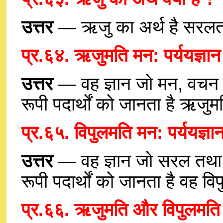
उत्तर
— ऋजु का अर्थ है सरल
प्र.६४. ऋजुमति मन: पर्ययज्ञान 
उत्तर
— वह ज्ञान जो मन, वचन क
रूपी पदार्थों को जानता है ऋजुमत
प्र.६५. विपुलमति मन: पर्ययज्ञा
उत्तर
— वह ज्ञान जो सरल तथा क
रूपी पदार्थों को जानता है वह वि
प्र.६६. ऋजुमति और विपुलमति मन: