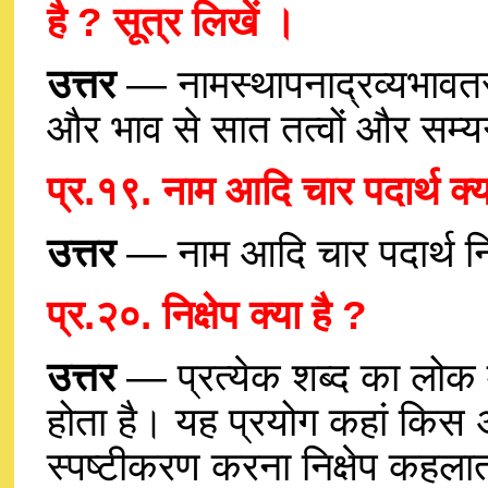
है ? सूत्र लिखें ।
उत्तर
— नामस्थापनाद्रव्यभावतस
और भाव से सात तत्वों और सम्यग
प्र.१९. नाम आदि चार पदार्थ क्य
उत्तर
— नाम आदि चार पदार्थ निक
प्र.२०. निक्षेप क्या है ?
उत्तर
— प्रत्येक शब्द का लोक में
होता है। यह प्रयोग कहां किस अ
स्पष्टीकरण करना निक्षेप कहलात