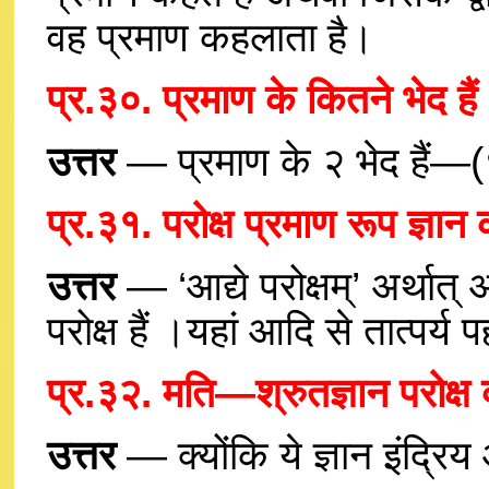
वह प्रमाण कहलाता है।
प्र.३०. प्रमाण के कितने भेद हैं
उत्तर
— प्रमाण के २ भेद हैं—(१)
प्र.३१. परोक्ष प्रमाण रूप ज्ञान 
उत्तर
— ‘आद्ये परोक्षम्’ अर्थात्
परोक्ष हैं ।यहां आदि से तात्पर्य 
प्र.३२. मति—श्रुतज्ञान परोक्ष क्
उत्तर
— क्योंकि ये ज्ञान इंद्रि