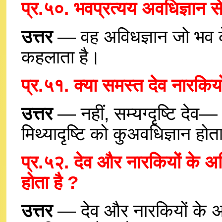
प्र.५०. भवप्रत्यय अवधिज्ञान स
उत्तर
— वह अविधज्ञान जो भव के 
कहलाता है।
प्र.५१. क्या समस्त देव नारकियो
उत्तर
— नहीं, सम्यग्दृष्टि देव
मिथ्यादृष्टि को कुअवधिज्ञान होत
प्र.५२. देव और नारकियों के अति
होता है ?
उत्तर
— देव और नारकियों के अति