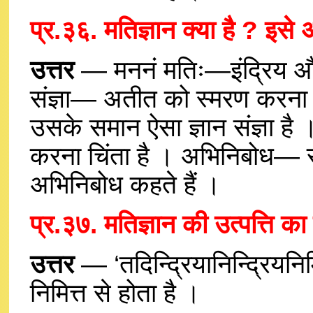
प्र.३६. मतिज्ञान क्या है ? इसे 
उत्तर
— मननं मतिः—इंद्रिय और
संज्ञा— अतीत को स्मरण करना स्म
उसके समान ऐसा ज्ञान संज्ञा ह
करना चिंता है । अभिनिबोध— स
अभिनिबोध कहते हैं ।
प्र.३७. मतिज्ञान की उत्पत्ति का
उत्तर
— ‘तदिन्द्रियानिन्द्रियन
निमित्त से होता है ।