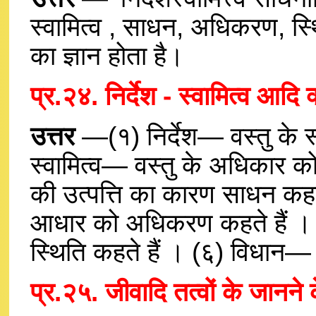
स्वामित्व , साधन, अधिकरण, स्थि
का ज्ञान होता है।
प्र.२४. निर्देश - स्वामित्व आदि
उत्तर
—(१) निर्देश— वस्तु के 
स्वामित्व— वस्तु के अधिकार को
की उत्पत्ति का कारण साधन क
आधार को अधिकरण कहते हैं । 
स्थिति कहते हैं । (६) विधान— व
प्र.२५. जीवादि तत्वों के जानने