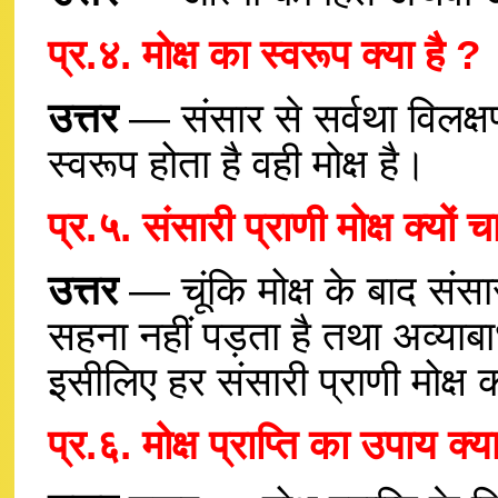
प्र.४. मोक्ष का स्वरूप क्या है ?
उत्तर
— संसार से सर्वथा विलक्ष
स्वरूप होता है वही मोक्ष है।
प्र.५. संसारी प्राणी मोक्ष क्यों चा
उत्तर
— चूंकि मोक्ष के बाद संस
सहना नहीं पड़ता है तथा अव्याबाध
इसीलिए हर संसारी प्राणी मोक्ष 
प्र.६. मोक्ष प्राप्ति का उपाय क्य