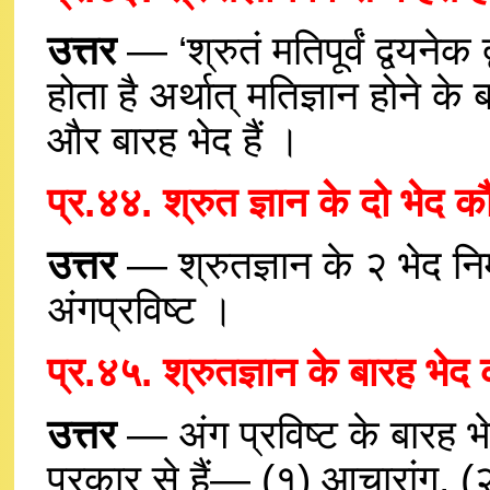
उत्तर
— ‘श्रुतं मतिपूर्वं द्वयनेक 
होता है अर्थात् मतिज्ञान होने क
और बारह भेद हैं ।
प्र.४४. श्रुत ज्ञान के दो भेद कौ
उत्तर
— श्रुतज्ञान के २ भेद निम
अंगप्रविष्ट ।
प्र.४५. श्रुतज्ञान के बारह भेद
उत्तर
— अंग प्रविष्ट के बारह भेद
प्रकार से हैं— (१) आचारांग, (२)