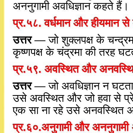
अननुगामी अवधिज्ञान कहते हैं।
प्र.५८. वर्धमान और हीयमान से 
उत्तर
— जो शुक्लपक्ष के चन्द्र
कृष्णपक्ष के चंद्रमा की तरह घट
प्र.५९. अवस्थित और अनवस्थित
उत्तर
— जो अवधिज्ञान न घटता 
उसे अवस्थित और जो हवा से प्र
एक सा ना रहे उसे अनवस्थित अव
प्र.६०.अनुगामी और अननुगामी अव