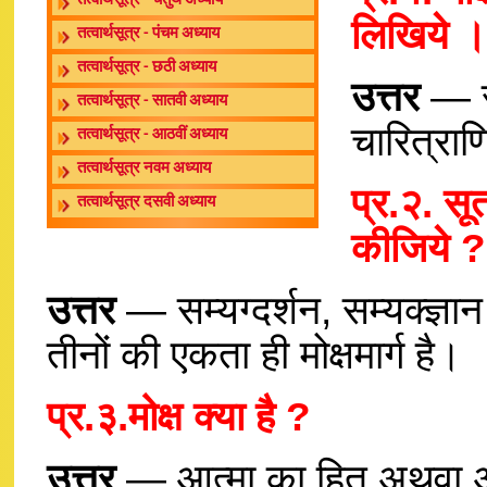
तत्वार्थसूत्र - चतुर्थ अध्याय
लिखिये ।
तत्वार्थसूत्र - पंचम अध्याय
तत्वार्थसूत्र - छठी अध्याय
उत्तर
— सम
तत्वार्थसूत्र - सातवी अध्याय
चारित्राणि
तत्वार्थसूत्र - आठवीं अध्याय
तत्वार्थसूत्र नवम अध्याय
प्र.२. सूत
तत्वार्थसूत्र दसवी अध्याय
कीजिये ?
उत्तर
— सम्यग्दर्शन, सम्यक्ज्ञा
तीनों की एकता ही मोक्षमार्ग है।
प्र.३.मोक्ष क्या है ?
उत्तर
— आत्मा का हित अथवा अष्ट