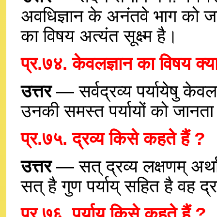
अवधिज्ञान के अनंतवे भाग को ज
का विषय अत्यंत सूक्ष्म है।
प्र.७४. केवलज्ञान का विषय क्या
उत्तर
— सर्वद्रव्य पर्यायेषु के
उनकी समस्त पर्यायों को जानता
प्र.७५. द्रव्य किसे कहते हैं ?
उत्तर
— सत् द्रव्य लक्षणम् अर्था
सत् है गुण पर्याय् सहित है वह द्र
प्र.७६. पर्याय किसे कहते हैं ?