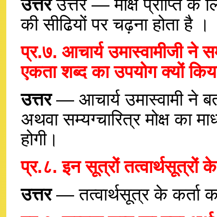
उत्तर
उत्तर — मोक्ष प्राप्ति के लि
की सीढियों पर चढ़ना होता है ।
प्र.७. आचार्य उमास्वामीजी ने सम्
एकता शब्द का उपयोग क्यों किय
उत्तर
— आचार्य उमास्वामी ने बता
अथवा सम्यग्चारित्र मोक्ष का माध्य
होगी।
प्र.८. इन सूत्रों तत्वार्थसूत्रो
उत्तर
— तत्वार्थसूत्र के कर्ता 