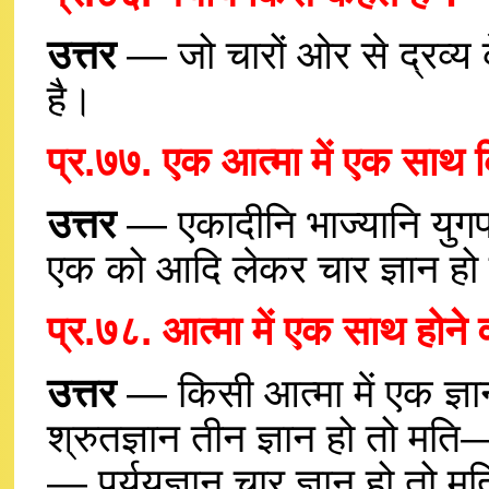
उत्तर
— जो चारों ओर से द्रव्य के
है।
प्र.७७. एक आत्मा में एक साथ कि
उत्तर
— एकादीनि भाज्यानि युगपद
एक को आदि लेकर चार ज्ञान हो 
प्र.७८. आत्मा में एक साथ होने व
उत्तर
— किसी आत्मा में एक ज्ञान
श्रुतज्ञान तीन ज्ञान हो तो मत
— पर्ययज्ञान चार ज्ञान हो तो म