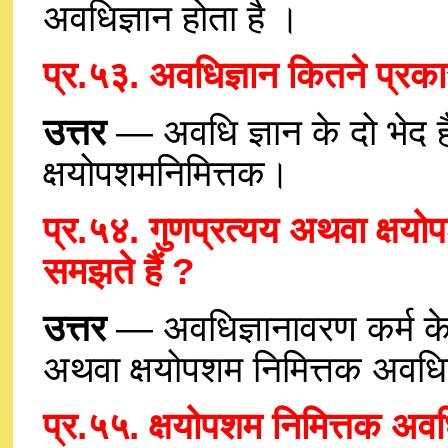
अवधिज्ञान होता है ।
प्र.५३. अवधिज्ञान कितने प्रका
उत्तर
— अवधि ज्ञान के दो भेद ह
क्षयोपशमनिमित्तक।
प्र.५४. गुणप्रत्यय अथवा क्षयो
समझते हैं ?
उत्तर
— अवधिज्ञानावरण कर्म के क
अथवा क्षयोपशम निमित्तक अवधिज्
प्र.५५. क्षयोपशम निमित्तक अवधि