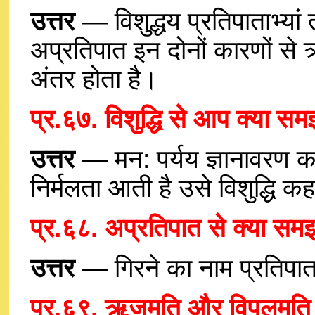
उत्तर
— विशुद्धय प्रतिपाताभ्यां त
अप्रतिपात इन दोनों कारणों से 
अंतर होता है।
प्र.६७. विशुद्धि से आप क्या समझ
उत्तर
— मन: पर्यय ज्ञानावरण कर्
निर्मलता आती है उसे विशुद्धि कहत
प्र.६८. अप्रतिपात से क्या समझत
उत्तर
— गिरने का नाम प्रतिपात
प्र.६९. ऋजुमति और विपुलमति मन