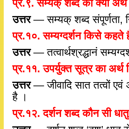
प्र.९. सम्यक् शब्द का क्या अर्थ
उत्तर
— सम्यक् शब्द संपूर्णता,
प्र.१०. सम्यग्दर्शन किसे कहते ह
उत्तर
— तत्वार्थश्रद्धानं सम्यग
प्र.११. उपर्युक्त सूत्र का अर्थ
उत्तर
— जीवादि सात तत्वों एवं अर
है ।
प्र.१२. दर्शन शब्द कौन सी धात