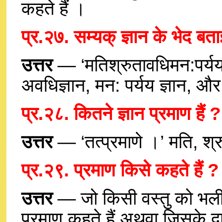
कहते हैं ।
प्र.२७. सम्यक् ज्ञान के भेद बत
उत्तर
— ‘मतिश्रुतावधिमन:पर्ययके
अवधिज्ञान, मन: पर्यय ज्ञान, और क
प्र.२८. कितने ज्ञान प्रमाण हैं ?
उत्तर
— ‘तत्प्रमाणे ।’ मति, श्र
प्र.२९. प्रमाण किसे कहते हैं ?
उत्तर
— जो किसी वस्तु को भली 
प्रमाण कहते हैं अथवा जिसके द्