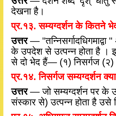
उत्तर
— दर्शन शब्द ‘दृश्’ धातु
देखना है।
प्र.१३. सम्यग्दर्शन के कितने भ
उत्तर
— "तन्निसर्गादधिगमाद्वा "
के उपदेश से उत्पन्न होता है । इस
से दो भेद हैं— (१) निसर्गज (
प्र.१४. निसर्गज सम्यग्दर्शन क्या
उत्तर
— जो सम्यग्दर्शन पर के उ
संस्कार से) उत्पन्न होता है उसे 