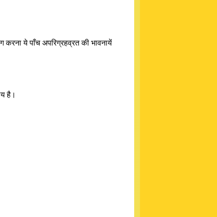
त्याग करना ये पाँच अपरिग्रहव्रत की भावनायें
्य है।