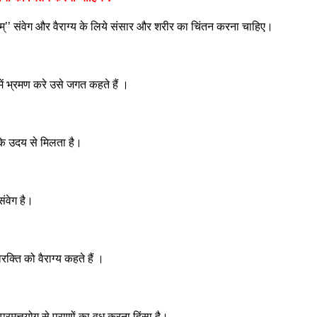
्थम्’’ संवेग और वैराग्य के लिये संसार और शरीर का चिंतन करना चाहिए।
 भ्रमण करे उसे जगत कहते हैं ।
के उदय से मिलता है।
संवेग है।
रक्ति को वैराग्य कहते हैं ।
’ प्रमत्तयोग से प्राणों का वध करना हिंसा है।