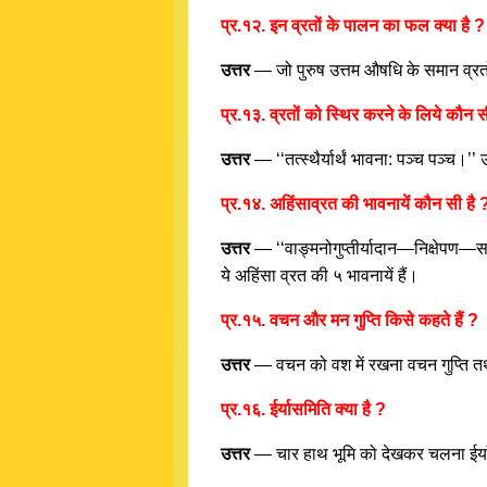
प्र.१२. इन व्रतों के पालन का फल क्या है ?
उत्तर
— जो पुरुष उत्तम औषधि के समान व्रतो
प्र.१३. व्रतों को स्थिर करने के लिये कौन
उत्तर
— ‘‘तत्स्थैर्यार्थं भावना: पञ्च पञ्च।
प्र.१४. अहिंसाव्रत की भावनायें कौन सी है 
उत्तर
— ‘‘वाङ्मनोगुप्तीर्यादान—निक्षेपण
ये अहिंसा व्रत की ५ भावनायें हैं।
प्र.१५. वचन और मन गुप्ति किसे कहते हैं ?
उत्तर
— वचन को वश में रखना वचन गुप्ति तथा
प्र.१६. ईर्यासमिति क्या है ?
उत्तर
— चार हाथ भूमि को देखकर चलना ईर्य