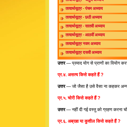
तत्वार्थसूत्र - चतुर्थ अध्याय
तत्वार्थसूत्र - पंचम अध्याय
तत्वार्थसूत्र - छठी अध्याय
तत्वार्थसूत्र - सातवी अध्याय
तत्वार्थसूत्र - आठवीं अध्याय
तत्वार्थसूत्र नवम अध्याय
तत्वार्थसूत्र दसवी अध्याय
उत्तर
— प्रमाद योग से प्राणों का वियोग करन
प्र.४. असत्य किसे कहते हैं ?
उत्तर
— जो जैसा है उसे वैसा ना कहकर अन्
प्र.५. चोरी किसे कहते हैं ?
उत्तर
— नहीं दी गई वस्तु को ग्रहण करना चो
प्र.६. अब्रह्म या कुशील किसे कहते हैं ?