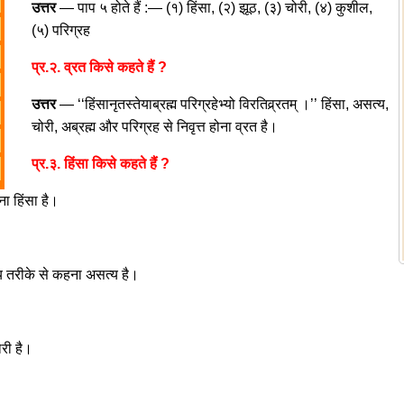
उत्तर
— पाप ५ होते हैं :— (१) हिंसा, (२) झूठ, (३) चोरी, (४) कुशील,
(५) परिग्रह
प्र.२. व्रत किसे कहते हैं ?
उत्तर
— ‘‘हिंसानृतस्तेयाब्रह्म परिग्रहेभ्यो विरतिव्र्रतम् ।’’ हिंसा, असत्य,
चोरी, अब्रह्म और परिग्रह से निवृत्त होना व्रत है।
प्र.३. हिंसा किसे कहते हैं ?
ा हिंसा है।
य तरीके से कहना असत्य है।
री है।