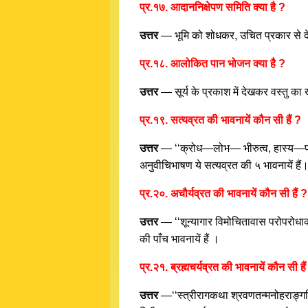
प्र.१७. आदाननिक्षेपण समिति क्या है ?
उत्तर
— भूमि को शोधकर, उचित प्रकार से द
प्र.१८. आलोकित पान भोजन क्या है ?
उत्तर
— सूर्य के प्रकाश में देखकर वस्तु
प्र.१९. सत्यव्रत की भावनायें कौन सी हैं ?
उत्तर
— ‘‘क्रोध—लोभ— भीरुत्व, हास्य—प्रत्य
अनुवीचिभाषण ये सत्यव्रत की ५ भावनायें हैं
प्र.२०. अचौर्यव्रत की भावनायें कौन सी हैं ?
उत्तर
— ‘‘शून्यागार विमोचितावास परोपरोधाकरण 
की पाँच भावनायें हैं ।
प्र.२१. ब्रह्मचर्यव्रत की भावनायें कौन सी हैं
उत्तर
—‘‘स्त्रीरागकथा श्रवणतन्मनोहराङ्गनि