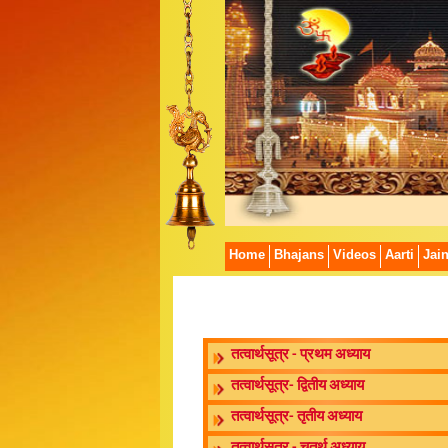
Home
Bhajans
Videos
Aarti
Jai
तत्वार्थसूत्र - प्रथम अध्याय
तत्वार्थसूत्र- द्वितीय अध्याय
तत्वार्थसूत्र- तृतीय अध्याय