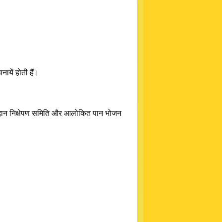
ायें होती हैं।
 आदान निक्षेपण समिति और आलोकित पान भोजन