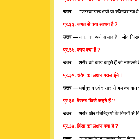
उत्तर
— ‘‘जगत्कायस्वभावौ वा संवेगवैराग्यार
प्र.३३. जगत से क्या आशय है ?
उत्तर
— जगत का अर्थ संसार है। जीव जिसमें
प्र.३४. काय क्या है ?
उत्तर
— शरीर को काय कहते हैं जो नामकर्म 
प्र.३५. संवेग का लक्षण बतलाईये ।
उत्तर
— धर्मानुराग एवं संसार से भय का नाम 
प्र.३६. वैराग्य किसे कहते हैं ?
उत्तर
— शरीर और पंचेन्द्रियों के विषयों से वि
प्र.३७. हिंसा का लक्षण क्या है ?
उत्तर
— ‘‘प्रमत्तयोगात्प्राणव्यपरोपणं हिंसा’