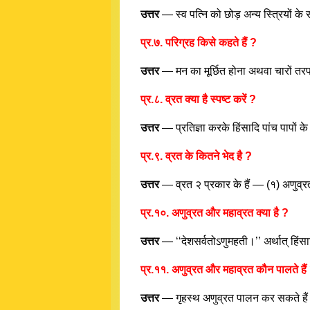
उत्तर
— स्व पत्नि को छोड़ अन्य स्त्रियों क
प्र.७. परिग्रह किसे कहते हैं ?
उत्तर
— मन का मूर्छित होना अथवा चारों तरफ
प्र.८. व्रत क्या है स्पष्ट करें ?
उत्तर
— प्रतिज्ञा करके हिंसादि पांच पापों क
प्र.९. व्रत के कितने भेद है ?
उत्तर
— व्रत २ प्रकार के हैं — (१) अणुव्र
प्र.१०. अणुव्रत और महाव्रत क्या है ?
उत्तर
— ‘‘देशसर्वतोऽणुमहती।’’ अर्थात् हिंस
प्र.११. अणुव्रत और महाव्रत कौन पालते हैं
उत्तर
— गृहस्थ अणुव्रत पालन कर सकते हैं