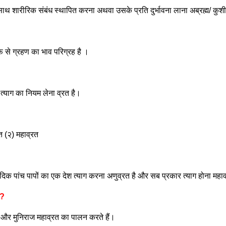
े साथ शारीरिक संबंध स्थापित करना अथवा उसके प्रति दुर्भावना लाना अब्रह्म/ कुश
 से ग्रहण का भाव परिग्रह है ।
े त्याग का नियम लेना व्रत है।
त (२) महाव्रत
ादिक पांच पापों का एक देश त्याग करना अणुव्रत है और सब प्रकार त्याग होना महाव
 ?
 और मुनिराज महाव्रत का पालन करते हैं।