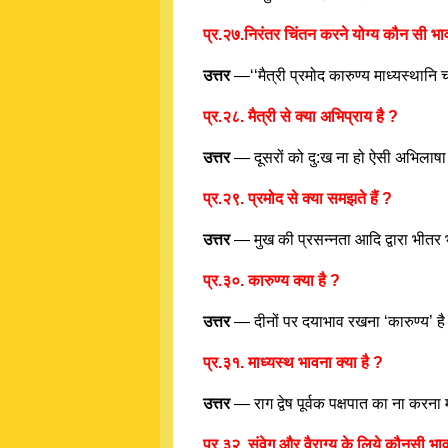
प्र.२७.निरंतर चिंतन करने योग्य कौन सी भावन
उत्तर
—‘‘मैत्री प्रमोद कारुण्य माध्यस्थानि 
प्र.२८. मैत्री से क्या अभिप्राय है ?
उत्तर
— दूसरों को दु:ख ना हो ऐसी अभिलाषा 
प्र.२९. प्रमोद से क्या समझते हैं ?
उत्तर
— मुख की प्रसन्नता आदि द्वारा भीतर 
प्र.३०. कारुण्य क्या है ?
उत्तर
— दीनों पर दयाभाव रखना ‘कारुण्य’ ह
प्र.३१. माध्यस्थ भावना क्या है ?
उत्तर
— राग द्वेष पूर्वक पक्षपात का ना करना
प्र.३२. संवेग और वैराग्य के लिये कौनसी भ