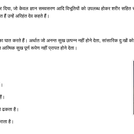
श कर दिया, जो केवल ज्ञान समवसरण आदि विभूतियों को उपलब्ध होकर शरीर सहित स
हैं उन्हें अरिहंत देव कहते हैं।
ा घात करते हैं। अर्थात जो अनन्त सुख उत्पन्न नहीं होने देता, सांसारिक दुःखों 
आत्मिक सुख पूर्ण रूपेण नहीं प्रापत होने देता।
ं।
ैं।
को ढकता है।
कराता है।