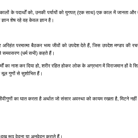
ोंकालों के पदार्थों को, उनकी पर्यायों को युगपत् (एक साथ) एक काल में जानता और
 ज्ञान शेष रहे वह केवल ज्ञान है।
िहंत परमात्मा बैठकर भव्य जीवों को उपदेश देते हैं, जिस उपदेश मण्डप की रचना कुबे
उसे समवसरण (धर्म सभी) कहते हैं।
र्मों का नाश कर दिया हो, शरीर रहित होकर लोक के अग्रभाग में विराजमान हों वे 
ठ मूल गुणों से सुशोभित हैं।
 जीवीगुणों का घात करता है अर्थात जो संसार अवस्था को कायम रखता है, मिटने नहीं
दुख रूप वेदना या अनुवेदन कराते हैं।