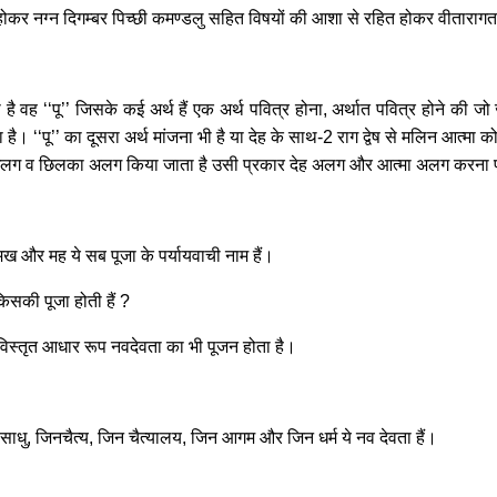
़ होकर नग्न दिगम्बर पिच्छी कमण्डलु सहित विषयों की आशा से रहित होकर वीतारागता की
ना है वह ‘‘पू’’ जिसके कई अर्थ हैं एक अर्थ पवित्र होना, अर्थात पवित्र होने की
 है। ‘‘पू’’ का दूसरा अर्थ मांजना भी है या देह के साथ-2 राग द्वेष से मलिन आत्मा
लग व छिलका अलग किया जाता है उसी प्रकार देह अलग और आत्मा अलग करना प
, मख और मह ये सब पूजा के पर्यायवाची नाम हैं।
किसकी पूजा होती हैं ?
ी विस्तृत आधार रूप नवदेवता का भी पूजन होता है।
वसाधु, जिनचैत्य, जिन चैत्यालय, जिन आगम और जिन धर्म ये नव देवता हैं।