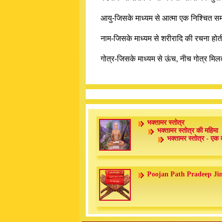
आयु-जिसके माध्यम से आत्मा एक निश्चित सम
नाम-जिसके माध्यम से शरीरादि की रचना होत
गोत्र-जिसके माध्यम से ऊंच, नीच गोत्र मिल
भक्तामर स्तोत्र
भक्तामर स्तोत्र की महिमा
भक्तामर स्तोत्र - एक 
Poojan Path Pradeep Ji