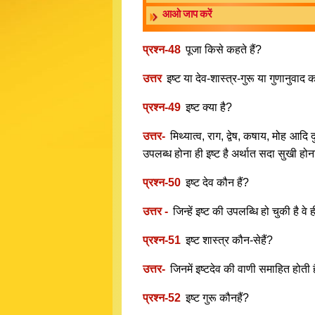
आओ जाप करें
प्रश्न-48
पूजा किसे कहते हैं?
उत्तर
इष्ट या देव-शास्त्र-गुरू या गुणानुवाद 
प्रश्न-49
इष्ट क्या है?
उत्तर-
मिथ्यात्व, राग, द्वेष, कषाय, मोह आदि
उपलब्ध होना ही इष्ट है अर्थात सदा सुखी होन
प्रश्न-50
इष्ट देव कौन हैं?
उत्तर -
जिन्हें इष्ट की उपलब्धि हो चुकी है वे
प्रश्न-51
इष्ट शास्त्र कौन-सेहैं?
उत्तर-
जिनमें इष्टदेव की वाणी समाहित होती है,
प्रश्न-52
इष्ट गुरू कौनहैं?