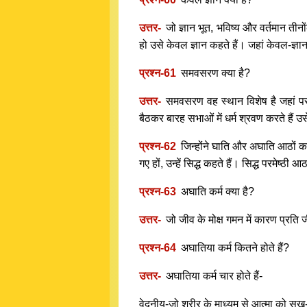
उत्तर-
जो ज्ञान भूत, भविष्य और वर्तमान तीन
हो उसे केवल ज्ञान कहते हैं। जहां केवल-ज्ञान
प्रश्न-61
समवसरण क्या है?
उत्तर-
समवसरण वह स्थान विशेष है जहां पर अर
बैठकर बारह सभाओं में धर्म श्रवण करते हैं 
प्रश्न-62
जिन्होंने घाति और अघाति आठों क
गए हों, उन्हें सिद्ध कहते हैं। सिद्ध परमेष्ठी आ
प्रश्न-63
अघाति कर्म क्या है?
उत्तर-
जो जीव के मोक्ष गमन में कारण प्रति
प्रश्न-64
अघातिया कर्म कितने होते हैं?
उत्तर-
अघातिया कर्म चार होते हैं-
वेदनीय-जो शरीर के माध्यम से आत्मा को सुख-