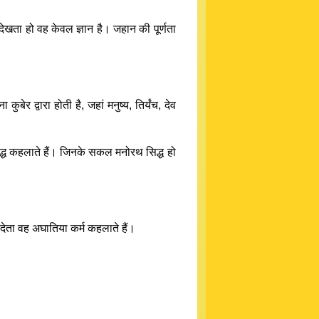
 देखता हो वह केवल ज्ञान है। जहान की पूर्णता
र द्वारा होती है, जहां मनुष्य, तिर्यंच, देव
सिद्ध कहलाते हैं। जिनके सकल मनोरथ सिद्ध हो
 देता वह अघातिया कर्म कहलाते हैं।