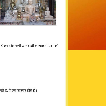
क्त होकर मोक्ष रूपी आनंद की शाश्वत सम्पदा को
हैं, वे इष्ट शास्त्र होते हैं।