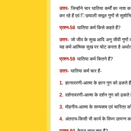
उत्तर-
जिन्होंने चार घातिया कर्मों का ना
कर रहे हैं एवं िछयाली समूल गुणों से सुशोभित 
प्रश्न-58
घातिया कर्म किसे कहते हैं?
उत्तर-
जो जीव के सुख आदि अनु जीवी गुणों क
यह कर्म आत्मिक सुख पर चोट करता है अर्थात 
प्रश्न-59
घातिया कर्म कितने हैं?
उत्तर-
घातिया कर्म चार हैं-
1.
ज्ञानावरणी-आत्मा के ज्ञान गुण को ढकते है
2.
दर्शनावरणी-आत्मा के दर्शन गुण को ढकते ह
3.
मोहनीय-आत्मा के सम्यक्त्व एवं चारित्र 
4.
अंतराय-किसी भी कार्य के विघ्न उत्पन्न 
प्रश्न-60
केवल ज्ञान क्या हैं?