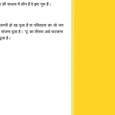
 साधना में लीन हैं वे इष्ट गुरू हैं।
 जो जननी हो वह पूजा है या पवित्रता का जो जन
 को मांजना पूजा है। ‘पू’ का तीसरा अर्थ फटकना
ूजा है।