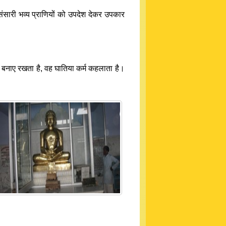
ंसारी भव्य प्राणियों को उपदेश देकर उपकार
को बनाए रखता है, वह घातिया कर्म कहलाता है।