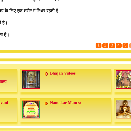
य के लिए एक शरीर में स्थिर रहती है।
ी है।
ता है।
1
2
3
4
5
Bhajan Videos
काव्य
nvani
Namokar Mantra