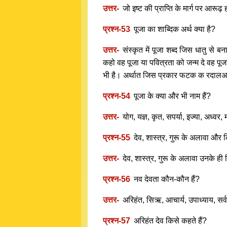
उत्तर-
जो इष्ट की प्राप्ति के मार्ग पर आरूढ
प्रश्न-53
पूजा का शाब्दिक अर्थ क्या है?
उत्तर-
संस्कृत में पूजा शब्द जिस धातु से ब
कहो वह पूजा या पवित्रता को जन्म दे वह पूजा
भी है। अर्थात जिस प्रकार फटक क रदालअ
प्रश्न-54
पूजा के क्या और भी नाम हैं?
उत्तर-
योग, यज्ञ, कृत, सपर्या, इज्या, अध्वर
प्रश्न-55
देव, शास्त्र, गुरू के अलावा और 
उत्तर-
देव, शास्त्र, गुरू के अलावा उनके ह
प्रश्न-56
नव देवता कौन-कौन हैं?
उत्तर-
अरिहंत, सिऋ, आचार्य, उपाध्याय, सर्
प्रश्न-57
अरिहंत देव किसे कहते हैं?