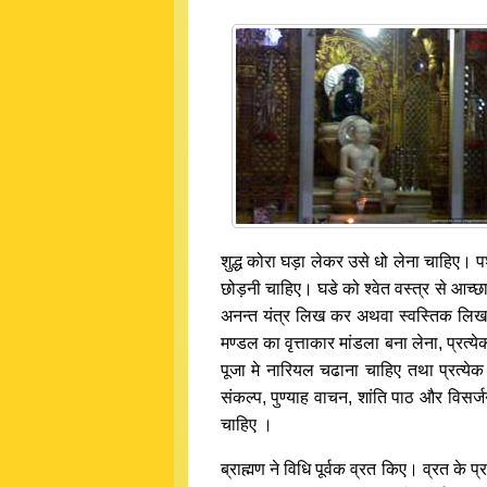
शुद्ध कोरा घड़ा लेकर उसे धो लेना चाहिए। प
छोड़नी चाहिए। घडे को श्वेत वस्त्र से आच्
अनन्त यंत्र लिख कर अथवा स्वस्तिक लिख 
मण्डल का वृत्ताकार मांडला बना लेना, प्रत
पूजा मे नारियल चढाना चाहिए तथा प्रत्ये
संकल्प, पुण्याह वाचन, शांति पाठ और विसर
चाहिए ।
ब्राह्मण ने विधि पूर्वक व्रत किए। व्रत के 