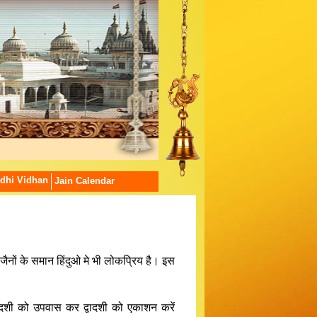
dhi Vidhan
Jain Calendar
 जैनों के समान हिंदुओ मे भी लोकप्रिय है। इस
ादशी को उपवास कर द्वादशी को एकाशन करें