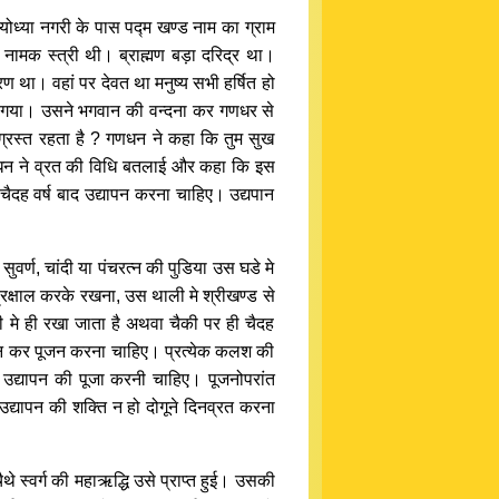
अयोध्या नगरी के पास पद्म खण्ड नाम का ग्राम
 नामक स्त्री थी। ब्राह्मण बड़ा दरिद्र था।
ण था। वहां पर देवत था मनुष्य सभी हर्षित हो
िए गया। उसने भगवान की वन्दना कर गणधर से
ग ग्रस्त रहता है ? गणधन ने कहा कि तुम सुख
णधन ने व्रत की विधि बतलाई और कहा कि इस
चैदह वर्ष बाद उद्यापन करना चाहिए। उद्यपान
वर्ण, चांदी या पंचरत्न की पुडिया उस घडे मे
्रक्षाल करके रखना, उस थाली मे श्रीखण्ड से
मे ही रखा जाता है अथवा चैकी पर ही चैदह
ाजमान कर पूजन करना चाहिए। प्रत्येक कलश की
 उद्यापन की पूजा करनी चाहिए। पूजनोपरांत
द्यापन की शक्ति न हो दोगूने दिनव्रत करना
थे स्वर्ग की महाऋद्धि उसे प्राप्त हुई। उसकी