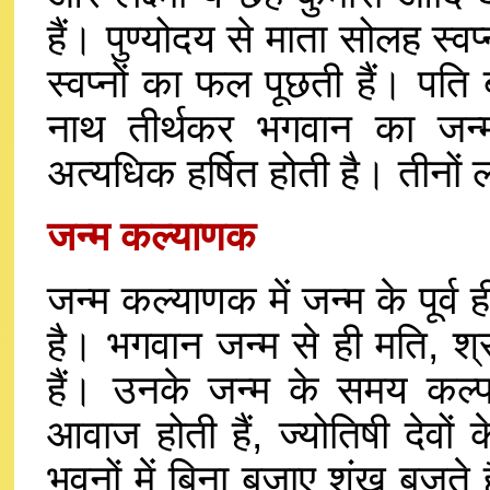
हैं। पुण्योदय से माता सोलह स्व
स्वप्नों का फल पूछती हैं। पति बत
नाथ तीर्थकर भगवान का जन्
अत्यधिक हर्षित होती है। तीनों 
जन्म कल्याणक
जन्म कल्याणक में जन्म के पूर
है। भगवान जन्म से ही मति, श्
हैं। उनके जन्म के समय कल्पवा
आवाज होती हैं, ज्योतिषी देवों
भवनों में बिना बजाए शंख बजते है