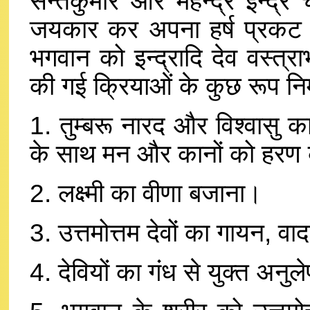
सन्तकुमार और महेन्द्र इन्द्र च
जयकार कर अपना हर्ष प्रकट कर
भगवान को इन्द्रादि देव वस्त्रा
की गई क्रियाओं के कुछ रूप निम
1. तुम्बरू नारद और विश्वासु का उ
के साथ मन और कानों को हरण 
2. लक्ष्मी का वीणा बजाना।
3. उत्तमोत्तम देवों का गायन, 
4. देवियों का गंध से युक्त अन