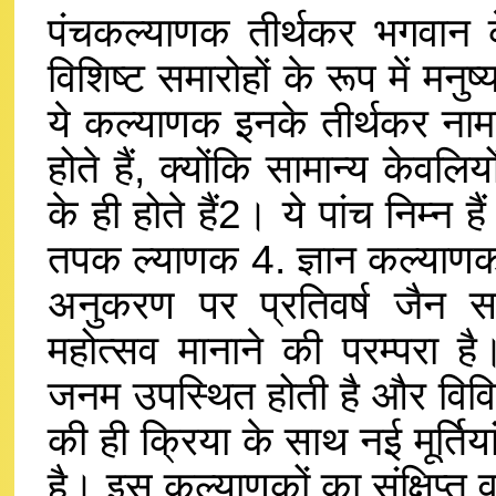
पंचकल्याणक तीर्थकर भगवान के 
विशिष्ट समारोहों के रूप में मनु
ये कल्याणक इनके तीर्थकर नामक
होते हैं, क्योंकि सामान्य केवलि
के ही होते हैं2। ये पांच निम्न
तपक ल्याणक 4. ज्ञान कल्याणक
अनुकरण पर प्रतिवर्ष जैन स
महोत्सव मानाने की परम्परा है।
जनम उपस्थित होती है और विवि
की ही क्रिया के साथ नई मूर्तिया
है। इस कल्याणकों का संक्षिप्त व