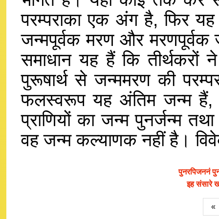
परम्पराका एक अंग है, फिर यह 
जन्मपूर्वक मरण और मरणपूर्वक
समाधान यह हैं कि तीर्थकरों ने
पुरूषार्थ से जन्ममरण की परम्
फलस्वरूप यह अंतिम जन्म हैं, 
प्राणियों का जन्म पुनर्जन्म त
वह जन्म कल्याणक नहीं है। विवेकी
पुनरपिजननं पु
इह संसारे ख
«