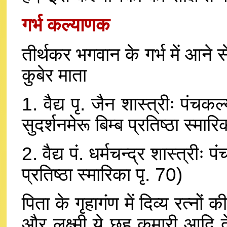
गर्भ कल्याणक
तीर्थकर भगवान के गर्भ में आने से 
कुबेर माता
1. वैद्य पृ. जैन शास्त्रीः पंचक
सुदर्शनमेरू बिम्ब प्रतिष्ठा स्मार
2. वैद्य पं. धर्मचन्द्र शास्त्रीः
प्रतिष्ठा स्मारिका पृ. 70)
पिता के गृहागंण में दिव्य रत्नों की
और लक्ष्मी ये छह कुमारी आदि द