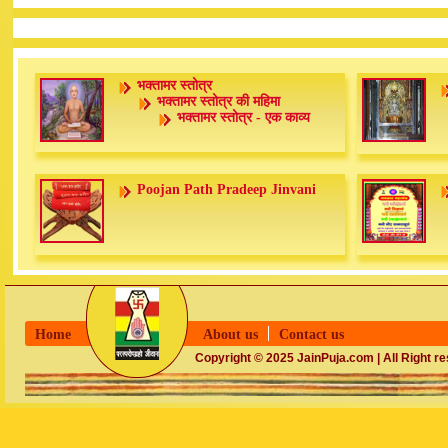
भक्तामर स्तोत्र
भक्तामर स्तोत्र की महिमा
भक्तामर स्तोत्र - एक काव्य
Poojan Path Pradeep Jinvani
Home
About us
Contact us
Copyright © 2025 JainPuja.com | All Right r