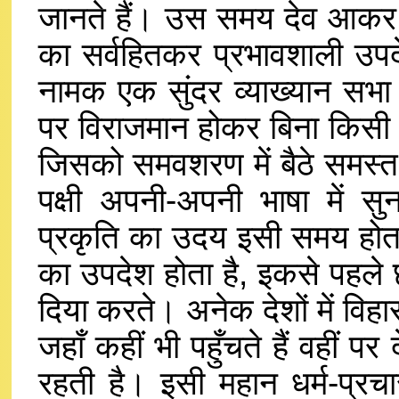
जानते हैं। उस समय देव आकर म
का सर्वहितकर प्रभावशाली उप
नामक एक सुंदर व्याख्यान सभा 
पर विराजमान होकर बिना किसी इ
जिसको समवशरण में बैठे समस्त देव
पक्षी अपनी-अपनी भाषा में सु
प्रकृति का उदय इसी समय होता 
का उपदेश होता है, इकसे पहले छद
दिया करते। अनेक देशों में विहार
जहाँ कहीं भी पहुँचते हैं वहीं प
रहती है। इसी महान धर्म-प्रचा