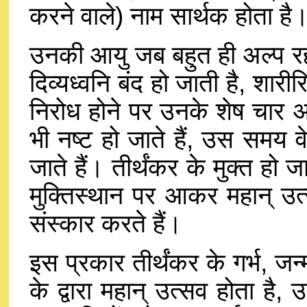
करने वाले) नाम सार्थक होता है
उनकी आयु जब बहुत ही अल्प रह 
दिव्यध्वनि बंद हो जाती है, शारी
निरोध होने पर उनके शेष चार अ
भी नष्ट हो जाते हैं, उस समय वे 
जाते हैं। तीर्थंकर के मुक्त हो ज
मुक्तिस्थान पर आकर महान् उत्
संस्कार करते हैं।
इस प्रकार तीर्थंकर के गर्भ, जन
के द्वारा महान् उत्सव होता है, 