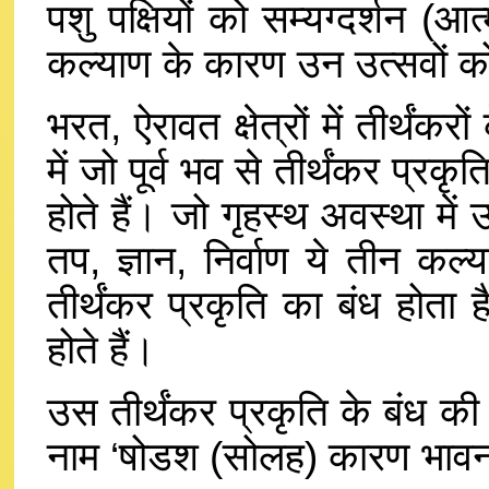
पशु पक्षियों को सम्यग्दर्शन (आ
कल्याण के कारण उन उत्सवों 
भरत, ऐरावत क्षेत्रों में तीर्थंकरो
में जो पूर्व भव से तीर्थंकर प्
होते हैं। जो गृहस्थ अवस्था में 
तप, ज्ञान, निर्वाण ये तीन कल्
तीर्थंकर प्रकृति का बंध होता 
होते हैं।
उस तीर्थंकर प्रकृति के बंध क
नाम ‘षोडश (सोलह) कारण भावना‘