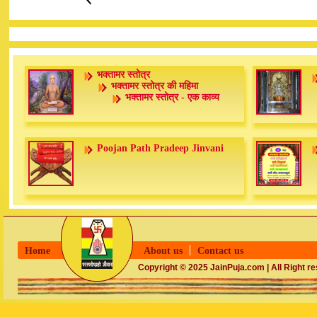
भक्तामर स्तोत्र
भक्तामर स्तोत्र की महिमा
भक्तामर स्तोत्र - एक काव्य
Poojan Path Pradeep Jinvani
Home
About us
Contact us
Copyright © 2025 JainPuja.com | All Right r