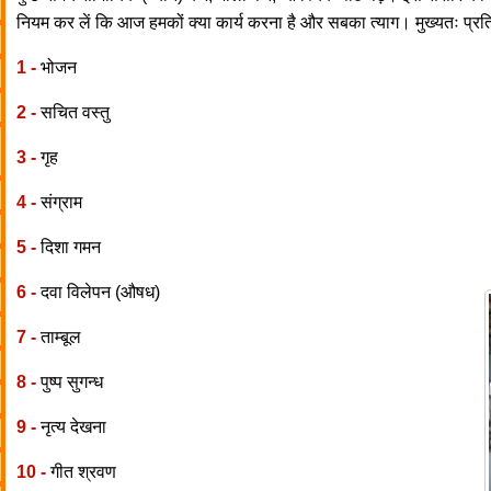
नियम कर लें कि आज हमकों क्या कार्य करना है और सबका त्याग। मुख्यतः प्रतिद
1 -
भोजन
2 -
सचित वस्तु
3 -
गृह
4 -
संग्राम
5 -
दिशा गमन
6 -
दवा विलेपन (औषध)
7 -
ताम्बूल
8 -
पुष्प सुगन्ध
9 -
नृत्य देखना
10 -
गीत श्रवण