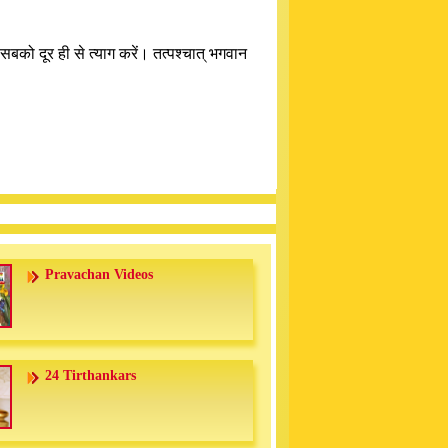
बको दूर ही से त्याग करें। तत्पश्चात् भगवान
Pravachan Videos
24 Tirthankars