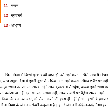
11 -
स्नान
12 -
ब्रह्मचर्य
13 -
आभूषण
 जिस नियम में किसी प्रकार की बाधा हो उसे नहीं करना। जैसे आज मैं भोजन दो
गा, आज अमुक दिशा में इतनी दूरर से अधिक गमन नहीं करूंगा, औषध शरीर पर नहीं ल
गा, आज अमुक स्थान पर जाऊंगा अथवा नहीं, आज ब्रह्मचार्य से रहूंगा, अथवा इतने स
र शयन करूंगा या नहीं दवा खाऊंगा अथवा नहीं, आज सवारी पर बैठूंगा अथवा नही
नियम के बाद उस वस्तु को सेवन करने की इच्छा ही नहीं होती। इसलिये हमारा प
र बिना नियम के जीवन असंयमी कहलाता है। हमारे जीवन में कोई-न-काई नियम हर 