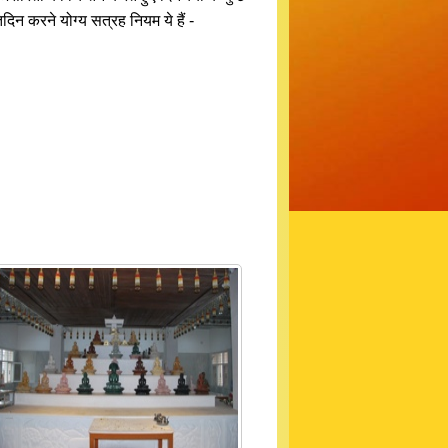
िन करने योग्य सत्रह नियम ये हैं -