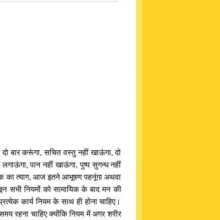
 बार करूंगा, सचित वस्तु नहीं खाऊंगा, दो
गाऊंगा, पान नहीं खाऊंगा, पुष्प सुगन्ध नहीं
मय तक का त्याग, आज इतने आभूषण पहनूंगा अथवा
ं। इन सभी नियमों को सामायिक के बाद मन की
्रत्येक कार्य नियम के साथ ही होना चाहिए।
समय रहना चाहिए क्योंकि नियम में अगर शरीर