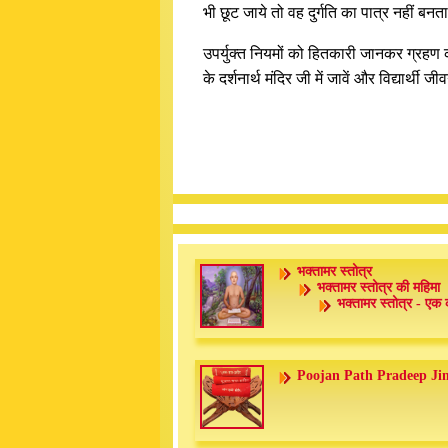
भी छूट जाये तो वह दुर्गति का पात्र नहीं बनत
उपर्युक्त नियमों को हितकारी जानकर ग्रहण क
के दर्शनार्थ मंदिर जी में जावें और विद्यार्थ
भक्तामर स्तोत्र
भक्तामर स्तोत्र की महिमा
भक्तामर स्तोत्र - एक 
Poojan Path Pradeep Ji