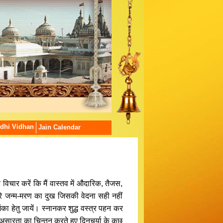
dhi Vidhan
Jain Calendar
और विचार करें कि मैं वास्तव में औदारिक, तैजस,
 मेरे जन्म-मरण का दुख जिसकी वेदना सही नहीं
ा हेतु जायें। स्नानकर शुद्ध वस्त्र पहन कर
सारता का चिन्तन करते हुए दिनचर्या के कुछ