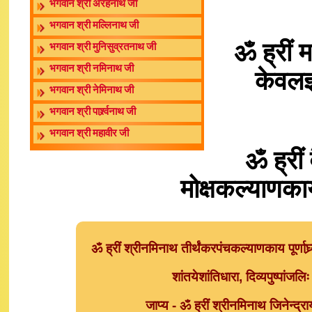
भगवान श्री अरहनाथ जी
भगवान श्री मल्लिनाथ जी
ॐ ह्रीं म
भगवान श्री मुनिसुव्रतनाथ जी
भगवान श्री नमिनाथ जी
केवलज्
भगवान श्री नेमिनाथ जी
भगवान श्री पार्श्र्वनाथ जी
भगवान श्री महावीर जी
ॐ ह्रीं
मोक्षकल्याणकाय 
ॐ ह्रीं श्रीनमिनाथ तीर्थंकरपंचकल्याणकाय पूर्णाघ्र्
शांतयेशांतिधारा, दिव्यपुष्पांजलि
जाप्य - ॐ ह्रीं श्रीनमिनाथ जिनेन्द्