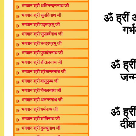
भगवान श्री अभिनन्दननाथ जी
ॐ ह्रीं 
भगवान श्री सुमतिनाथ जी
भगवान श्री पद्मप्रभु जी
गर्
भगवान श्री सुपार्श्वनाथ जी
भगवान श्री चन्द्रप्रभु जी
भगवान श्री पुष्पदंतनाथ जी
ॐ ह्री
भगवान श्री शीतलनाथ जी
भगवान श्री श्रेयान्सनाथ जी
जन्म
भगवान श्री वासुपुज्य जी
भगवान श्री विमलनाथ जी
भगवान श्री अनन्तनाथ जी
ॐ ह्री
भगवान श्री धर्मनाथ जी
भगवान श्री शांतिनाथ जी
दीक्
भगवान श्री कुन्थुनाथ जी