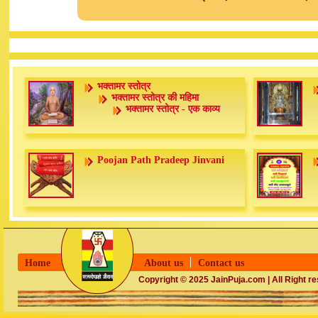
भक्तामर स्तोत्र
भक्तामर स्तोत्र की महिमा
भक्तामर स्तोत्र - एक काव्य
Poojan Path Pradeep Jinvani
Home
About us
Contact us
Copyright © 2025 JainPuja.com | All Right r