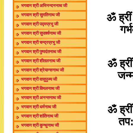
भगवान श्री अभिनन्दननाथ जी
ॐ ह्रीं
भगवान श्री सुमतिनाथ जी
भगवान श्री पद्मप्रभु जी
गर्
भगवान श्री सुपार्श्वनाथ जी
भगवान श्री चन्द्रप्रभु जी
भगवान श्री पुष्पदंतनाथ जी
ॐ ह्री
भगवान श्री शीतलनाथ जी
भगवान श्री श्रेयान्सनाथ जी
जन्म
भगवान श्री वासुपुज्य जी
भगवान श्री विमलनाथ जी
भगवान श्री अनन्तनाथ जी
ॐ ह्री
भगवान श्री धर्मनाथ जी
भगवान श्री शांतिनाथ जी
तप:
भगवान श्री कुन्थुनाथ जी