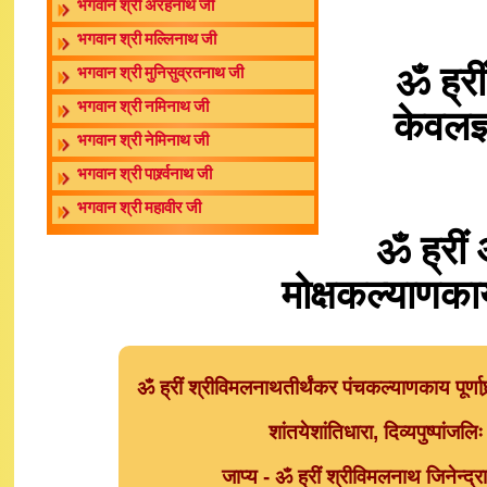
भगवान श्री अरहनाथ जी
भगवान श्री मल्लिनाथ जी
ॐ ह्री
भगवान श्री मुनिसुव्रतनाथ जी
भगवान श्री नमिनाथ जी
केवलज्
भगवान श्री नेमिनाथ जी
भगवान श्री पार्श्र्वनाथ जी
भगवान श्री महावीर जी
ॐ ह्रीं
मोक्षकल्याणकाय 
ॐ ह्रीं श्रीविमलनाथतीर्थंकर पंचकल्याणकाय पूर्णाघ्र
शांतयेशांतिधारा, दिव्यपुष्पांजलि
जाप्य - ॐ ह्रीं श्रीविमलनाथ जिनेन्द