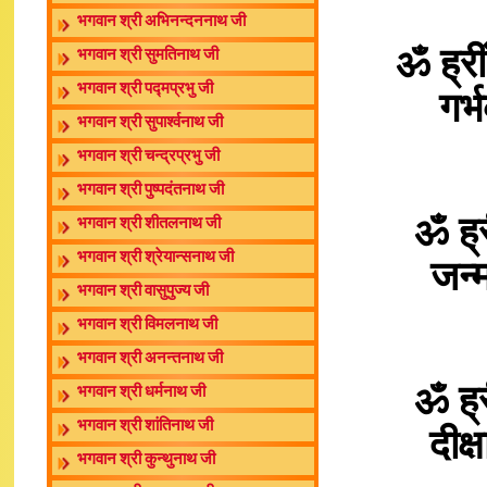
भगवान श्री अभिनन्दननाथ जी
ॐ ह्री
भगवान श्री सुमतिनाथ जी
भगवान श्री पद्मप्रभु जी
गर्
भगवान श्री सुपार्श्वनाथ जी
भगवान श्री चन्द्रप्रभु जी
भगवान श्री पुष्पदंतनाथ जी
ॐ ह्र
भगवान श्री शीतलनाथ जी
भगवान श्री श्रेयान्सनाथ जी
जन्
भगवान श्री वासुपुज्य जी
भगवान श्री विमलनाथ जी
भगवान श्री अनन्तनाथ जी
ॐ ह्र
भगवान श्री धर्मनाथ जी
भगवान श्री शांतिनाथ जी
दीक्
भगवान श्री कुन्थुनाथ जी