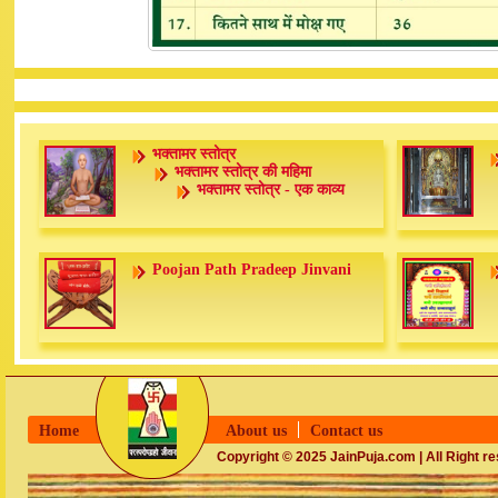
भक्तामर स्तोत्र
भक्तामर स्तोत्र की महिमा
भक्तामर स्तोत्र - एक काव्य
Poojan Path Pradeep Jinvani
Home
About us
Contact us
Copyright © 2025 JainPuja.com | All Right r