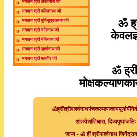
भगवान श्री अरहनाथ जी
भगवान श्री मल्लिनाथ जी
ॐ ह्र
भगवान श्री मुनिसुव्रतनाथ जी
भगवान श्री नमिनाथ जी
केवलज्
भगवान श्री नेमिनाथ जी
भगवान श्री पार्श्र्वनाथ जी
भगवान श्री महावीर जी
ॐ ह्री
मोक्षकल्याणकाय
ॐह्रींश्रीपार्श्वनाथपंचकल्याणकायपूर्णायँनिर
शांतयेशांतिधारा, दिव्यपुष्पांजलि
जाप्य - ॐ हीं श्रीपार्श्वनाथ जिनेंद्