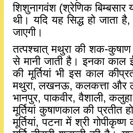
शिशुनागवंश (श्रेणिक बिम्बसार 
थी। यदि यह सिद्ध हो जाता है,
जाएगी।
तत्पश्चात् मथुरा की शक-कुषाण
से मानी जाती है। इनका काल ईसा
की मूर्तियां भी इस काल कीप्र
मथुरा, लखनऊ, कलकत्ता और लन्द
भानपुर, पाकवीर, वैशाली, कलुहा 
मूर्तियां कुषाणकाल की प्रतीत 
मूर्तियां, पटना में श्री गोपीकृष्