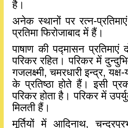
है।
अनेक स्थानों पर रत्न-प्रतिमा
प्रतिमा फिरोजाबाद में हैं।
पाषाण की पद्मासन प्रतिमाएं 
परिकर रहित। परिकर में दुन्दुभिव
गजलक्ष्मी, चमरधारी इन्द्र, यक्ष-
के प्रतिष्ठा होते हैं। इसी प
परिकर होता है। परिकर में उपर्यु
मिलती हैं।
मूर्तियों में आदिनाथ, चन्द्र