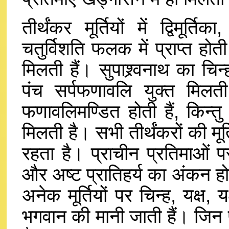
तीर्थंकर मूर्तियों में द्विमूर्त
चतुर्विशति फलक में प्राप्त होत
मिलती हैं। सुपाश्र्वनाथ का चिन्ह
पंच सर्पफणावलि युक्त मिलती ह
फणावलिमण्डित होती हैं, किन्त
मिलती है। सभी तीर्थंकरों की मू
रहता है। प्राचीन प्रतिमाओं पर तीर्
और अष्ट प्रातिहर्य का अंकन होत
अनेक मूर्तियों पर चिन्ह, यक्ष, यक्
भगवान की मानी जाती हैं। जिन 