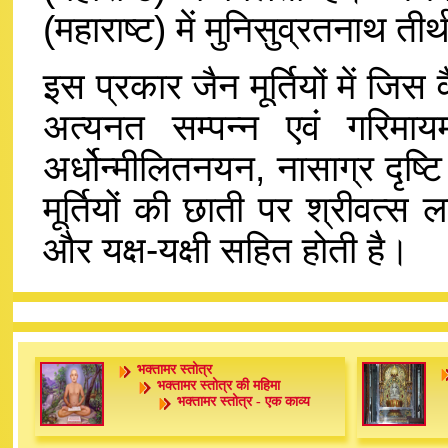
(महाराष्ट) में मुनिसुव्रतनाथ ती
इस प्रकार जैन मूर्तियों में जिस व
अत्यनत सम्पन्न एवं गरिमा
अर्धोन्मीलितनयन, नासाग्र दृष
मूर्तियों की छाती पर श्रीवत्स ला
और यक्ष-यक्षी सहित होती है।
भक्तामर स्तोत्र
भक्तामर स्तोत्र की महिमा
भक्तामर स्तोत्र - एक काव्य