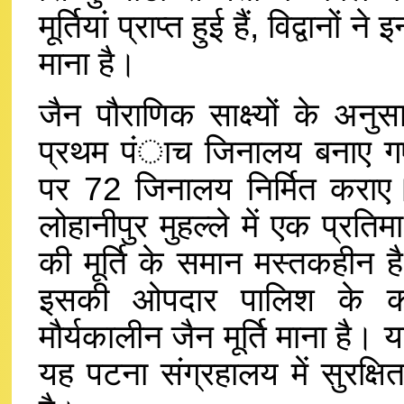
मूर्तियां प्राप्त हुई हैं, विद्वानों
माना है।
जैन पौराणिक साक्ष्यों के अनु
प्रथम पंाच जिनालय बनाए गए
पर 72 जिनालय निर्मित कराए। 
लोहानीपुर मुहल्ले में एक प्रतिम
की मूर्ति के समान मस्तकहीन ह
इसकी ओपदार पालिश के कारण
मौर्यकालीन जैन मूर्ति माना है। 
यह पटना संग्रहालय में सुरक्षि