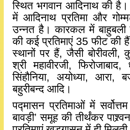
स्थित भगवान आदिनाथ की है।
में आदिनाथ प्रतिमा और गोम्म
उन्नत है। कारकल में बाहुबली 
की कई प्रतिमाएं 35 फीट की ह
स्थानों पर हैं, जैसी बोरीवली, क
श्री महावीरजी, फिरोजाबाद, 
सिंहौनिया, अयोध्या, आरा, ब
बहुरीबन्द आदि।
पद्मासन प्रतिमाओं में सर्वोत्त
बावड़ी’ समूह की तीर्थंकर पाश्र
प्रतिमाएं खड्गासन में ही मिलती 