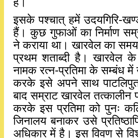
है।
इसके पश्चात् हमें उदयगिरि-खण्डग
हैं। कुछ गुफाओं का निर्माण सम
ने कराया था। खारवेल का समय इ
प्रथम शताब्दी है। खारवेल के
नामक रत्न-प्रतिमा के सम्बंध म
करके इसे अपने साथ पाटलिपुत
बाद सम्राट खारवेल तत्कालीन प
करके इस प्रतिमा को पुनः कलिं
जिनालय बनाकर उसे प्रतिष्ठाप
अधिकार में है। इस विवण से वि