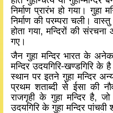
होते गुहा-चैत्य या गुहा-मन्दि
निर्माण प्रारंभ हो गया। गुहा मन
निर्माण की परम्परा चली। वास्
होता गया, मन्दिरों की संरचना 
गए।
जैन गुहा मन्दिर भारत के अनेक
मन्दिर उदयगिरि-खण्डगिरि के ह
स्थान पर इतने गुहा मन्दिर अन्य
प्रथम शताब्दी से ईसा की नौ
राजगृही के गुहा मन्दिर है, ज
उदयगिरि के गुहा मन्दिर पांचवी श