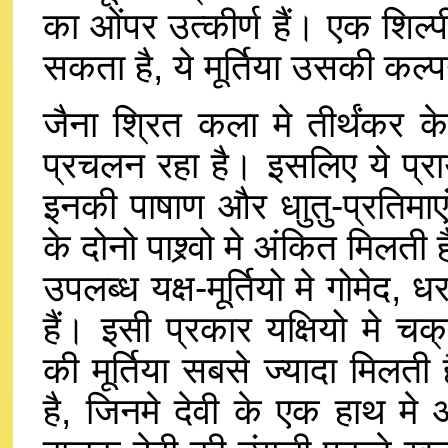
का ओंपर उत्कीर्ण हैं। एक शिल्
सकता है, ये मूर्तिया उसकी कल्
जैना श्रित कला मे तीर्थंकर क
प्रचलन रहा है। इसलिए ये प्रायः
इनकी पाषाण और धाुतु-प्रतिमाएं प्र
के दोनो पाश्र्वो मे अंकित मिलती 
उपलब्ध यक्ष-मूर्तियो मे गोमेद, 
हैं। इसी प्रकार यक्षियो मे चक्
की मूर्तिया सबसे ज्यादा मिलती
है, जिनमे देवी के एक हाथ म