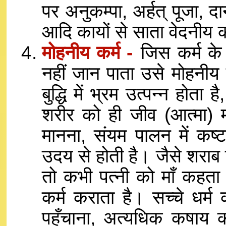
पर अनुकम्पा, अर्हत् पूजा, 
आदि कायों से साता वेदनीय 
मोहनीय कर्म -
जिस कर्म के 
नहीं जान पाता उसे मोहनीय 
बुद्धि में भ्रम उत्पन्न होत
शरीर को ही जीव (आत्मा) 
मानना, संयम पालन में कष्ट
उदय से होती है। जैसे शराब प
तो कभी पत्नी को माँ कहत
कर्म कराता है। सच्चे धर्म क
पहुँचाना, अत्यधिक कषाय क