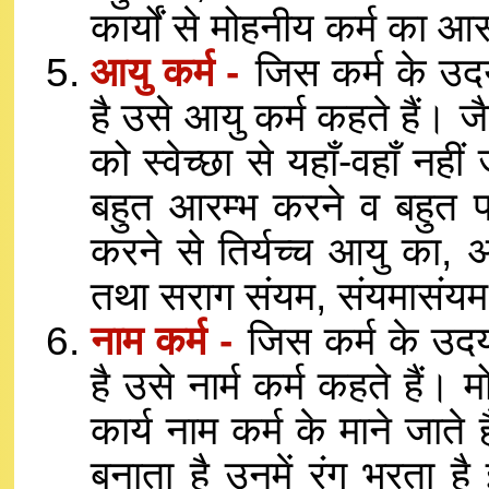
कार्यों से मोहनीय कर्म का आ
आयु कर्म -
जिस कर्म के उदय स
है उसे आयु कर्म कहते हैं। जैसे
को स्वेच्छा से यहाँ-वहाँ नह
बहुत आरम्भ करने व बहुत 
करने से तिर्यच्च आयु का, 
तथा सराग संयम, संयमासंयम र
नाम कर्म -
जिस कर्म के उदय
है उसे नार्म कर्म कहते हैं।
कार्य नाम कर्म के माने जाते
बनाता है उनमें रंग भरता ह