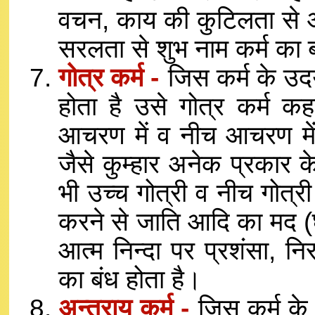
वचन, काय की कुटिलता से 
सरलता से शुभ नाम कर्म का ब
गोत्र कर्म -
जिस कर्म के उदय 
होता है उसे गोत्र कर्म क
आचरण में व नीच आचरण में प्
जैसे कुम्हार अनेक प्रकार के
भी उच्च गोत्री व नीच गोत्री
करने से जाति आदि का मद (घ
आत्म निन्दा पर प्रशंसा, नि
का बंध होता है।
अन्तराय कर्म -
जिस कर्म के 