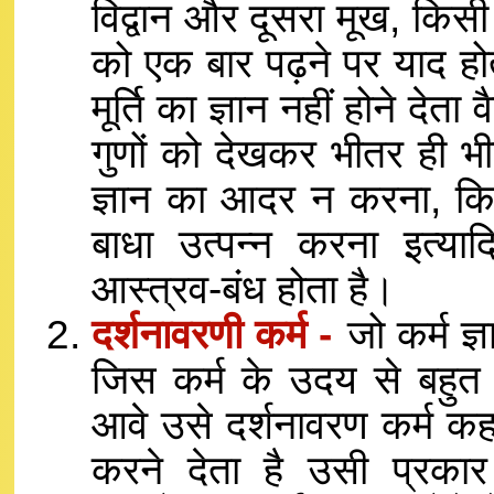
विद्वान और दूसरा मूख, किसी
को एक बार पढ़ने पर याद हो
मूर्ति का ज्ञान नहीं होने देता
गुणों को देखकर भीतर ही भी
ज्ञान का आदर न करना, कित
बाधा उत्पन्न करना इत्या
आस्त्रव-बंध होता है।
दर्शनावरणी कर्म -
जो कर्म ज्ञ
जिस कर्म के उदय से बहुत 
आवे उसे दर्शनावरण कर्म कहते
करने देता है उसी प्रकार 