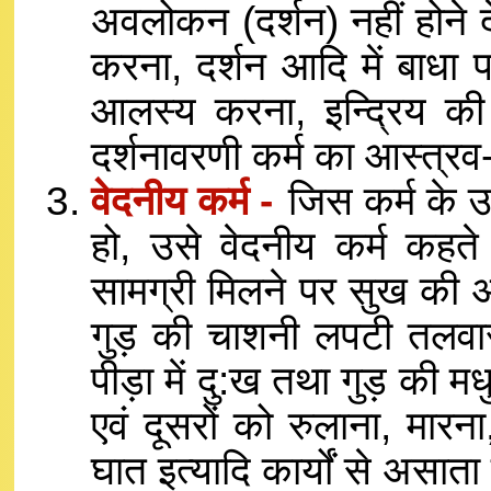
अवलोकन (दर्शन) नहीं होने 
करना, दर्शन आदि में बाधा प
आलस्य करना, इन्द्रिय की व
दर्शनावरणी कर्म का आस्त्रव-
वेदनीय कर्म -
जिस कर्म के उ
हो, उसे वेदनीय कर्म कहते 
सामग्री मिलने पर सुख की अन
गुड़ की चाशनी लपटी तलव
पीड़ा में दु:ख तथा गुड़ की म
एवं दूसरों को रुलाना, मारना
घात इत्यादि कार्यों से असाता