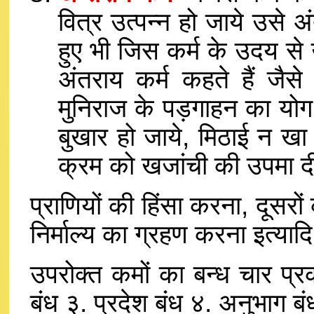
वित्र उत्पन्न हो जाये उसे अ
हुए भी जिस कर्म के उदय स
अंतराय कर्म कहते हैं जैसे
मुनिराज के पड़गाहन का योग 
बुखार हो जाये, मिठाई न खा 
क्रम को खजांची की उपमा दी
प्राणियों की हिंसा करना, दूसरों 
निर्माल्य का ग्रहण करना इत्यादि
उपरोक्त कमों का बन्ध चार प्रक
बंध ३. प्रदेश बंध ४. अनुभाग बं