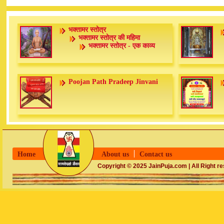
भक्तामर स्तोत्र
भक्तामर स्तोत्र की महिमा
भक्तामर स्तोत्र - एक काव्य
Poojan Path Pradeep Jinvani
Home
About us
Contact us
Copyright © 2025 JainPuja.com | All Right r