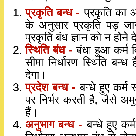
प्रकृति बन्ध -
प्रकृति का अर्
के अनुसार प्रकृति पड़ जाना
प्रकृति बंध ज्ञान को न होने 
स्थिति बंध -
बंधा हुआ कर्
सीमा निर्धारण स्थिति बन्
देगा।
प्रदेश बन्ध -
बन्धे हुए कर्म स
पर निर्भर करती है, जैसे अम
हैं।
अनुभाग बन्ध -
बन्धे हुए कर