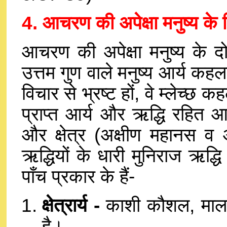
4. आचरण की अपेक्षा मनुष्य के क
आचरण की अपेक्षा मनुष्य के दो 
उत्तम गुण वाले मनुष्य आर्य कहल
विचार से भ्रष्ट हों, वे म्लेच्छ कह
प्राप्त आर्य और ऋद्धि रहित आ
और क्षेत्र (अक्षीण महानस व
ऋद्धियों के धारी मुनिराज ऋद्धि
पाँच प्रकार के हैं-
क्षेत्रार्य -
काशी कौशल, मालवा आद
है।