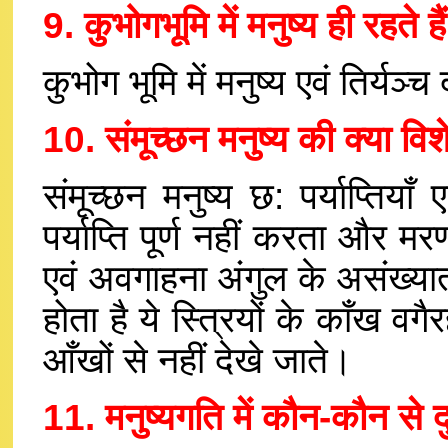
9. कुभोगभूमि में मनुष्य ही रहते है
कुभोग भूमि में मनुष्य एवं तिर्यञ
10. संमूच्छन मनुष्य की क्या विश
संमूच्छन मनुष्य छ: पर्याप्तिय
पर्याप्ति पूर्ण नहीं करता और म
एवं अवगाहना अंगुल के असंख्यात
होता है ये स्त्रियों के काँख वगैरह 
आँखों से नहीं देखे जाते।
11. मनुष्यगति में कौन-कौन से द