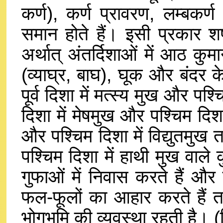
कर्ण), कर्ण प्रावरण, लम्बकर
समान होते हैं। इसी प्रकार श
अर्थात् अंतर्दिशाओं में आठ कुमा
(व्याघ्र, बाघ), घूक और बंदर के
पूर्व दिशा में मत्स्य मुख और पश्च
दिशा में मेषमुख और पश्चिम दिशा 
और पश्चिम दिशा में विद्युतमुख त
पश्चिम दिशा में हाथी मुख वाले क
गुफाओं में निवास करते हैं और
फल-फूलों का आहार करते हैं तथा 
भोगभूमि की व्यवस्था रहती है।