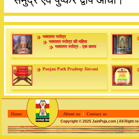
भक्तामर स्तोत्र
भक्तामर स्तोत्र की महिमा
भक्तामर स्तोत्र - एक काव्य
Poojan Path Pradeep Jinvani
Home
About us
Contact us
Copyright © 2025 JainPuja.com | All Right r