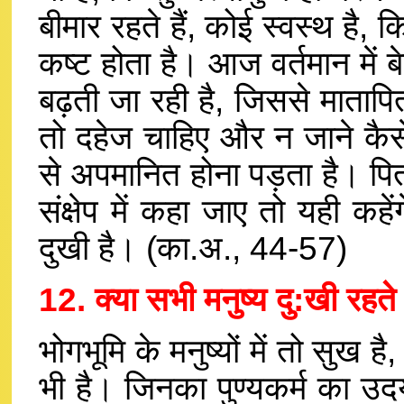
बीमार रहते हैं, कोई स्वस्थ है, 
कष्ट होता है। आज वर्तमान में ब
बढ़ती जा रही है, जिससे मातापि
तो दहेज चाहिए और न जाने कैसे-क
से अपमानित होना पड़ता है। पित
संक्षेप में कहा जाए तो यही क
दुखी है। (का.अ., 44-57)
12. क्या सभी मनुष्य दु:खी रहते 
भोगभूमि के मनुष्यों में तो सुख है,
भी है। जिनका पुण्यकर्म का उदय