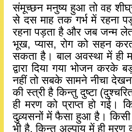
संमूच्छन मनुष्य हुआ तो वह शी
से दस माह तक गर्भ में रहना पड
रहना पड़ता है और जब जन्म लेता 
भूख, प्यास, रोग को सहन करता
सकता है। बाल अवस्था में ही म
द्वारा दिया गया भोजन करके बड
नहीं तो सबके सामने नीचा देखना
की स्त्री है किन्तु दुष्टा (दुश्च
ही मरण को प्राप्त हो गई। किस
दुव्र्यसनों में फैसा हुआ है। किसी
भी है, किन्तु अल्पायु में ही मरण क