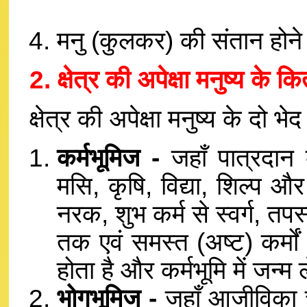
मनु (कुलकर) की संतान होने स
2. क्षेत्र की अपेक्षा मनुष्य के कि
क्षेत्र की अपेक्षा मनुष्य के दो भेद ह
कर्मभूमिज -
जहाँ पात्रदान
मसि, कृषि, विद्या, शिल्प और
नरक, शुभ कर्म से स्वर्ग, तपस्य
तक एवं समस्त (अष्ट) कर्मों 
होता है और कर्मभूमि में जन्म
भोगभूमिज -
जहाँ आजीविका चल