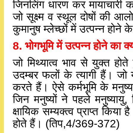
जिनलिंग धारण कर मायाचारी करत
जो सूक्ष्म व स्थूल दोषों की आल
कुमानुष म्लेच्छों में उत्पन्न ह
8. भोगभूमि में उत्पन्न होने का क
जो मिथ्यात्व भाव से युक्त होते
उदम्बर फलों के त्यागी हैं। जो
करते हैं। ऐसे कर्मभूमि के मनुष्य 
जिन मनुष्यों ने पहले मनुष्यायु,
क्षायिक सम्यक्त्व प्राप्त किया है 
होते हैं। (तिप,4/369-372)