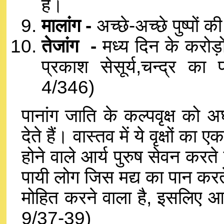
हैं।
मालांग -
अच्छे-अच्छे पुष्पों 
तेजांग -
मध्य दिन के करोड़ो
प्रकाश सेसूर्य,चन्द्र का
4/346)
पानांग जाति के कल्पवृक्ष को 
देते हैं। वास्तव में ये वृक्षों का 
होने वाले आर्य पुरुष सेवन करते हैं
पायी लोग जिस मद्य का पान करत
मोहित करने वाला है, इसलिए आर्य 
9/37-39)