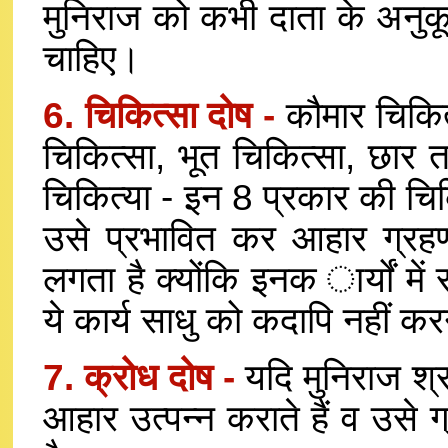
मुनिराज को कभी दाता के अनुक
चाहिए।
6. चिकित्सा दोष -
कौमार चिकित
चिकित्सा, भूत चिकित्सा, छार 
चिकित्या - इन 8 प्रकार की चि
उसे प्रभावित कर आहार ग्रहण क
लगता है क्योंकि इनक ार्यों मे
ये कार्य साधु को कदापि नहीं क
7. क्रोध दोष -
यदि मुनिराज श
आहार उत्पन्न कराते हैं व उसे 