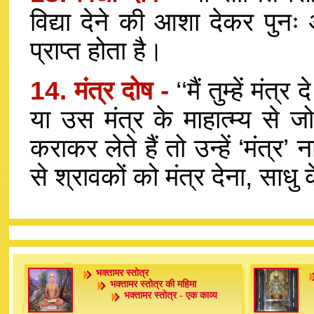
विद्या देने की आशा देकर पुनः
प्राप्त होता है।
14. मंत्र दोष -
‘‘मैं तुम्हें मंत
या उस मंत्र के माहात्म्य से जो
कराकर लेते हैं तो उन्हें ‘मंत्र
से श्रावकों को मंत्र देना, साध
भक्तामर स्तोत्र
भक्तामर स्तोत्र की महिमा
भक्तामर स्तोत्र - एक काव्य