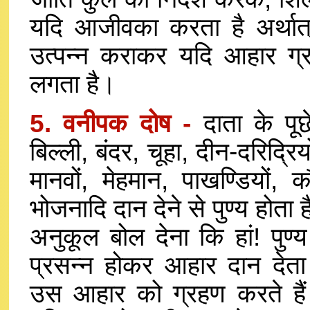
यदि आजीवका करता है अर्थात
उत्पन्न कराकर यदि आहार ग्र
लगता है।
5. वनीपक दोष -
दाता के पूछ
बिल्ली, बंदर, चूहा, दीन-दरिद्रिय
मानवों, मेहमान, पाखण्डियों, 
भोजनादि दान देने से पुण्य होता 
अनुकूल बोल देना कि हां! पुण्
प्रसन्न होकर आहार दान देता
उस आहार को ग्रहण करते हैं 