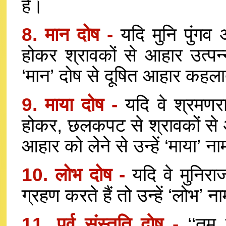
है।
8. मान दोष -
यदि मुनि पुंगव 
होकर श्रावकों से आहार उत्पन्
‘मान’ दोष से दूषित आहार कहला
9. माया दोष -
यदि वे श्रमणरा
होकर, छलकपट से श्रावकों से 
आहार को लेने से उन्हें ‘माया’ 
10. लोभ दोष -
यदि वे मुनिरा
ग्रहण करते हैं तो उन्हें ‘लोभ’ 
11. पूर्व संस्तुति दोष -
‘‘तुम 