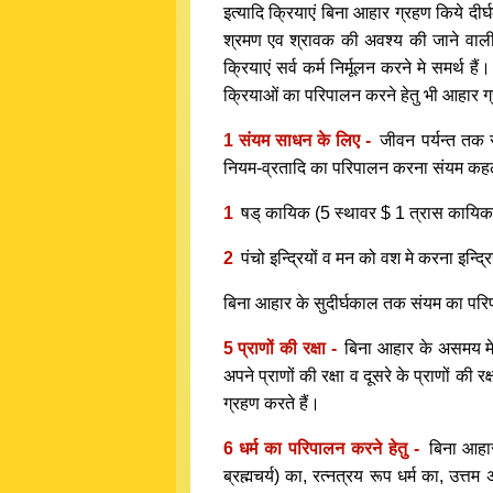
इत्यादि क्रियाएं बिना आहार ग्रहण किये 
श्रमण एव श्रावक की अवश्य की जाने वाली
क्रियाएं सर्व कर्म निर्मूलन करने मे समर्
क्रियाओं का परिपालन करने हेतु भी आहार ग्
1 संयम साधन के लिए -
जीवन पर्यन्त तक
नियम-व्रतादि का परिपालन करना संयम कहलाता 
1
षड् कायिक (5 स्थावर $ 1 त्रास कायिक) 
2
पंचो इन्द्रियों व मन को वश मे करना इन
बिना आहार के सुदीर्घकाल तक संयम का पर
5 प्राणों की रक्षा -
बिना आहार के असमय मे ही
अपने प्राणों की रक्षा व दूसरे के प्राणों की
ग्रहण करते हैं।
6 धर्म का परिपालन करने हेतु -
बिना आहार
ब्रह्मचर्य) का, रत्नत्रय रूप धर्म का, उ