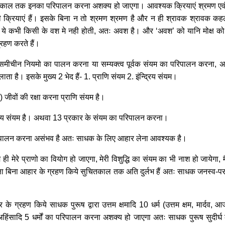
दीर्घकाल तक इनका परिपालन करना अशक्य हो जाएगा। आवश्यक क्रियाएं श्रमण एवं
 क्रियाएं हैं। इसके बिना न तो श्रमण श्रमण है और न ही श्रावक श्रावक कह
थ हैं। ये कभी किसी के वश मे नही होती, अतः अवश है। और ‘अवश’ को यानि मोक्ष 
रहण करते हैं।
 समीचीन नियमो का पालन करना या सम्यक्त्व पूर्वक संयम का परिपालन करना, अ
है। इसके मुख्य 2 भेद हैं- 1. प्राणि संयम 2. इंन्द्रिय संयम।
जीवों की रक्षा करना प्राणि संयम है।
्द्रिय संयम है। अथवा 13 प्रकार के संयम का परिपालन करना।
िपालन करना असंभव है अतः साधक के लिए आहार लेना आवश्यक है।
 मेरे प्राणो का वियोग हो जाएगा, मेरी विशुद्धि का संयम का भी नाश हो जायेगा, मै
 रक्षा बिना आहार के ग्रहण किये सुचितकाल तक अति दुर्लभ हैं अतः साधक जनस्व-पर के
 के ग्रहण किये साधक पुरूष द्वारा उत्तम क्षमादि 10 धर्म (उत्तम क्षम, मार्दव, आ
त्तम अहिंसादि 5 धर्मों का परिपालन करना अशक्य हो जाएगा अतः साधक पुरूष सुदी