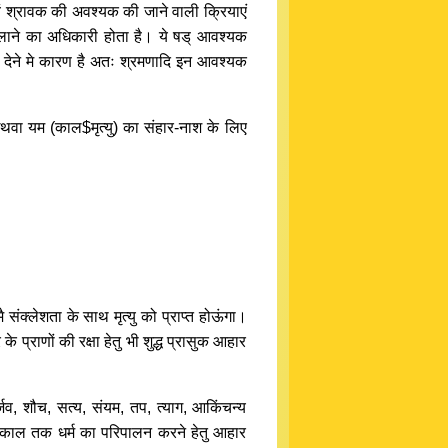
 श्रावक की अवश्यक की जाने वाली क्रियाएं
लाने का अधिकारी होता है। ये षड् आवश्यक
को देने मे कारण है अतः श्रमणादि इन आवश्यक
थवा यम (काल$मृत्यु) का संहार-नाश के लिए
 संक्लेशता के साथ मृत्यु को प्राप्त होऊंगा।
 प्राणों की रक्षा हेतु भी शुद्ध प्रासुक आहार
र्जव, शौच, सत्य, संयम, तप, त्याग, आकिंचन्य
र्घ काल तक धर्म का परिपालन करने हेतु आहार