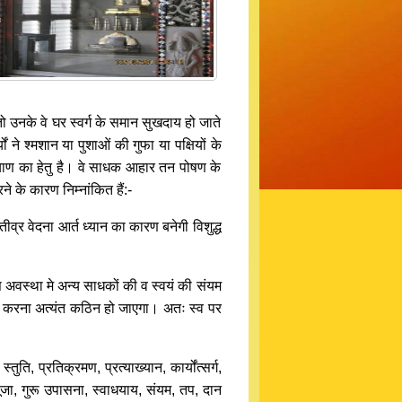
तो उनके वे घर स्वर्ग के समान सुखदाय हो जाते
ं ने श्मशान या पुशाओं की गुफा या पक्षियों के
याण का हेतु है। वे साधक आहार तन पोषण के
ने के कारण निम्नांकित हैं:-
तीव्र वेदना आर्त ध्यान का कारण बनेगी विशुद्ध
स अवस्था मे अन्य साधकों की व स्वयं की संयम
पालन करना अत्यंत कठिन हो जाएगा। अतः स्व पर
ि, प्रतिक्रमण, प्रत्याख्यान, कार्योंत्सर्ग,
पूजा, गुरू उपासना, स्वाधयाय, संयम, तप, दान