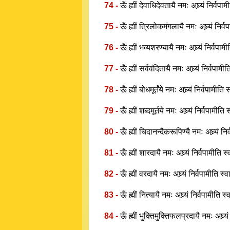
74 -
ऊँ ह्मीं देवाधिदेवतायै नमः अघ्र्यं निर्वपा
75 -
ऊँ ह्मीं त्रिलोकमंगलायै नमः अघ्र्यं निर्
76 -
ऊँ ह्मीं भव्यशरण्यायै नमः अघ्र्यं निर्वपाम
77 -
ऊँ ह्मीं सर्ववंदितायै नमः अघ्र्यं निर्वपामी
78 -
ऊँ ह्मीं बोधमूर्तंये नमः अघ्र्यं निर्वपामीति
79 -
ऊँ ह्मीं शब्दमूर्तये नमः अघ्र्यं निर्वपामीति
80 -
ऊँ ह्मीं चिदानन्दैकरूपिण्यै नमः अघ्र्यं नि
81 -
ऊँ ह्मीं शारदायै नमः अघ्र्यं निर्वपामीति स
82 -
ऊँ ह्मीं वरदायै नमः अघ्र्यं निर्वपामीति स्
83 -
ऊँ ह्मीं नित्यायै नमः अघ्र्यं निर्वपामीति स
84 -
ऊँ ह्मीं भुक्तिमुक्तिफलप्रदायै नमः अघ्र्य