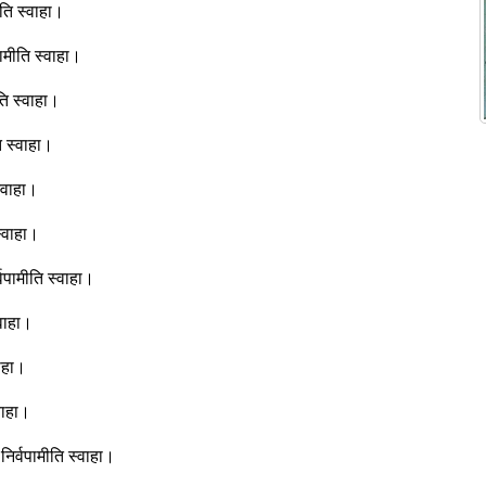
मीति स्वाहा।
वपामीति स्वाहा।
ीति स्वाहा।
ति स्वाहा।
 स्वाहा।
 स्वाहा।
र्वपामीति स्वाहा।
्वाहा।
वाहा।
्वाहा।
ं निर्वपामीति स्वाहा।