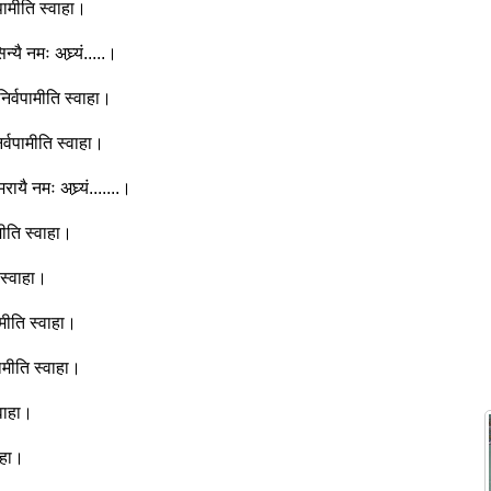
्वपामीति स्वाहा।
यै नमः अघ्र्यं.....।
 निर्वपामीति स्वाहा।
िर्वपामीति स्वाहा।
रायै नमः अघ्र्यं.......।
ामीति स्वाहा।
ि स्वाहा।
पामीति स्वाहा।
्वपामीति स्वाहा।
्वाहा।
वाहा।