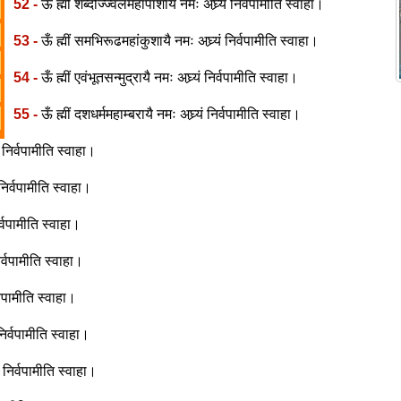
52 -
ऊँ ह्मीं शब्दोज्ज्वलमहापाशायै नमः अघ्र्यं निर्वपामीति स्वाहा।
53 -
ऊँ ह्मीं समभिरूढमहांकुशायै नमः अघ्र्यं निर्वपामीति स्वाहा।
54 -
ऊँ ह्मीं एवंभूतसन्मुद्रायै नमः अघ्र्यं निर्वपामीति स्वाहा।
55 -
ऊँ ह्मीं दशधर्ममहाम्बरायै नमः अघ्र्यं निर्वपामीति स्वाहा।
 निर्वपामीति स्वाहा।
 निर्वपामीति स्वाहा।
र्वपामीति स्वाहा।
निर्वपामीति स्वाहा।
र्वपामीति स्वाहा।
 निर्वपामीति स्वाहा।
यं निर्वपामीति स्वाहा।