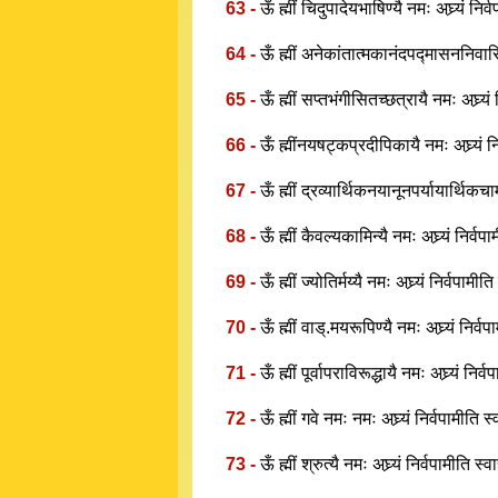
63 -
ऊँ ह्मीं चिदुपादेयभाषिण्यै नमः अघ्र्यं निर
64 -
ऊँ ह्मीं अनेकांतात्मकानंदपद्मासननिवासिन्
65 -
ऊँ ह्मीं सप्तभंगीसितच्छत्रायै नमः अघ्र्यं
66 -
ऊँ ह्मींनयषट्कप्रदीपिकायै नमः अघ्र्यं न
67 -
ऊँ ह्मीं द्रव्यार्थिकनयानूनपर्यायार्थिकचाम
68 -
ऊँ ह्मीं कैवल्यकामिन्यै नमः अघ्र्यं निर्वप
69 -
ऊँ ह्मीं ज्योतिर्मय्यै नमः अघ्र्यं निर्वपामीत
70 -
ऊँ ह्मीं वाड्.मयरूपिण्यै नमः अघ्र्यं निर्व
71 -
ऊँ ह्मीं पूर्वापराविरूद्धायै नमः अघ्र्यं निर
72 -
ऊँ ह्मीं गवे नमः नमः अघ्र्यं निर्वपामीति स
73 -
ऊँ ह्मीं श्रुत्यै नमः अघ्र्यं निर्वपामीति स्