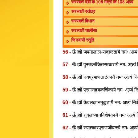
सरस्वती देवी के 108 मंत्रों के 108 अघ्र्य
सरस्वती स्तोत्र
सरस्वती विधान
सरस्वती चालीसा
जिनवाणी स्तुति
56 -
ऊँ ह्मीं जपमालाल-सद्हस्तायै नमः अघ्र्यं
57 -
ऊँ ह्मीं पुस्तकांकितसत्करायै नमः अघ्र्यं
58 -
ऊँ ह्मीं नयप्रमाणताटंकायै नमः अघ्र्यं नि
59 -
ऊँ ह्मीं प्रमाणद्वयकर्णिकायै नमः अघ्र्यं 
60 -
ऊँ ह्मीं केवलज्ञानमुकुटायै नमः अघ्र्यं नि
61 -
ऊँ ह्मीं शुक्लध्यानविशेषकायै नमः अघ्र्यं
62 -
ऊँ ह्मीं स्यात्कारप्राणजीवन्त्यै नमः अघ्र्