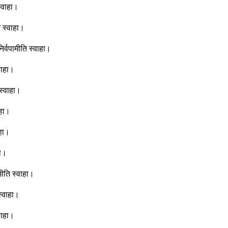
 स्वाहा।
ति स्वाहा।
 निर्वपामीति स्वाहा।
्वाहा।
ि स्वाहा।
ाहा।
ाहा।
हा।
पामीति स्वाहा।
 स्वाहा।
्वाहा।