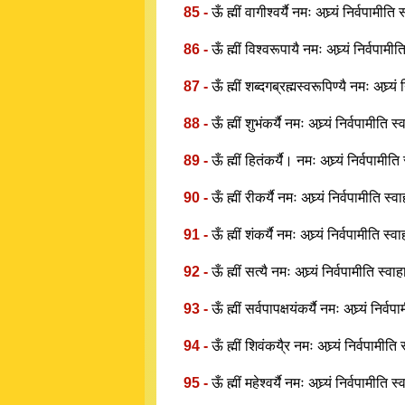
85 -
ऊँ ह्मीं वागीश्वर्यै नमः अघ्र्यं निर्वपामीति
86 -
ऊँ ह्मीं विश्वरूपायै नमः अघ्र्यं निर्वपामी
87 -
ऊँ ह्मीं शब्दगब्रह्मस्वरूपिण्यै नमः अघ्र्यं
88 -
ऊँ ह्मीं शुभंकर्यै नमः अघ्र्यं निर्वपामीति स
89 -
ऊँ ह्मीं हितंकर्यै। नमः अघ्र्यं निर्वपामीत
90 -
ऊँ ह्मीं रीकर्यै नमः अघ्र्यं निर्वपामीति स्व
91 -
ऊँ ह्मीं शंकर्यै नमः अघ्र्यं निर्वपामीति स्व
92 -
ऊँ ह्मीं सत्यै नमः अघ्र्यं निर्वपामीति स्वा
93 -
ऊँ ह्मीं सर्वपापक्षयंकर्यै नमः अघ्र्यं निर्व
94 -
ऊँ ह्मीं शिवंकयै्र नमः अघ्र्यं निर्वपामीति
95 -
ऊँ ह्मीं महेश्वर्यै नमः अघ्र्यं निर्वपामीति स