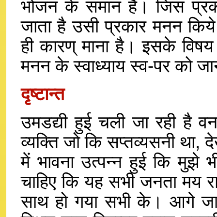
भोजन के समान है। जिस प्रक
जाता है उसी प्रकार मनन किये 
ही कारण् माना है। इसके विषय म
मनन के स्वाध्याय स्व-पर को जान
दृष्टान्त
उमडद्यी हुई चली जा रही है
व्यक्ति जो कि सप्तव्यसनी था
में भावना उत्पन्न हुई कि मु
चाहिए कि यह सभी जनता मय रा
साथ हो गया सभी के। आगे जा