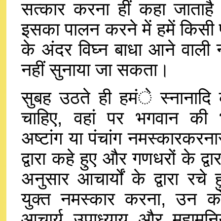
सत्कार करना हीं कहा जाता
इसका पालन करने में हमें किसी 
के अंदर विघ्न बाधा आने वाल
नहीं सुनाया जा सकता।
सुबह उठते ही हमंे स्नानाद
चाहिए, वहां पर भगवान की भ
अष्टांग या पंचांग नमस्कारकरना
द्वारा कहे हुए और गणधरों के द्वार
अनुसार आचार्यों के द्वारा रचे ह
युक्त नमस्कार करना, उन क
आचार्य उपाध्याय और महामुनि