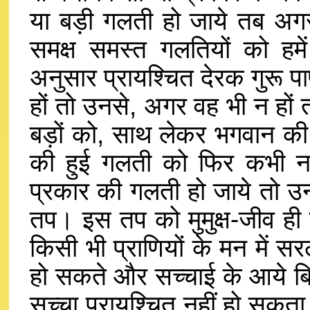
या बड़ी गलती हो जाये तब अगर 
समक्ष समस्त गलतियों को ह
अनुसार प्रायश्चित देरक गुरू पाप
हों तो उनसे, अगर वह भी न हों त
बड़ों को, साथ लेकर भगवान की 
की हुई गलती को फिर कभी नह
प्रकार की गलती हो जाये तो उन
तप। इस तप को मुमुक्ष-जीव ही 
किसी भी प्राणियों के मन में स
हो सकते और सच्चाई के आये बिना
सच्चा प्रायश्चित नहीं हो सकता।