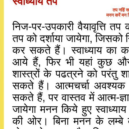
स्वाध्याय तप
तप नहिं स
मनन करें मन
निज-पर-उपकारी वैयावृत्ति तप
तप को दर्शाया जायेगा, जिसको नि
कर सकते हैं। स्वाध्याय का 
आये हैं, फिर भी यहां कुछ और
शास्त्रों के पढत्रने को परंतु
सकते हैं। आत्मचर्चा अवश्यक क
सकते हैं, पर वास्तव में आत्म-ज
जायेगा मनन किये हुए स्वाध्या
की ओर। बिना मनन के लम्बे 