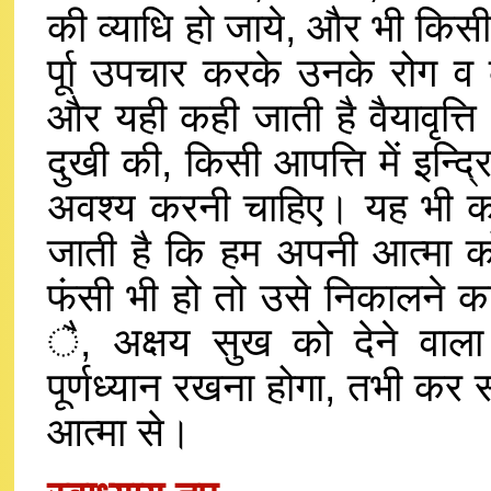
की व्याधि हो जाये, और भी कि
र्पूा उपचार करके उनके रोग व 
और यही कही जाती है वैयावृत्ति
दुखी की, किसी आपत्ति में इन्द्
अवश्य करनी चाहिए। यह भी कह
जाती है कि हम अपनी आत्मा को 
फंसी भी हो तो उसे निकालने का प
ै, अक्षय सुख को देने वाला 
पूर्णध्यान रखना होगा, तभी कर 
आत्मा से।