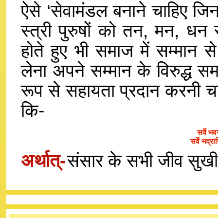
ऐसे ‘सेवामंडल बनाने चाहिए जिनक
स्त्री पुरुषों को तन, मन, धन 
होते हुए भी समाज में सम्मान स
लेना अपने सम्मान के विरुद्ध समझ
रूप से सहायता प्रदान करनी च
कि-
सर्वे भव
सर्वे भद्रा
अर्थात्-
संसार के सभी जीव सुखी,