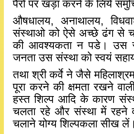
पैरों पर खड़ा करने के लिये सम
औषधालय, अनाथालय, विधवा
संस्थाओ को ऐसे अच्छे ढंग से चल
की आवश्यकता न पडे। उस संस
जनता उस संस्था को स्वयं सहाय
तथा श्री कर्वे ने जैसे महिला
पूरा करने की क्षमता रखने वाली
हस्त शिल्प आदि के कारण संस्थ
चलता रहे और संस्था में रहने व
चलाने योग्य शिल्पकला सीख लें