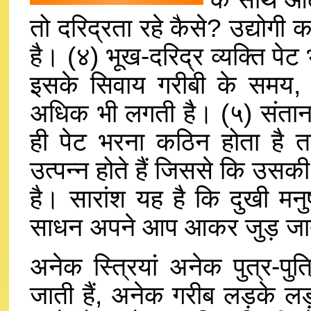
तो दरिद्रता रहे कैसे? उद्योगी
है। (४) भूख-दरिद्र व्यक्ति पेट
इसके सिवाय गरीबी के समय, 
अधिक भी लगती है। (५) संतान
ही पेट भरना कठिन होता है तब
उत्पन्न होते हैं जिससे कि उसकी
है। सारांश यह है कि दुखी मनु
साधन अपने आप आकर जुड़ जाते
अनेक स्त्रियां अनेक पुत्र-पुत
जाती हैं, अनेक गरीब लड़के लड