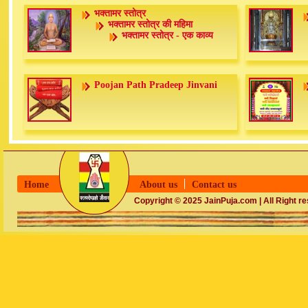
भक्तामर स्तोत्र
भक्तामर स्तोत्र की महिमा
भक्तामर स्तोत्र - एक काव्य
Poojan Path Pradeep Jinvani
Home
About us
Contact us
Copyright © 2025 JainPuja.com | All Right r