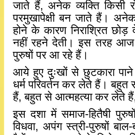
जाते हैं, अनेक व्यक्ति किसी 
परमुखापेक्षी बन जाते हैं। अने
होने के कारण निराश्रित छोड़ देत
नहीं रहने देती। इस तरह आज 
पुरुषों पर आ रहे हैं।
आये हुए दुःखों से छुटकारा पान
धर्म परिवर्तन कर लेते हैं। बहुत 
हैं, बहुत से आत्महत्या कर लेते है
इस दशा में समाज-हितैषी पुरु
विधवा, अपंग स्त्री-पुरुषों बा