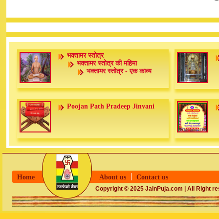
भक्तामर स्तोत्र
भक्तामर स्तोत्र की महिमा
भक्तामर स्तोत्र - एक काव्य
Poojan Path Pradeep Jinvani
Home
About us
Contact us
Copyright © 2025 JainPuja.com | All Right r