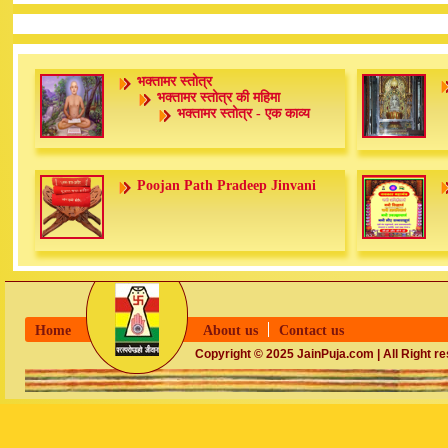
भक्तामर स्तोत्र
भक्तामर स्तोत्र की महिमा
भक्तामर स्तोत्र - एक काव्य
Poojan Path Pradeep Jinvani
Home
About us
Contact us
Copyright © 2025 JainPuja.com | All Right r