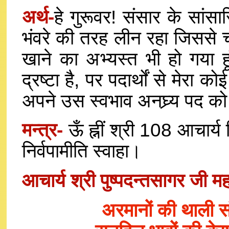
अर्थ-
हे गुरूवर! संसार के सांसा
भंवरे की तरह लीन रहा जिससे 
खाने का अभ्यस्त भी हो गया हूं।
द्रष्टा है, पर पदार्थों से मेरा क
अपने उस स्वभाव अनघ्र्य पद को
मन्त्र-
ऊँ ह्नीं श्री 108 आचार्य व
निर्वपामीति स्वाहा।
आचार्य श्री पुष्पदन्तसागर जी मह
अरमानों की थाली स