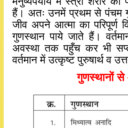
मनुष्यपर्याय में स्त्री शरीर क
हैं। अतः उनमें प्रथम से पंचम 
जीव अपने आत्मा का परिपूर्ण व
गुणस्थान पाये जाते हैं। वर्तम
अवस्था तक पहुँच कर भी सप्त
वर्तमान में उत्कृष्ट पुरुषार्थ व
गुणस्थानों 