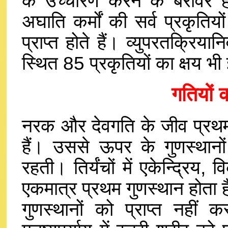
के उच्चारण करने के बरावर ह
अघाति कर्मों की सर्व प्रकृतिय
प्राप्त होते हैं। व्युपरतक्रिया
स्थित 85 प्रकृतियों का क्षय भी 
गतियों क
नरक और देवगति के जीव प्रथम 
हैं। उससे ऊपर के गुणस्थानों 
रहती। तिर्यंचों में एकेन्द्रिय, 
एकमात्र प्रथम गुणस्थान होता 
गुणस्थानों को प्राप्त नहीं कर 