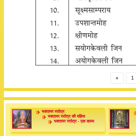
«
1
भक्तामर स्तोत्र
भक्तामर स्तोत्र की महिमा
भक्तामर स्तोत्र - एक काव्य