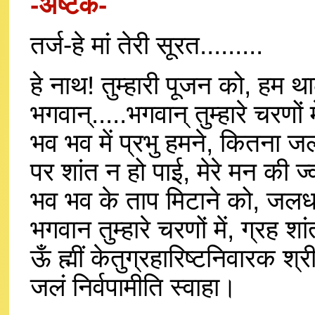
-अष्टक-
तर्ज-हे मां तेरी सूरत.........
हे नाथ! तुम्हारी पूजन को, हम 
भगवान्.....भगवान् तुम्हारे चरणों
भव भव में प्रभु हमने, कितना 
पर शांत न हो पाई, मेरे मन की 
भव भव के ताप मिटाने को, जलध
भगवान तुम्हारे चरणों में, ग्रह
ऊँ ह्मीं केतुग्रहारिष्टनिवारक श्
जलं निर्वपामीति स्वाहा।