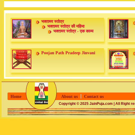
भक्तामर स्तोत्र
भक्तामर स्तोत्र की महिमा
भक्तामर स्तोत्र - एक काव्य
Poojan Path Pradeep Jinvani
Home
About us
Contact us
Copyright © 2025 JainPuja.com | All Right r