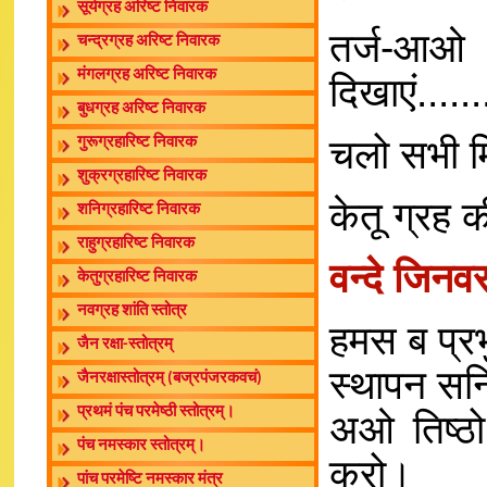
सूर्यग्रह अरिष्ट निवारक
तर्ज-आओ
चन्द्रग्रह अरिष्ट निवारक
मंगलग्रह अरिष्ट निवारक
दिखाएं......
बुधग्रह अरिष्ट निवारक
चलो सभी मि
गुरूग्रहारिष्ट निवारक
शुक्रग्रहारिष्ट निवारक
केतू ग्रह 
शनिग्रहारिष्ट निवारक
राहुग्रहारिष्ट निवारक
वन्दे जिन
केतुग्रहारिष्ट निवारक
नवग्रह शांति स्तोत्र
हमस ब प्रभ
जैन रक्षा-स्तोत्रम्
स्थापन सन
जैनरक्षास्तोत्रम् (बज्रपंजरकवचं)
प्रथमं पंच परमेष्ठी स्तोत्रम्।
अओ तिष्ठो 
पंच नमस्कार स्तोत्रम्।
करो।
पांच परमेष्टि नमस्कार मंत्र