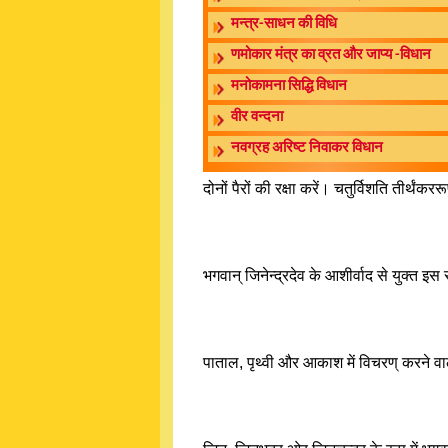
मन्त्र-साधन की विधि
णमोकार मंत्र का व्रत और जाप्य -विधान
मनोकामना सिद्धि विधान
वीर वन्दना
नवग्रह अरिष्ट निवाकर विधान
दोनों पैरों की रक्षा करें। चतुर्विशति तीर्थंकरर
भगवान् जिनेन्द्रदेव के आशीर्वाद से युक्त इस
पाताल, पृथ्वी और आकाश में विचरण् करने वा