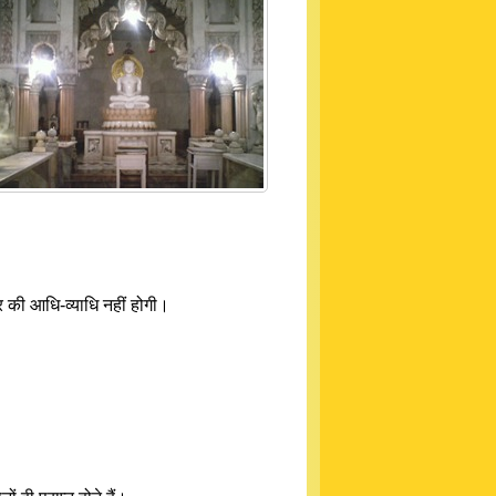
ार की आधि-व्याधि नहीं होगी।