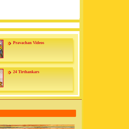
Pravachan Videos
24 Tirthankars