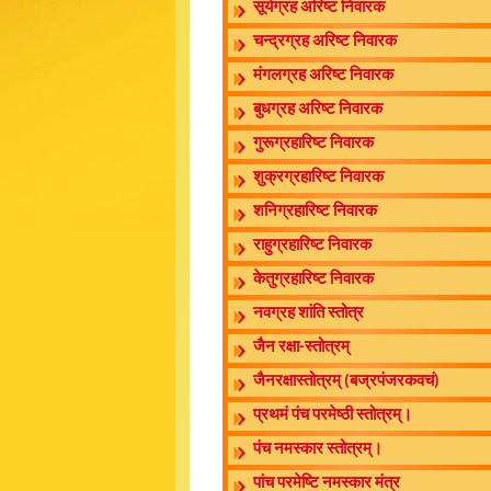
सूर्यग्रह अरिष्ट निवारक
चन्द्रग्रह अरिष्ट निवारक
मंगलग्रह अरिष्ट निवारक
बुधग्रह अरिष्ट निवारक
गुरूग्रहारिष्ट निवारक
शुक्रग्रहारिष्ट निवारक
शनिग्रहारिष्ट निवारक
राहुग्रहारिष्ट निवारक
केतुग्रहारिष्ट निवारक
नवग्रह शांति स्तोत्र
जैन रक्षा-स्तोत्रम्
जैनरक्षास्तोत्रम् (बज्रपंजरकवचं)
प्रथमं पंच परमेष्ठी स्तोत्रम्।
पंच नमस्कार स्तोत्रम्।
पांच परमेष्टि नमस्कार मंत्र