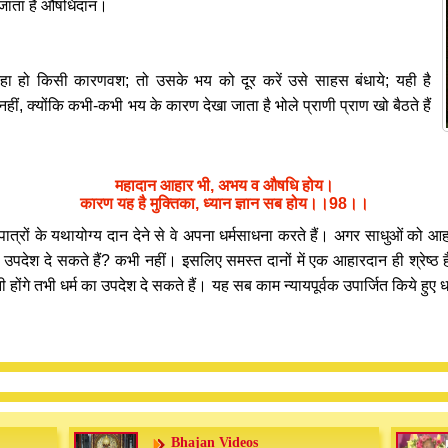
 जाता है औषधिदान।
ा हो किसी कारणवश; तो उसके भय को दूर करें उसे साहस बंधाये; यही है
 क्योंकि कभी-कभी भय के कारण देखा जाता है भोले प्राणी प्राण खो बैठते हैं
महादान आहार भी, अभय व औषधि होय।
कारण यह है मुक्तिका, ध्यान ज्ञान सब होय।।98।।
ंकि पात्रों के यथायोग्य दान देने से वे अपना धर्मसाधना करते हैं। अगर साधुओं क
वह उपदेश दे सकते हैं? कभी नहीं। इसलिए समस्त दानों में एक आहारदान ही श्रेष्ठ
 होंगे तभी धर्म का उपदेश दे सकते हैं। यह सब काम न्यायपूर्वक उपार्जित किये हुए 
Bhajan Videos