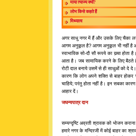
माया त्याज्य क्यों?
लोभ किसे कहते हैं
मिथ्यात्व
अगर साधु नगर में हैं और उसके लिए चैका ल
आगम अनुकूल है? आगम अनुकूल भी नहीं है औ
स्वाभाविक सो-दौ सौ रूपये का ख्र्चा होता है
आता है। जब सामायिक करने के लिए बैठते हैं 
रोटी दाल बनाये उसमें से ही साधुओं को दे दे
कारण कि लोग अपने शक्ति से बाहर होकर चैक
चाहिये; परंतु होता नहीं है। इन सबका कार
आहार दें।
जघन्यपात्र दान
सम्यग्दृष्टि अव्रती श्रावक को भोजन करान
हमारे नगर के मन्दिरजी में कोई बाहर का श्र