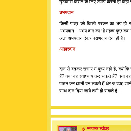
छुटकारा कराने के लिए उपाय करना ही कहा
उभयदान
किसी पात्र को किसी प्रकर का भय हो रह
अभयदान। अभय दान का भी महत्व कुछ कम नहीं,
अतः अभयदान देकर प्राणदान देना ही है।
आहारदान
दान से बढ़कर संसार में पुण्य नहीं है, क्यो
हैं? क्या वह स्वाध्याय कर सकते हैं? क्या 
पाठन कर ज्ञानी बन सकते हैं अैर ज बवह ज्ञानी
साथ दान दिया जाये तभी हो सकते हैं।
भक्तामर स्तोत्र