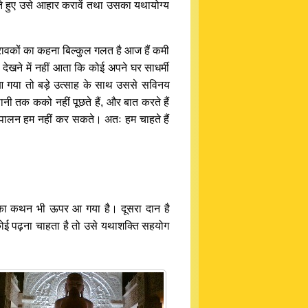
ते हुए उसे आहार करावें तथा उसका यथायोग्य
रावकों का कहना बिल्कुल गलत है आज हैं कमी
ेखने में नहीं आता कि कोई अपने घर साधर्मी
थ आ गया तो बड़े उत्साह के साथ उससे सविनय
नी तक कको नहीं पूछते हैं, और बात करते हैं
 ही पालन हम नहीं कर सकते। अतः हम चाहते हैं
रदान का कथन भी ऊपर आ गया है। दूसरा दान है
 कोई पढ़ना चाहता है तो उसे यथाशक्ति सहयोग