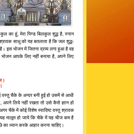
ल का हूं, मेरा पिण्ड बिलकुल शुद्ध है, स्नान
 श्रावक साधु को यह बतलाता है कि जल शुद्ध-
है। इस भोजन में जितना द्रव्य लगा हुआ है वह
 यह भोजन आपके लिए नहीं बनाया है, अपने लिए
ार।
।।
वस्तु चैके के अन्दर बनी हुई हो उसमें से आधी
ै, अपने लिये नहीं रखता तो उसे कैसे ज्ञान हो
र चैके में कोई विशेष स्वादिष्ट वस्तु श्रावक
 मालूम हो जाये कि चैके में यह चीज कम है
छे का ध्यान करके आहार करना चाहिए।