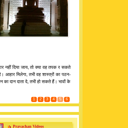
ो आहार नहीं दिया जाय, तो क्या वह तपक र सकते
 है। आहार मिलेगा, तभी वह शास्त्रों का पठन-
धन का दान दाता दे, तभी हो सकते हैं। भावों के
1
2
3
4
5
6
Pravachan Videos