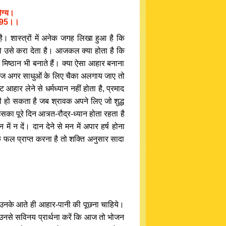
ोग्य।
य।।95।।
। शास्त्रों में अनेक जगह लिखा हुआ है कि
 तो उसे करा देता है। आजकल क्या होता है कि
िष्ठान भी बनाते हैं। क्या ऐसा आहार बनाना
 आज अगर साधुओं के लिए चैका अलगाय जाए तो
 आहार लेने से धर्मध्यान नहीं होता है, प्रमाद
तभी हो सकता है जब श्रावक अपने लिए जो शुद्ध
का पूरे दिन आत्र्त-रौद्र-ध्यान होता रहता है
न दें। दान देने से मन में अपार हर्ष होना
क फल प्राप्त करना है तो शक्ति अनुसार सादा
तोउनके आते ही आहार-पानी की पूछना चाहिये।
िर उनसे सविनय प्रार्थना करें कि आज तो भोजन