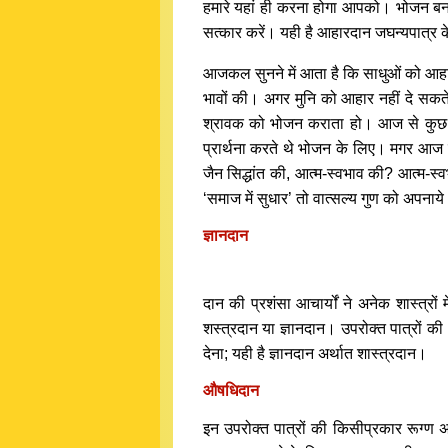
हमारे यहां ही करना होगा आपको। भोजन बन ज
सत्कार करें। यही है आहारदान जघन्यपात्र 
आजकल सुनने में आता है कि साधुओं को आहार
भावों की। अगर मुनि को आहार नहीं दे सकते
श्रावक को भोजन कराता हो। आज से कुछ ही 
प्रार्थना करते थे भोजन के लिए। मगर आज दे
जैन सिद्धांत की, आत्म-स्वभाव की? आत्म-स्व
‘समाज में सुधार’ तो वात्सल्य गुण को अपनाये
ज्ञानदान
दान की प्रशंसा आचार्यों ने अनेक शास्त्र
शस्त्रदान या ज्ञानदान। उपरोक्त पात्रों क
देना; यही है ज्ञानदान अर्थात शास्त्रदान।
औषधिदान
इन उपरोक्त पात्रों की किसीप्रकार रूग्ण 